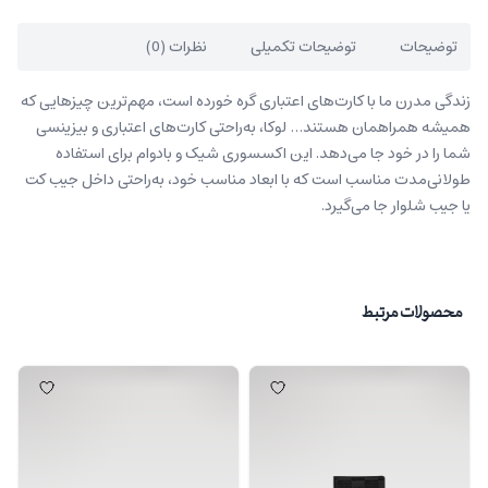
توضیحات
توضیحات تکمیلی
نظرات (0)
زندگی مدرن ما با کارت‌های اعتباری گره خورده است، مهم‌ترین چیزهایی که
همیشه همراهمان هستند… لوکا، به‌راحتی کارت‌های اعتباری و بیزینسی
شما را در خود جا می‌دهد. این اکسسوری شیک و بادوام برای استفاده
طولانی‌مدت مناسب است که با ابعاد مناسب خود، به‌راحتی داخل جیب کت
یا جیب شلوار جا می‌گیرد.
محصولات مرتبط