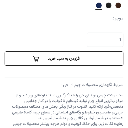
موجود
جا
کارتی
لوکا
عدد
افزودن به سبد خرید
شرایط نگهداری محصولات چرم ای جی :
محصولات چرمی برند ای جی را با به‌کارگیری استانداردهای روز دنیا و از
مرغوب‌ترین انواع چرم تولید کرده‌ایم تا کیفیت را در کنار جذابیتی
منحصربه‌فرد ارائه کنیم. تفاوت در تناژ رنگی بخش‌های مختلف محصولات
چرمی و همچنین خطوط و رگه‌‌های احتمالی در سطح چرم، کاملاً طبیعی
هستند و در شمار نواقص کالای چرم به شمار نمی‌روند.
رعایت نکات زیر، برای حفظ کیفیت و دوام هرچه بیشتر محصولات چرمی