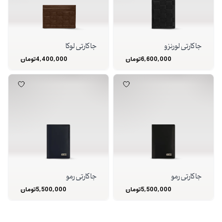
جا کارتی لورنزو
جا کارتی لوکا
6,600,000
تومان
4,400,000
تومان
جا کارتی رمو
جا کارتی رمو
5,500,000
تومان
5,500,000
تومان