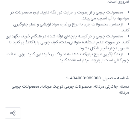
ضروری است.
محصولات چرمی را از رطوبت و حرارت دور نگه دارید. این محصولات در
مواجهه با آب آسیب می‌بینند.
از تماس محصولات چرم با انواع روغن‌، مواد آرایشی و عطر جلوگیری
کنید.
محصولات چرمی را در کیسه‌ پارچه‌ای ارائه شده در هنگام خرید، ‌نگهداری
کنید. در صورت عدم استفاده طولانی‌مدت، کیف‌ چرمی را با کاغذ پر کنید تا
به‌مرور دچار تغییر شکل نشود.
از به کارگیری انواع براق‌کننده‌ها مانند واکس خودداری کنید. برای نظافت
چرم کافی است از پارچه‌ نم‌دار استفاده کنید.
شناسه محصول:
4340031989308-1
دسته:
جاکارتی مردانه
,
محصولات چرمی کوچک مردانه
,
محصولات چرمی
مردانه