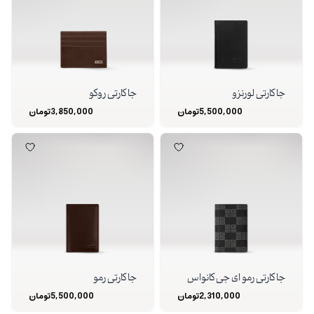
جا کارتی لورنزو
جا کارتی روکو
5,500,000
تومان
3,850,000
تومان
جا کارتی رمو ای جی کانواس
جا کارتی رمو
2,310,000
تومان
5,500,000
تومان