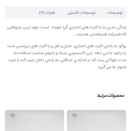
توضیحات
توضیحات تکمیلی
نظرات (0)
زندگی مدرن ما با کارت های اعتباری گره خورده است، مهم ترین چیزهایی
که همیشه همراهمان هستند…
روکو، به راحتی کارت های اعتباری، حمل و نقل و یا کارت های بیزینسی شما
را درخود جا می دهد. این اکسسوری شیک و بادوام مناسب استفاده به
مدت طولانی ست که در اندازه ی حداقلی، به راحتی داخل جیب کت یا جیب
شلوار جا می گیرد.
محصولات مرتبط