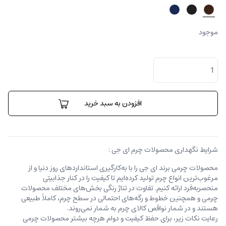
موجود
جا
کارتی
روکو
عدد
افزودن به سبد خرید
شرایط نگهداری محصولات چرم ای جی :
محصولات چرمی برند ای جی را با به‌کارگیری استانداردهای روز دنیا و از
مرغوب‌ترین انواع چرم تولید کرده‌ایم تا کیفیت را در کنار جذابیتی
منحصربه‌فرد ارائه کنیم. تفاوت در تناژ رنگی بخش‌های مختلف محصولات
چرمی و همچنین خطوط و رگه‌‌های احتمالی در سطح چرم، کاملاً طبیعی
هستند و در شمار نواقص کالای چرم به شمار نمی‌روند.
رعایت نکات زیر، برای حفظ کیفیت و دوام هرچه بیشتر محصولات چرمی