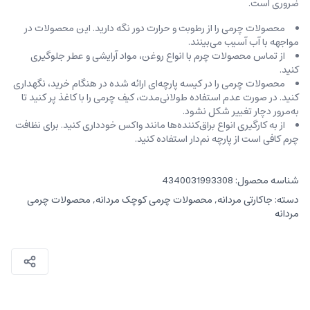
ضروری است.
محصولات چرمی را از رطوبت و حرارت دور نگه دارید. این محصولات در
مواجهه با آب آسیب می‌بینند.
از تماس محصولات چرم با انواع روغن‌، مواد آرایشی و عطر جلوگیری
کنید.
محصولات چرمی را در کیسه‌ پارچه‌ای ارائه شده در هنگام خرید، ‌نگهداری
کنید. در صورت عدم استفاده طولانی‌مدت، کیف‌ چرمی را با کاغذ پر کنید تا
به‌مرور دچار تغییر شکل نشود.
از به کارگیری انواع براق‌کننده‌ها مانند واکس خودداری کنید. برای نظافت
چرم کافی است از پارچه‌ نم‌دار استفاده کنید.
شناسه محصول:
4340031993308
دسته:
جاکارتی مردانه
,
محصولات چرمی کوچک مردانه
,
محصولات چرمی
مردانه