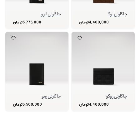
جا کارتی لوکا
جا کارتی انزو
4,400,000
تومان
5,775,000
تومان
جا کارتی روکو
جا کارتی رمو
4,400,000
تومان
5,500,000
تومان