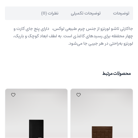
توضیحات
توضیحات تکمیلی
نظرات (0)
جاکارتی تاشو لورنزو از جنس چرم طبیعی لوکس، دارای پنج جای کارت و
چهار محفظه برای رسیدهای کاغذی است. به لطف ابعاد کوچک و باریک،
لورنزو به‌راحتی در هر جیبی جا می‌شود.
محصولات مرتبط