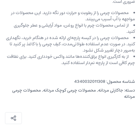
ضروری است.
محصولات چرمی را از رطوبت و حرارت دور نگه دارید. این محصولات در
مواجهه با آب آسیب می‌بینند.
از تماس محصولات چرم با انواع روغن‌، مواد آرایشی و عطر جلوگیری
کنید.
محصولات چرمی را در کیسه‌ پارچه‌ای ارائه شده در هنگام خرید، ‌نگهداری
کنید. در صورت عدم استفاده طولانی‌مدت، کیف‌ چرمی را با کاغذ پر کنید تا
به‌مرور دچار تغییر شکل نشود.
از به کارگیری انواع براق‌کننده‌ها مانند واکس خودداری کنید. برای نظافت
چرم کافی است از پارچه‌ نم‌دار استفاده کنید.
شناسه محصول:
4340032011308
دسته:
جاکارتی مردانه
,
محصولات چرمی کوچک مردانه
,
محصولات چرمی
مردانه