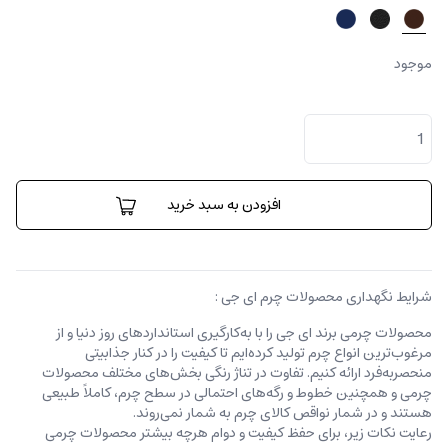
موجود
جا
کارتی
لورنزو
عدد
افزودن به سبد خرید
شرایط نگهداری محصولات چرم ای جی :
محصولات چرمی برند ای جی را با به‌کارگیری استانداردهای روز دنیا و از
مرغوب‌ترین انواع چرم تولید کرده‌ایم تا کیفیت را در کنار جذابیتی
منحصربه‌فرد ارائه کنیم. تفاوت در تناژ رنگی بخش‌های مختلف محصولات
چرمی و همچنین خطوط و رگه‌‌های احتمالی در سطح چرم، کاملاً طبیعی
هستند و در شمار نواقص کالای چرم به شمار نمی‌روند.
رعایت نکات زیر، برای حفظ کیفیت و دوام هرچه بیشتر محصولات چرمی