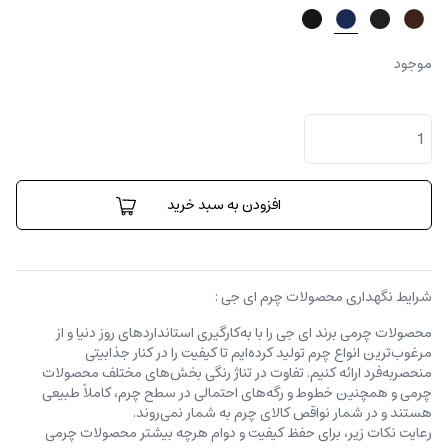
موجود
جا
کارتی
انزو
عدد
افزودن به سبد خرید
شرایط نگهداری محصولات چرم ای جی :
محصولات چرمی برند ای جی را با به‌کارگیری استانداردهای روز دنیا و از
مرغوب‌ترین انواع چرم تولید کرده‌ایم تا کیفیت را در کنار جذابیتی
منحصربه‌فرد ارائه کنیم. تفاوت در تناژ رنگی بخش‌های مختلف محصولات
چرمی و همچنین خطوط و رگه‌‌های احتمالی در سطح چرم، کاملاً طبیعی
هستند و در شمار نواقص کالای چرم به شمار نمی‌روند.
رعایت نکات زیر، برای حفظ کیفیت و دوام هرچه بیشتر محصولات چرمی