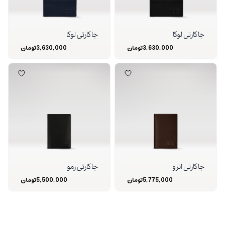
جا کارتی لوکا
جا کارتی لوکا
3,630,000
تومان
3,630,000
تومان
جا کارتی انزو
جا کارتی رمو
5,775,000
تومان
5,500,000
تومان