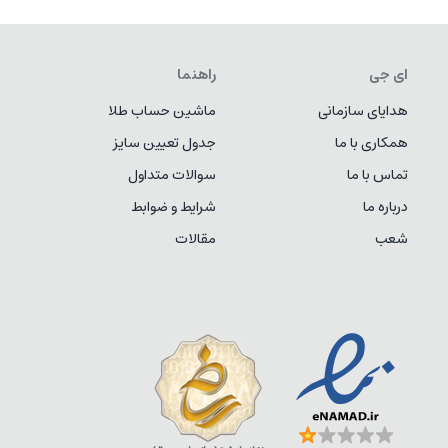
ای جی
راهنما
هدایای سازمانی
ماشین حساب طلا
همکاری با ما
جدول تعیین سایز
تماس با ما
سوالات متداول
درباره ما
شرایط و ضوابط
شعب
مقالات