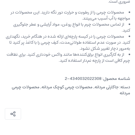
ضروری است.
محصولات چرمی را از رطوبت و حرارت دور نگه دارید. این محصولات در
مواجهه با آب آسیب می‌بینند.
از تماس محصولات چرم با انواع روغن‌، مواد آرایشی و عطر جلوگیری
کنید.
محصولات چرمی را در کیسه‌ پارچه‌ای ارائه شده در هنگام خرید، ‌نگهداری
کنید. در صورت عدم استفاده طولانی‌مدت، کیف‌ چرمی را با کاغذ پر کنید تا
به‌مرور دچار تغییر شکل نشود.
از به کارگیری انواع براق‌کننده‌ها مانند واکس خودداری کنید. برای نظافت
چرم کافی است از پارچه‌ نم‌دار استفاده کنید.
شناسه محصول:
4340032022308-2
دسته:
جاکارتی مردانه
,
محصولات چرمی کوچک مردانه
,
محصولات چرمی
مردانه