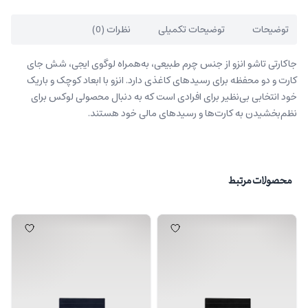
توضیحات
توضیحات تکمیلی
نظرات (0)
جاکارتی تاشو انزو از جنس چرم طبیعی، به‌همراه لوگوی ایجی، شش جای
کارت و دو محفظه برای رسیدهای کاغذی دارد. انزو با ابعاد کوچک و باریک
خود انتخابی بی‌نظیر برای افرادی است که به دنبال محصولی لوکس برای
نظم‌بخشیدن به کارت‌ها و رسیدهای مالی خود هستند.
محصولات مرتبط