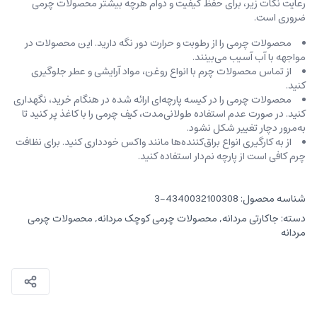
رعایت نکات زیر، برای حفظ کیفیت و دوام هرچه بیشتر محصولات چرمی
ضروری است.
محصولات چرمی را از رطوبت و حرارت دور نگه دارید. این محصولات در
مواجهه با آب آسیب می‌بینند.
از تماس محصولات چرم با انواع روغن‌، مواد آرایشی و عطر جلوگیری
کنید.
محصولات چرمی را در کیسه‌ پارچه‌ای ارائه شده در هنگام خرید، ‌نگهداری
کنید. در صورت عدم استفاده طولانی‌مدت، کیف‌ چرمی را با کاغذ پر کنید تا
به‌مرور دچار تغییر شکل نشود.
از به کارگیری انواع براق‌کننده‌ها مانند واکس خودداری کنید. برای نظافت
چرم کافی است از پارچه‌ نم‌دار استفاده کنید.
شناسه محصول:
4340032100308-3
دسته:
جاکارتی مردانه
,
محصولات چرمی کوچک مردانه
,
محصولات چرمی
مردانه