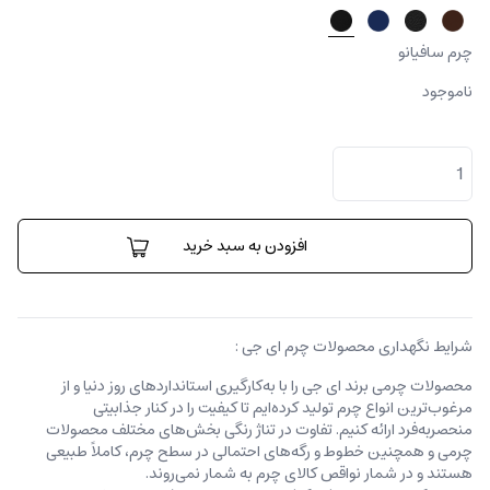
چرم سافیانو
ناموجود
جا
کارتی
لورنزو
عدد
افزودن به سبد خرید
شرایط نگهداری محصولات چرم ای جی :
محصولات چرمی برند ای جی را با به‌کارگیری استانداردهای روز دنیا و از
مرغوب‌ترین انواع چرم تولید کرده‌ایم تا کیفیت را در کنار جذابیتی
منحصربه‌فرد ارائه کنیم. تفاوت در تناژ رنگی بخش‌های مختلف محصولات
چرمی و همچنین خطوط و رگه‌‌های احتمالی در سطح چرم، کاملاً طبیعی
هستند و در شمار نواقص کالای چرم به شمار نمی‌روند.