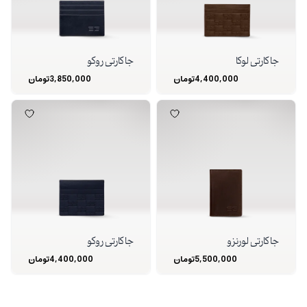
جا کارتی لوکا
جا کارتی روکو
4,400,000
تومان
3,850,000
تومان
جا کارتی لورنزو
جا کارتی روکو
5,500,000
تومان
4,400,000
تومان