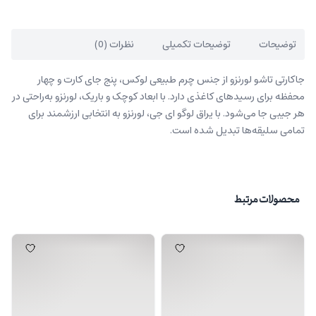
توضیحات
توضیحات تکمیلی
نظرات (0)
جاکارتی تاشو لورنزو از جنس چرم طبیعی لوکس، پنج جای کارت و چهار
محفظه برای رسیدهای کاغذی دارد. با ابعاد کوچک و باریک، لورنزو به‌راحتی در
هر جیبی جا می‌شود. با یراق لوگو ای جی، لورنزو به انتخابی ارزشمند برای
تمامی سلیقه‌ها تبدیل شده است.
محصولات مرتبط