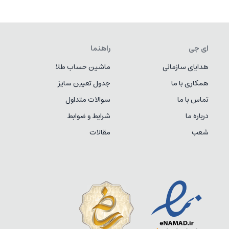
ای جی
راهنما
هدایای سازمانی
ماشین حساب طلا
همکاری با ما
جدول تعیین سایز
تماس با ما
سوالات متداول
درباره ما
شرایط و ضوابط
شعب
مقالات