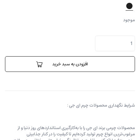
موجود
نیکولتا
هخامنشی
طرح
گئو
عدد
افزودن به سبد خرید
شرایط نگهداری محصولات چرم ای جی :
محصولات چرمی برند ای جی را با به‌کارگیری استانداردهای روز دنیا و از
مرغوب‌ترین انواع چرم تولید کرده‌ایم تا کیفیت را در کنار جذابیتی