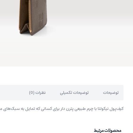
توضیحات
توضیحات تکمیلی
نظرات (0)
کیف‌پول نیکولتا با چرم طبیعی پترن دار برای کسانی که تمایل به سبک‌های م
محصولات مرتبط