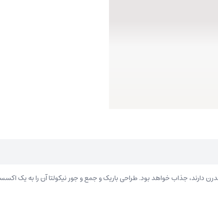
درن دارند، جذاب خواهد بود. طراحی باریک و جمع و جور نیکولتا آن را به یک اکسس