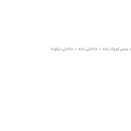
چرمی کوچک زنانه
/
جا کارتی زنانه
/ جاکارتی نیکولتا