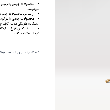
محصولات چرمی را از رطوب
می‌بینند.
از تماس محصولات چرم با ا
محصولات چرمی را در کیسه‌
استفاده طولانی‌مدت، کیف‌ چرم
از به کارگیری انواع براق‌
نم‌دار استفاده کنید.
دسته:
جا کارتی زنانه
,
محصولات