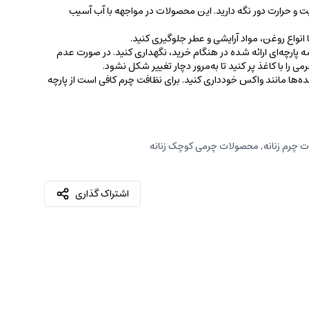
ت و حرارت دور نگه دارید. این محصولات در مواجهه با آب آسیب
نواع روغن‌، مواد آرایشی و عطر جلوگیری کنید.
 پارچه‌ای ارائه شده در هنگام خرید، ‌نگهداری کنید. در صورت عدم
ی را با کاغذ پر کنید تا به‌مرور دچار تغییر شکل نشود.
کننده‌ها مانند واکس خودداری کنید. برای نظافت چرم کافی است از پارچه‌
 چرم زنانه
,
محصولات چرمی کوچک زنانه
اشتراک گذاری