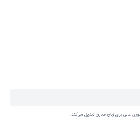
وری عالی برای زنان مدرن تبدیل می‌کند.