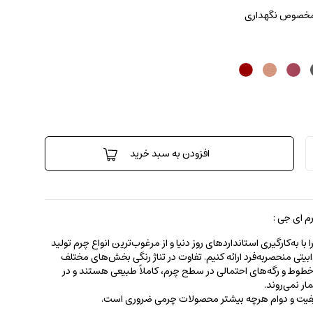
 مخصوص نگهداری
افزودن به سبد خرید
 ای جی :
 به‌کارگیری استانداردهای روز دنیا و از مرغوب‌ترین انواع چرم تولید
جذابیتی منحصربه‌فرد ارائه کنیم. تفاوت در تناژ رنگی بخش‌های مختلف
ط و رگه‌‌های احتمالی در سطح چرم، کاملاً طبیعی هستند و در
ر نمی‌روند.
کیفیت و دوام هرچه بیشتر محصولات چرمی ضروری است.