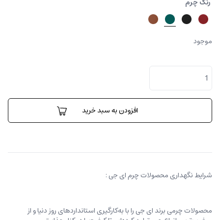
رنگ چرم
موجود
جاکارتی
تاینی
عدد
افزودن به سبد خرید
شرایط نگهداری محصولات چرم ای جی :
محصولات چرمی برند ای جی را با به‌کارگیری استانداردهای روز دنیا و از