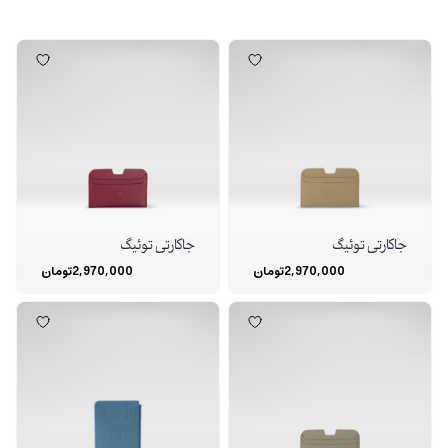
جاکارتی توئیگ
جاکارتی توئیگ
2,970,000
تومان
2,970,000
تومان