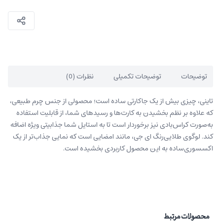
توضیحات
توضیحات تکمیلی
نظرات (0)
تاینی، چیزی بیش از یک جاکارتی ساده است؛ محصولی از جنس چرم طبیعی،
که علاوه بر نظم بخشیدن به کارت‌ها و رسیدهای شما، از قابلیت استفاده
به‌‌صورت کراس‌بادی نیز برخوردار است تا به استایل شما جذابیتی ویژه اضافه
کند. لوگوی طلایی‌رنگ ای جی، مانند امضایی است که نمایی جذاب‌تر از یک
اکسسوری‌ساده به این محصول کاربردی بخشیده است.
محصولات مرتبط