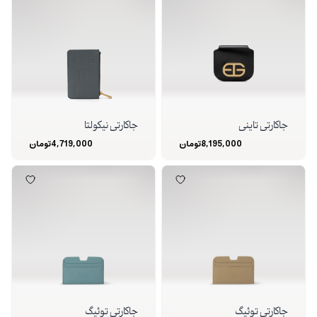
جاکارتی تاینی
جاکارتی نیکولتا
8,195,000
تومان
4,719,000
تومان
جاکارتی توئیگ
جاکارتی توئیگ