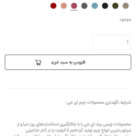
موجود
جاکارتی
نیکولتا
عدد
افزودن به سبد خرید
شرایط نگهداری محصولات چرم ای جی :
محصولات چرمی برند ای جی را با به‌کارگیری استانداردهای روز دنیا و از
مرغوب‌ترین انواع چرم تولید کرده‌ایم تا کیفیت را در کنار جذابیتی