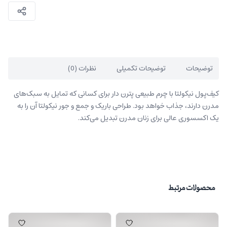
توضیحات
توضیحات تکمیلی
نظرات (0)
کیف‌پول نیکولتا با چرم طبیعی پترن دار برای کسانی که تمایل به سبک‌های
مدرن دارند، جذاب خواهد بود. طراحی باریک و جمع و جور نیکولتا آن را به
یک اکسسوری عالی برای زنان مدرن تبدیل می‌کند.
محصولات مرتبط