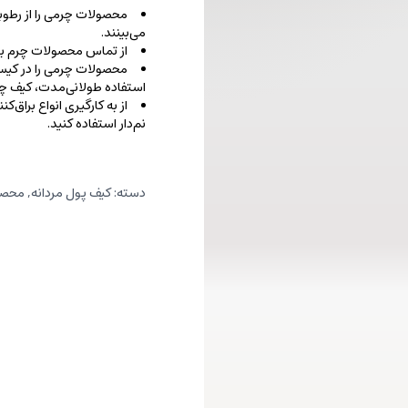
محصولات چرمی را از رطوب
می‌بینند.
از تماس محصولات چرم با ا
محصولات چرمی را در کیسه‌
استفاده طولانی‌مدت، کیف‌ چرم
از به کارگیری انواع براق‌
نم‌دار استفاده کنید.
دسته:
کیف پول مردانه
,
محصو