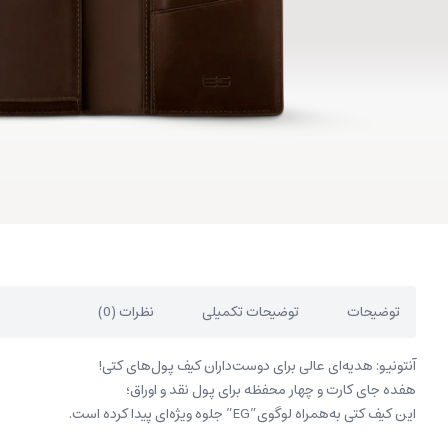
توضیحات
توضیحات تکمیلی
نظرات (0)
آنتونیو: هدیه‌ای عالی برای دوست‌داران کیف پول‌های کتی!
هفده جای کارت و چهار محفظه برای پول نقد و اوراق؛
این کیف کتی به‌همراه لوگوی”EG” جلوه ویژه‌ای پیدا کرده است.