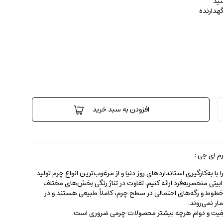
ید
گهدارنده
افزودن به سبد خرید
 ای جی :
 به‌کارگیری استانداردهای روز دنیا و از مرغوب‌ترین انواع چرم تولید
جذابیتی منحصربه‌فرد ارائه کنیم. تفاوت در تناژ رنگی بخش‌های مختلف
ط و رگه‌‌های احتمالی در سطح چرم، کاملاً طبیعی هستند و در
ر نمی‌روند.
کیفیت و دوام هرچه بیشتر محصولات چرمی ضروری است.