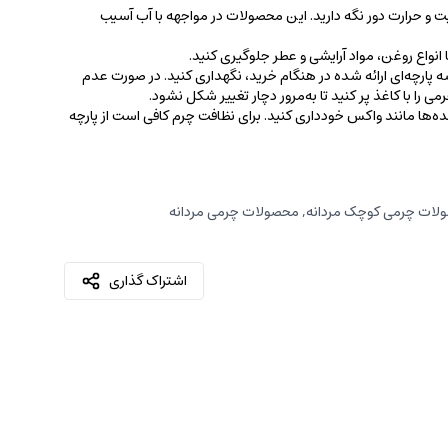
ت و حرارت دور نگه دارید. این محصولات در مواجهه با آب آسیب
نواع روغن‌، مواد آرایشی و عطر جلوگیری کنید.
 پارچه‌ای ارائه شده در هنگام خرید، ‌نگهداری کنید. در صورت عدم
ی را با کاغذ پر کنید تا به‌مرور دچار تغییر شکل نشود.
کننده‌ها مانند واکس خودداری کنید. برای نظافت چرم کافی است از پارچه‌
لات چرمی کوچک مردانه
,
محصولات چرمی مردانه
اشتراک گذاری