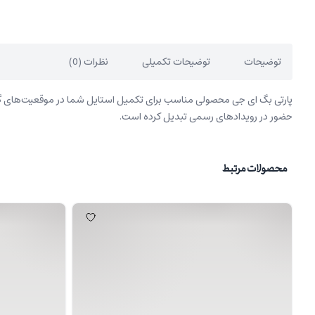
توضیحات
توضیحات تکمیلی
نظرات (0)
پارتی بگ ای جی محصولی مناسب برای تکمیل استایل شما در موقعیت‌های گونا
حضور در رویدادهای رسمی تبدیل کرده است.
محصولات مرتبط