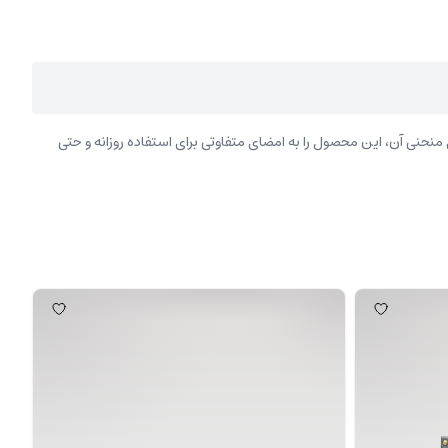
حنی آن، این محصول را به امضای متفاوتی برای استفاده روزانه و حتی