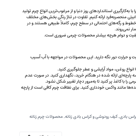
 به‌کارگیری استانداردهای روز دنیا و از مرغوب‌ترین انواع چرم تولید
جذابیتی منحصربه‌فرد ارائه کنیم. تفاوت در تناژ رنگی بخش‌های مختلف
ط و رگه‌‌های احتمالی در سطح چرم، کاملاً طبیعی هستند و در
ر نمی‌روند.
کیفیت و دوام هرچه بیشتر محصولات چرمی ضروری است.
ت و حرارت دور نگه دارید. این محصولات در مواجهه با آب آسیب
نواع روغن‌، مواد آرایشی و عطر جلوگیری کنید.
 پارچه‌ای ارائه شده در هنگام خرید، ‌نگهداری کنید. در صورت عدم
ی را با کاغذ پر کنید تا به‌مرور دچار تغییر شکل نشود.
کننده‌ها مانند واکس خودداری کنید. برای نظافت چرم کافی است از پارچه‌
اس بادی
,
کیف رودوشی و کراس بادی زنانه
,
محصولات چرم زنانه