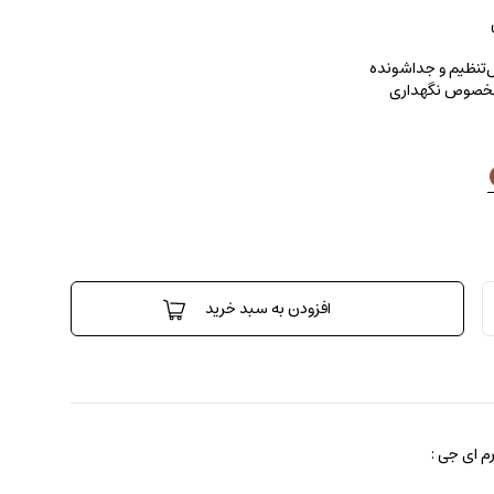
بل‌تنظیم و جداشونده
 مخصوص نگهداری
افزودن به سبد خرید
 ای جی :