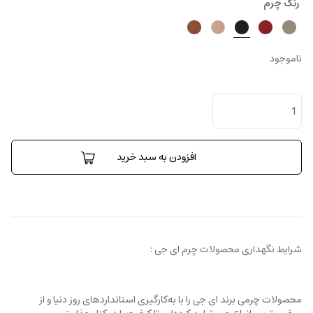
رنگ چرم
ناموجود
کیف
کراس
بادی
پیکو
عدد
افزودن به سبد خرید
شرایط نگهداری محصولات چرم ای جی :
محصولات چرمی برند ای جی را با به‌کارگیری استانداردهای روز دنیا و از