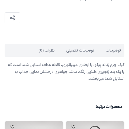
توضیحات
توضیحات تکمیلی
نظرات (0)
کیف چرم زنانه پیکو، با ابعادی مینیاتوری، نقطه عطف استایل شما است که
با یک بند زنجیری طلایی‌ رنگ، مانند جواهری درخشان نمایی جذاب به
استایل شما می‌بخشد.
محصولات مرتبط