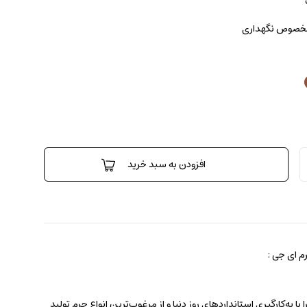
 مخصوص نگهداری
افزودن به سبد خرید
 ای جی :
 به‌کارگیری استانداردهای روز دنیا و از مرغوب‌ترین انواع چرم تولید