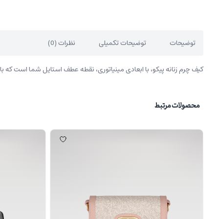
توضیحات
توضیحات تکمیلی
نظرات (0)
کیف چرم زنانه پیکو، با ابعادی مینیاتوری، نقطه عطف استایل شما است که 
محصولات مرتبط