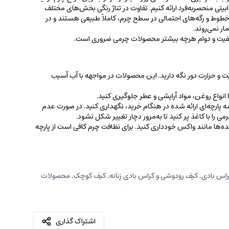
جذابیتی منحصربه‌فرد ارائه کنیم. تفاوت در تناژ رنگی بخش‌های مختلف
ط و رگه‌‌های احتمالی در سطح چرم، کاملاً طبیعی هستند و در
ر نمی‌روند.
کیفیت و دوام هرچه بیشتر محصولات چرمی ضروری است.
ت و حرارت دور نگه دارید. این محصولات در مواجهه با آب آسیب
نواع روغن‌، مواد آرایشی و عطر جلوگیری کنید.
 پارچه‌ای ارائه شده در هنگام خرید، ‌نگهداری کنید. در صورت عدم
ی را با کاغذ پر کنید تا به‌مرور دچار تغییر شکل نشود.
کننده‌ها مانند واکس خودداری کنید. برای نظافت چرم کافی است از پارچه‌
اس بادی
,
کیف رودوشی و کراس بادی زنانه
,
کیف کوچک
,
محصولات
اشتراک گذاری