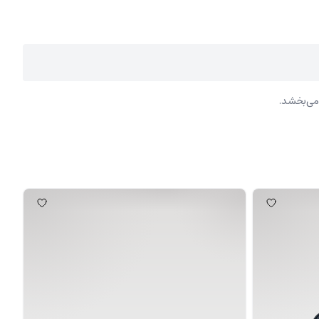
 می‌بخشد.