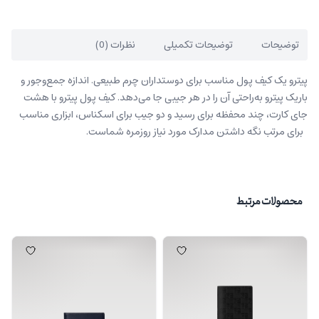
توضیحات
توضیحات تکمیلی
نظرات (0)
پیترو یک کیف پول مناسب برای دوستداران چرم طبیعی. اندازه جمع‌وجور و
باریک پیترو به‌راحتی آن را در هر جیبی جا می‌دهد. کیف پول پیترو با هشت
جای کارت، چند محفظه برای رسید و دو جیب برای اسکناس، ابزاری مناسب
برای مرتب نگه داشتن مدارک مورد نیاز روزمره شماست.
محصولات مرتبط