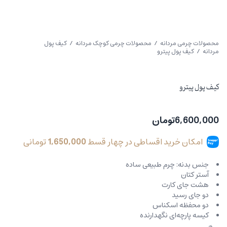
محصولات چرمی مردانه
/
محصولات چرمی کوچک مردانه
/
کیف پول
مردانه
/ کیف پول پیترو
کیف پول پیترو
6,600,000
تومان
امکان خرید اقساطی در چهار قسط
1,650,000
تومانی
جنس بدنه: چرم طبیعی ساده
آستر کتان
هشت جای کارت
دو جای رسید
دو محفظه اسکناس
کیسه پارچه‌ای نگهدارنده