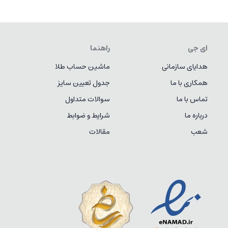
ای جی
راهنما
هدایای سازمانی
ماشین حساب طلا
همکاری با ما
جدول تعیین سایز
تماس با ما
سوالات متداول
درباره ما
شرایط و ضوابط
شعب
مقالات