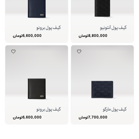
کیف پول آنتونیو
کیف پول برونو
8,800,000
تومان
6,600,000
تومان
کیف پول مارکو
کیف پول برونو
7,700,000
تومان
6,600,000
تومان