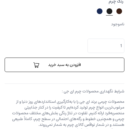
رنگ چرم
ناموجود
کیف
پول
پیترو
عدد
افزودن به سبد خرید
شرایط نگهداری محصولات چرم ای جی :
محصولات چرمی برند ای جی را با به‌کارگیری استانداردهای روز دنیا و از
مرغوب‌ترین انواع چرم تولید کرده‌ایم تا کیفیت را در کنار جذابیتی
منحصربه‌فرد ارائه کنیم. تفاوت در تناژ رنگی بخش‌های مختلف محصولات
چرمی و همچنین خطوط و رگه‌‌های احتمالی در سطح چرم، کاملاً طبیعی
هستند و در شمار نواقص کالای چرم به شمار نمی‌روند.