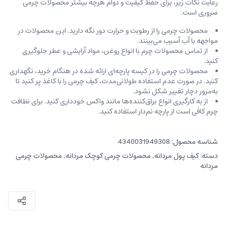
رعایت نکات زیر، برای حفظ کیفیت و دوام هرچه بیشتر محصولات چرمی
ضروری است.
محصولات چرمی را از رطوبت و حرارت دور نگه دارید. این محصولات در
مواجهه با آب آسیب می‌بینند.
از تماس محصولات چرم با انواع روغن‌، مواد آرایشی و عطر جلوگیری
کنید.
محصولات چرمی را در کیسه‌ پارچه‌ای ارائه شده در هنگام خرید، ‌نگهداری
کنید. در صورت عدم استفاده طولانی‌مدت، کیف‌ چرمی را با کاغذ پر کنید تا
به‌مرور دچار تغییر شکل نشود.
از به کارگیری انواع براق‌کننده‌ها مانند واکس خودداری کنید. برای نظافت
چرم کافی است از پارچه‌ نم‌دار استفاده کنید.
شناسه محصول:
4340031949308
دسته:
کیف پول مردانه
,
محصولات چرمی کوچک مردانه
,
محصولات چرمی
مردانه