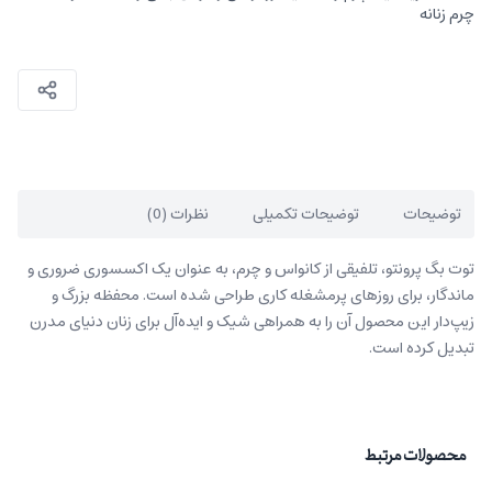
چرم زنانه
توضیحات
توضیحات تکمیلی
نظرات (0)
توت بگ پرونتو، تلفیقی از کانواس و چرم، به عنوان یک اکسسوری ضروری و
ماندگار، برای روزهای پرمشغله کاری طراحی شده است. محفظه بزرگ و
زیپ‌دار این محصول آن را به‌ همراهی شیک و ایده‌آل برای زنان دنیای مدرن
تبدیل کرده است.
محصولات مرتبط