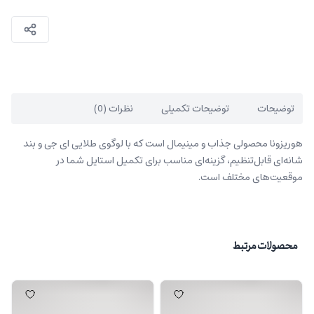
توضیحات
توضیحات تکمیلی
نظرات (0)
هوریزونا محصولی جذاب و مینیمال است که با لوگوی طلایی ای جی و بند
شانه‌ای قابل‌تنظیم، گزینه‌ای مناسب برای تکمیل استایل شما در
موقعیت‌های مختلف است.
محصولات مرتبط