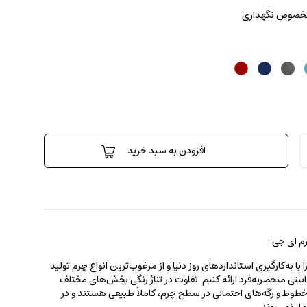
 مخصوص نگهداری
افزودن به سبد خرید
 ای جی :
 به‌کارگیری استانداردهای روز دنیا و از مرغوب‌ترین انواع چرم تولید
جذابیتی منحصربه‌فرد ارائه کنیم. تفاوت در تناژ رنگی بخش‌های مختلف
ط و رگه‌‌های احتمالی در سطح چرم، کاملاً طبیعی هستند و در