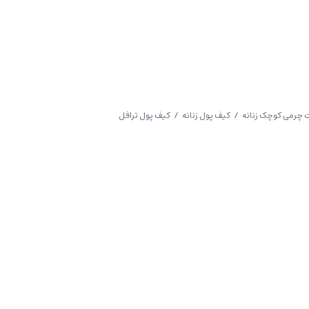
چرمی کوچک زنانه
/
کیف پول زنانه
/ کیف پول ترافل