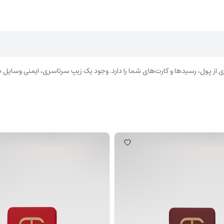
ز پول، رسیدها و کارت‌های شما را دارد. وجود یک زیپ سرتاسری، ایمنی وسایل دا