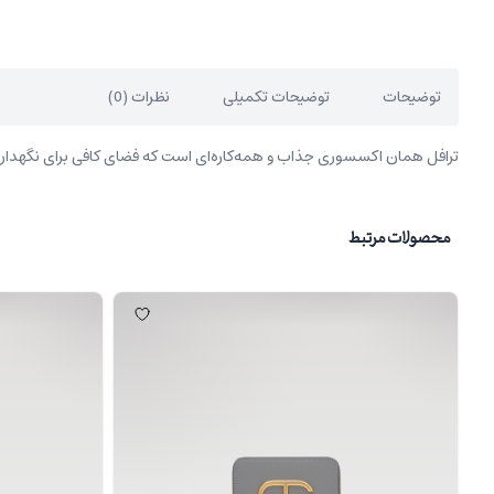
توضیحات
توضیحات تکمیلی
نظرات (0)
ترافل همان اکسسوری جذاب و همه‌کاره‌ای است که فضای کافی برای نگهداری ا
محصولات مرتبط