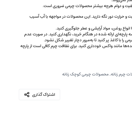
ر نمی‌روند.
کیفیت و دوام هرچه بیشتر محصولات چرمی ضروری است.
ت و حرارت دور نگه دارید. این محصولات در مواجهه با آب آسیب
نواع روغن‌، مواد آرایشی و عطر جلوگیری کنید.
 پارچه‌ای ارائه شده در هنگام خرید، ‌نگهداری کنید. در صورت عدم
ی را با کاغذ پر کنید تا به‌مرور دچار تغییر شکل نشود.
کننده‌ها مانند واکس خودداری کنید. برای نظافت چرم کافی است از پارچه‌
ت چرم زنانه
,
محصولات چرمی کوچک زنانه
اشتراک گذاری