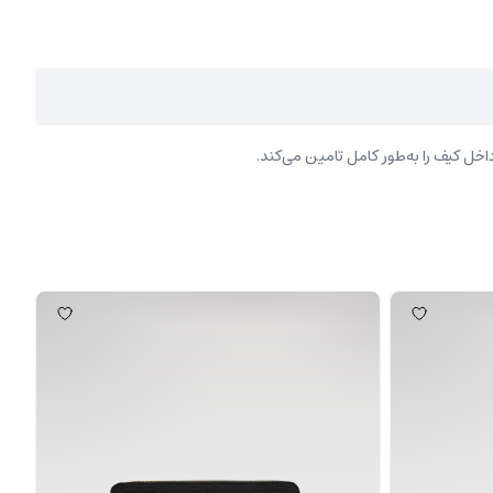
خل کیف را به‌طور کامل تامین می‌کند.