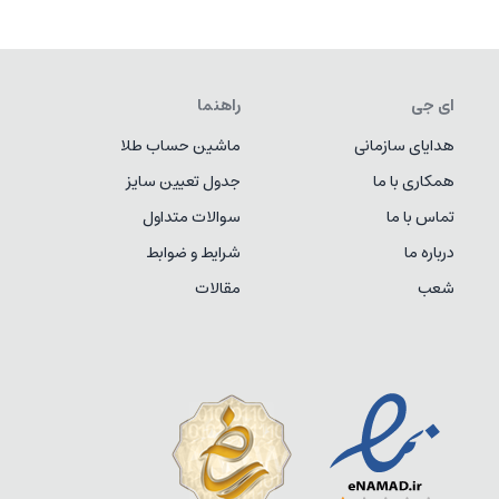
ای جی
راهنما
هدایای سازمانی
ماشین حساب طلا
همکاری با ما
جدول تعیین سایز
تماس با ما
سوالات متداول
درباره ما
شرایط و ضوابط
شعب
مقالات