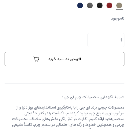
ناموجود
کیف
پول
تویین
عدد
افزودن به سبد خرید
شرایط نگهداری محصولات چرم ای جی :
محصولات چرمی برند ای جی را با به‌کارگیری استانداردهای روز دنیا و از
مرغوب‌ترین انواع چرم تولید کرده‌ایم تا کیفیت را در کنار جذابیتی
منحصربه‌فرد ارائه کنیم. تفاوت در تناژ رنگی بخش‌های مختلف محصولات
چرمی و همچنین خطوط و رگه‌‌های احتمالی در سطح چرم، کاملاً طبیعی