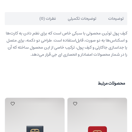
توضیحات
توضیحات تکمیلی
نظرات (0)
کیف پول توئین محصولی با سبکی خاص است که برای نظم دادن به کارت‌ها
و اسکناس‌ها به دو صورت، قابل‌استفاده است. طراحی دو دکمه، برای متصل
یا جداسازی جاکارتی و کیف پول، ترکیب خاصی از این محصول ساخته که آن
را در شمار محصولات امضادار و انحصاری ای جی قرار می‌دهد.
محصولات مرتبط