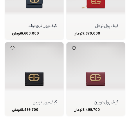
کیف پول ترافل
کیف پول تری فولد
7,370,000
تومان
6,600,000
تومان
کیف پول تویین
کیف پول تویین
8,499,700
تومان
8,499,700
تومان