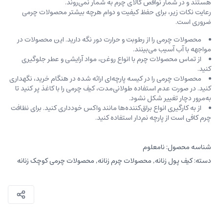
هستند و در شمار نواقص کالای چرم به شمار نمی‌روند.
رعایت نکات زیر، برای حفظ کیفیت و دوام هرچه بیشتر محصولات چرمی
ضروری است.
محصولات چرمی را از رطوبت و حرارت دور نگه دارید. این محصولات در
مواجهه با آب آسیب می‌بینند.
از تماس محصولات چرم با انواع روغن‌، مواد آرایشی و عطر جلوگیری
کنید.
محصولات چرمی را در کیسه‌ پارچه‌ای ارائه شده در هنگام خرید، ‌نگهداری
کنید. در صورت عدم استفاده طولانی‌مدت، کیف‌ چرمی را با کاغذ پر کنید تا
به‌مرور دچار تغییر شکل نشود.
از به کارگیری انواع براق‌کننده‌ها مانند واکس خودداری کنید. برای نظافت
چرم کافی است از پارچه‌ نم‌دار استفاده کنید.
شناسه محصول:
نامعلوم
دسته:
کیف پول زنانه
,
محصولات چرم زنانه
,
محصولات چرمی کوچک زنانه