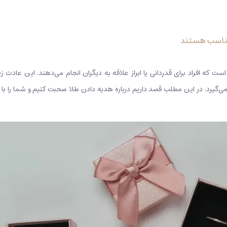
 مناسب هستند
 که افراد برای قدردانی یا ابراز علاقه به دیگران انجام می‌دهند. این عادت ز
م می‌گیرد. در این مطلب قصد داریم درباره هدیه دادن طلا صحبت کنیم و شما را ب