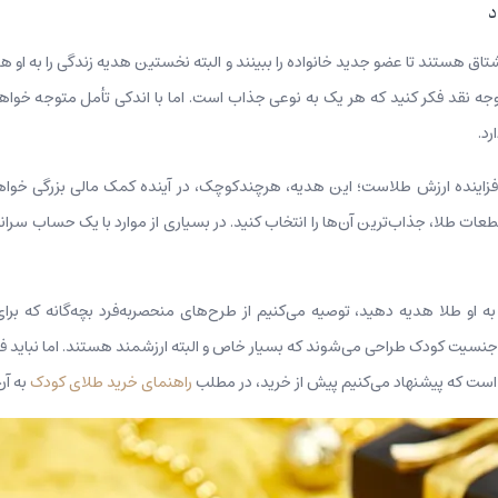
د
تاق هستند تا عضو جدید خانواده را ببینند و البته نخستین هدیه زندگی را به او
وجه نقد فکر کنید که هر یک به نوعی جذاب است. اما با اندکی تأمل متوجه خواه
د.
ینده ارزش طلاست؛ این هدیه، هرچندکوچک، در آینده کمک مالی بزرگی خواهد بو
 قطعات طلا، جذاب‌ترین آن‌ها را انتخاب کنید. در بسیاری از موارد با یک حساب‌ 
به او طلا هدیه دهید، توصیه می‌کنیم از طرح‌های منحصربه‌فرد بچه‌گانه که برای
جنسیت کودک طراحی می‌شوند که بسیار خاص و البته ارزشمند هستند. اما نباید فر
 است که پیشنهاد می‌کنیم پیش از خرید، در مطلب
راهنمای خرید طلای کودک
به آن