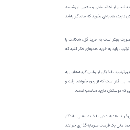
گ باشد و از لحاظ مادی و معنوی ارزشمند
 دارید، هدیه‌ای بخرید که ماندگار باشد
این صورت بهتر است به خرید گل، شکلات یا
تیب، باید به خرید هدیه‌ای فکر کنید که
ین‌ترتیب، طلا یکی از اولین گزینه‌هایی به
این فلز است که از بین نخواهد رفت و
 کسی که دوستش دارید مناسب است.
‌خرید، هدیه دادن طلا، به معنی ماندگار
ه شما مثل یک فرصت سرمایه‌گذاری خواهد