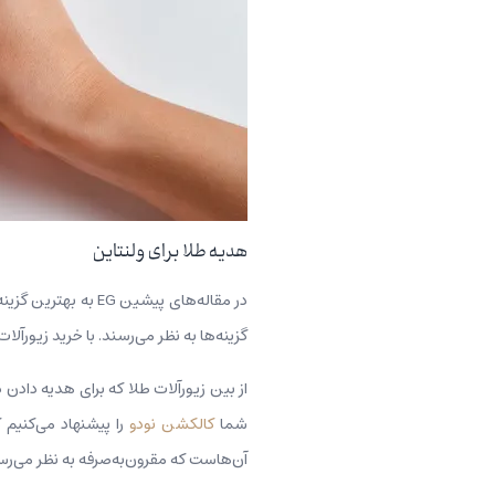
هدیه طلا برای ولنتاین
در مقاله‌های پیشین EG به بهترین گزینه‌ها برای
گزینه‌ها به نظر می‌رسند. با خرید زیورآلا
از بین زیورآلات طلا که برای هدیه دادن 
شما
کالکشن نودو
را پیشنهاد می‌کنیم 
آن‌هاست که مقرون‌به‌صرفه به نظر می‌رس