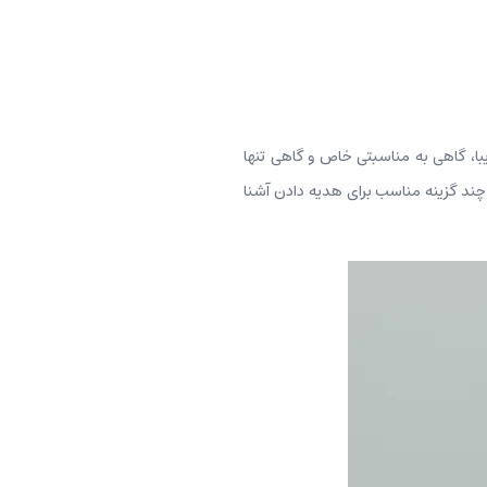
یبا، گاهی به مناسبتی خاص و گاهی تنها
ا چند گزینه مناسب برای هدیه دادن آشنا