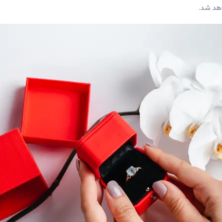
اهد شد.