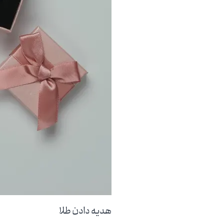
هدیه دادن طلا