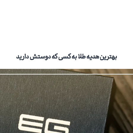
بهترین هدیه طلا به کسی که دوستش دارید