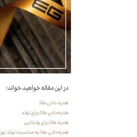
در این مقاله خواهید خواند:
هدیه دادن طلا
هدیه‌دادن طلا برای تولد
هدیه طلا برای ولنتاین
هدیه‌دادن طلا به مناسبت تولد نوزا