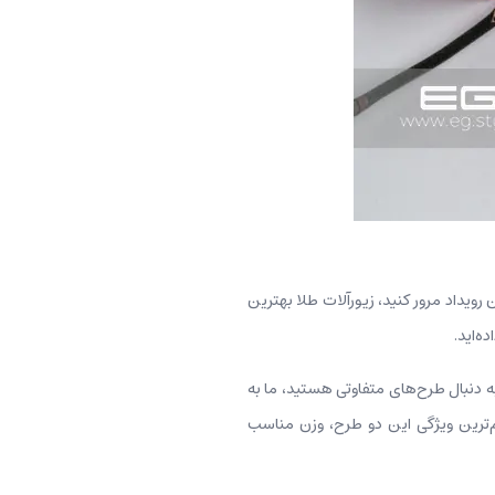
 رویداد مرور کنید، زیورآلات طلا بهترین
ه‌اید.
ه دنبال طرح‌های متفاوتی هستید، ما به
م‌ترین ویژگی‌ این دو طرح، وزن مناسب