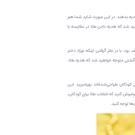
 هدیه بدهند. در این صورت شاید شما هم
ید شد که هدیه دادن طلا در مقایسه با
د. با در نظر گرفتن اینکه نوزاد دختر
سرانگشتی متوجه خواهید شد که هدیه طلا،
 کودکان طراحی‌شده‌اند بهره‌ببرید. این
اموش کنید که انتخاب طلا برای کودکان،
‌ها توجه کنید.