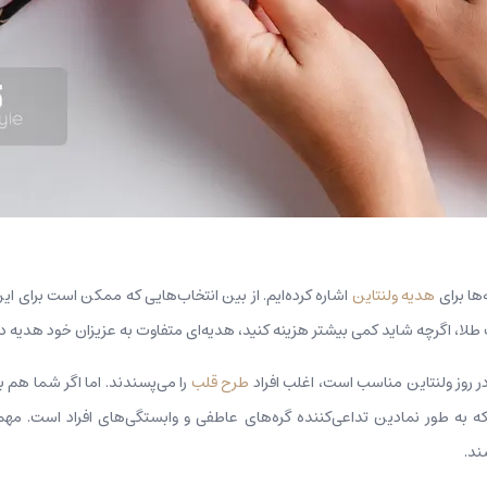
هدیه ولنتاین
اشاره کرده‌ایم. از بین انتخاب‌هایی که ممکن است برای این
ت طلا، اگرچه شاید کمی بیشتر هزینه کنید، هدیه‌ای متفاوت به عزیزان خود هدیه‌ داد
در روز ولنتاین مناسب است، اغلب افراد
طرح قلب
را می‌پسندند. اما اگر شما هم ب
که به طور نمادین تداعی‌کننده گره‌های عاطفی و وابستگی‌های افراد است. مه
ند.