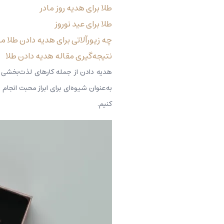
طلا برای هدیه روز مادر
طلا برای عید نوروز
چه زیورآلاتی برای هدیه دادن طلا
نتیجه‌گیری مقاله هدیه دادن طلا
هدیه دادن از جمله کارهای لذت‌بخشی است
به‌عنوان شیوه‌ای برای ابراز محبت انجا
کنیم.