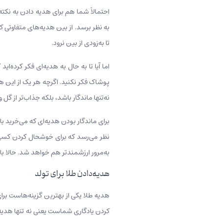
احتمالاً شما هم برای هدیه دادن به نکته
به نظر برسد. از بین هدیه‌های متفاوتی 
تا به‌زودی از بین نرود.
اما آیا تا به حال به هدیه‌ای فکر کرده‌
پوشاک فکر نکنید. اگرچه هر یک از این هد
نه‌تنها ماندگار باشد، بلکه جذاب‌تر از گل
برای ماندگار بودن هدیه‌ای که می‌خرید باید
نظر می‌رسد که برای خوشحال کردن کسی 
به‌مرور ارزشمندتر هم خواهد شد. حالا ب
هدیه‌دادن طلا برای تولد
هدیه طلا یکی از بهترین گزینه‌هاست برا
کردن یادگاری شماست یعنی نه تنها هدیه