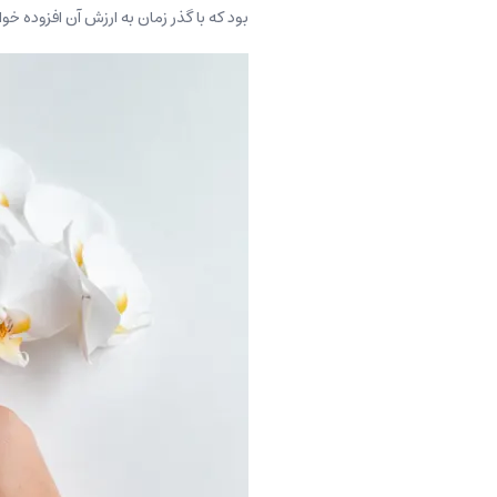
بود که با گذر زمان به ارزش آن افزوده خو