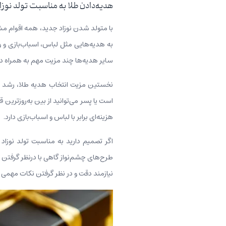
هدیه‌دادن طلا به مناسبت تولد نوزا
با متولد شدن نوزاد جدید، همه اقوام مش
به هدیه‌هایی مثل لباس، اسباب‌بازی و 
سایر هدیه‌ها چند مزیت مهم به همراه دار
نخستین مزیت انتخاب هدیه طلا، رشد فزا
است یا پسر می‌توانید از بین به‌روزترین
هزینه‌ای برابر با لباس و اسباب‌بازی دارد.
اگر تصمیم دارید به مناسبت تولد نوزاد 
طرح‌های چشم‌نواز گاهی با درنظر گرفتن 
نیازمند دقت و در نظر گرفتن نکات مهمی