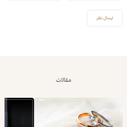
مقالات