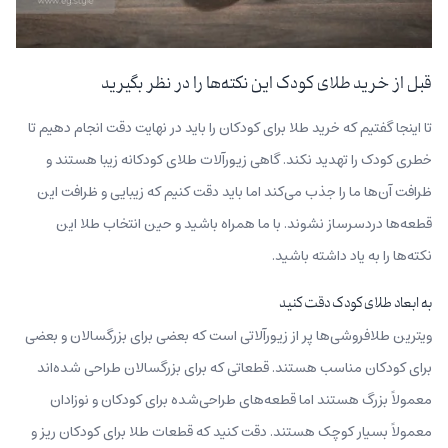
قبل از خرید طلای کودک این نکته‌ها را در نظر بگیرید
تا اینجا گفتیم که خرید طلا برای کودکان را باید در نهایت دقت انجام دهیم تا
خطری کودک را تهدید نکند. گاهی زیورآلات طلای کودکانه زیبا هستند و
ظرافت آن‌ها ما را جذب می‌کند اما باید دقت کنیم که زیبایی و ظرافت این
قطعه‌ها دردسرساز نشوند. با ما همراه باشید و حین انتخاب طلا این
نکته‌ها را به یاد داشته باشید.
به ابعاد طلای کودک دقت کنید
ویترین طلافروشی‌ها پر از زیورآلاتی است که بعضی برای بزرگسالان و بعضی
برای کودکان مناسب هستند. قطعاتی که برای بزرگسالان طراحی شده‌اند
معمولاً بزرگ هستند اما قطعه‌های طراحی‌شده برای کودکان و نوزادان
معمولاً بسیار کوچک هستند. دقت کنید که قطعات طلا برای کودکان ریز و