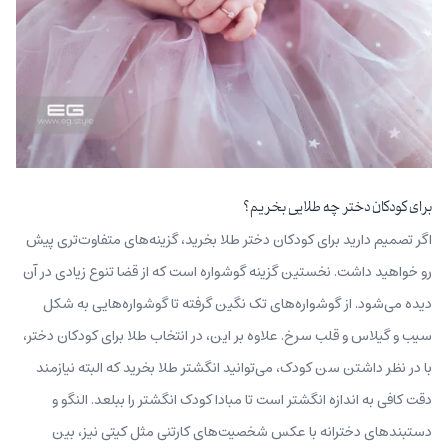
برای کودکان دختر چه طلایی بخریم؟
اگر تصمیم دارید برای کودکان دختر طلا بخرید، گزینه‌های متفاوت‌تری پیش
رو خواهید داشت. نخستین گزینه‌ گوشواره‌ است که از قضا تنوع زیادی در آن
دیده می‌شود. از گوشواره‌های تک‌ نگین گرفته تا گوشواره‌هایی به شکل
سیب و گیلاس و قلب سرخ. علاوه‌ بر‌ این، در انتخاب طلا برای کودکان دختر،
با در نظر داشتن سن کودک، می‌توانید انگشتر طلا بخرید که البته نیازمند
دقت کافی به اندازه انگشتر است تا مبادا کودک انگشتر را ببلعد. النگو و
دستبندهای دخترانه با عکس شخصیت‌های کارتنی مثل کیتی نیز، بین