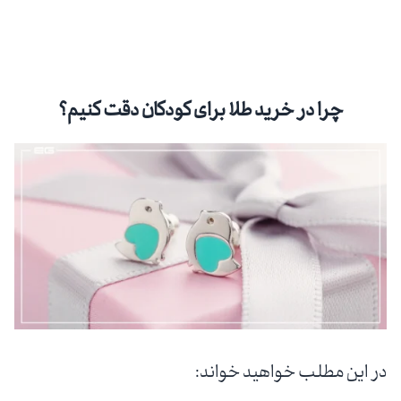
چرا در خرید طلا برای کودکان دقت کنیم؟
در این مطلب خواهید خواند: