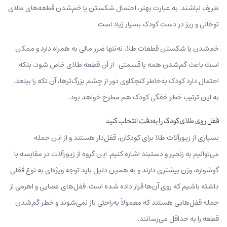
ظریف نباشند. به عبارت بهتر، احتمال شکستن یا خم‌شدن قطعه‌های طلای
توخالی و ریز در دست کودک بسیار زیاد است.
خم‌شدن یا شکستن قطعات طلا، نه‌تنها ضرر مالی به‌ همراه دارد و ممکن
است باعث گم‌شدن همه یا قسمتی از آن قطعه طلای خاص شود، بلکه
احتمال دارد کودک به‌خاطر کنجکاوی دور از چشم بزرگ‌ترها، آن تکه را ببلعد.
به این ترتیب خطر خفگی کودک هم مطرح خواهد بود.
قفل روی طلای کودک را به‌دقت انتخاب کنید
بسیاری از زیورآلات طلا برای کودکان، قفل‌دار هستند و از این جمله
می‌توانیم به زنجیر و دستبند اشاره کنیم. این گروه از زیورآلات در مقایسه با
گوشواره، وزن بیشتری دارند و به همین دلیل باید توجه ویژه‌ای به نوع قفلی
داشته باشیم که روی آن‌ها قرار داده شده است. قفل‌های عصایی و اهرمی از
جمله قفل‌هایی هستند که معمولاً به‌راحتی باز نمی‌شوند و خطر گم‌شدن
قطعه را به حداقل می‌رسانند.