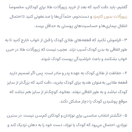
گفتیم، باید دقت کنید که بعد از خرید زیورآلات طلا برای کودکان، مخصوصاً
زیورآلات بدون کارمزد
و دست‌دوم، حتماً آن‌ها را ضدعفونی کنید تا احتمال
انتقال بیماری‌ها و حساسیت‌های پوستی به حداقل برسد.
۳- فراموش نکنید که قطعه‌های طلای کودک را قبل از خواب خارج کنید تا به‌
طور اتفاقی به بدن کودک آسیب نزند. عجیب نیست که زیورآلات طلا در حین
خواب بشکنند و باعث خراشیدگی پوست کودک شوند.
۴- حفاظت از طلای کودک به عهده پدر و مادر است. پس اگر تصمیم دارید
قطعه طلایی به‌عنوان هدیه برای کودک بخرید، دقت کنید که بزرگ‌تر از سایز
کودک نباشد و به‌ طور اتفاقی نیفتد. بعلاوه، کوچک‌تر از سایز هم نباشد که
موقع پوشیدن کودک را دچار مشکل نکند.
۵- انگشتر انتخاب مناسبی برای نوزادان و کودکان کم‌سن نیست. در سنین
نوزادی، احتمال می‌رود که کودک یا نوزاد، دست خود را به دهان نزدیک کند و