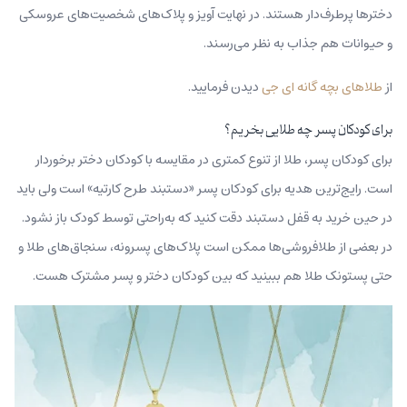
دخترها پرطرف‌دار هستند. در نهایت آویز و پلاک‌های شخصیت‌های عروسکی
و حیوانات هم جذاب به نظر می‌رسند.
از
طلاهای بچه گانه ای جی
دیدن فرمایید.
برای کودکان پسر چه طلایی بخریم؟
برای کودکان پسر، طلا از تنوع کمتری در مقایسه با کودکان دختر برخوردار
است. رایج‌ترین هدیه برای کودکان پسر «دستبند طرح کارتیه» است ولی باید
در حین خرید به قفل دستبند دقت کنید که به‌راحتی توسط کودک باز نشود.
در بعضی‌ از طلافروشی‌ها ممکن است پلاک‌های پسرونه، سنجاق‌های طلا و
حتی پستونک طلا هم ببینید که بین کودکان دختر و پسر مشترک هست.