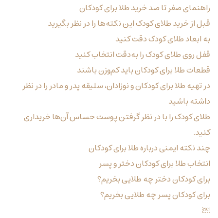
راهنمای صفر تا صد خرید طلا برای کودکان
قبل از خرید طلای کودک این نکته‌ها را در نظر بگیرید
به ابعاد طلای کودک دقت کنید
قفل روی طلای کودک را به‌دقت انتخاب کنید
قطعات طلا برای کودکان باید کم‌وزن باشند
در تهیه طلا برای کودکان و نوزادان، سلیقه پدر و مادر را در نظر
داشته باشید
طلای کودک را با در نظر گرفتن پوست حساس آن‌ها خریداری
کنید.
چند نکته ایمنی درباره طلا برای کودکان
انتخاب طلا برای کودکان دختر و پسر
برای کودکان دختر چه طلایی بخریم؟
برای کودکان پسر چه طلایی بخریم؟
￼