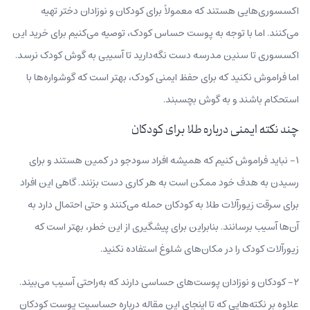
اکسسوری‌هایی هستند که معمولاً برای کودکان و نوزادان دختر تهیه
می‌کنند. اما با توجه به پوست حساس کودک، توصیه می‌کنیم برای خرید این
اکسسوری تا سنین مدرسه دست نگه‌دارید تا آسیبی به گوش کودک نرسد.
اما فراموش نکنید که برای حفظ ایمنی کودک، بهتر است که گوشواره‌ها با
استحکام باشند و به گوش بچسبند.
چند نکته ایمنی درباره طلا برای کودکان
۱- نباید فراموش کنیم که همیشه افراد سودجو در کمین هستند و برای
رسیدن به هدف خود ممکن است به هر کاری دست بزنند. گاهی این افراد
برای سرقت زیورآلات طلا به کودکان حمله می‌کنند و حتی احتمال دارد به
آن‌ها آسیب برسانند. بنابراین برای پیشگیری از این خطر، بهتر است که
زیورآلات کودک را در مکان‌های شلوغ استفاده نکنید.
۲- کودکان و نوزادان پوست‌های حساسی دارند که به‌راحتی آسیب می‌بیند.
علاوه بر نکته‌هایی که تا اینجای این مقاله درباره حساسیت پوست کودکان