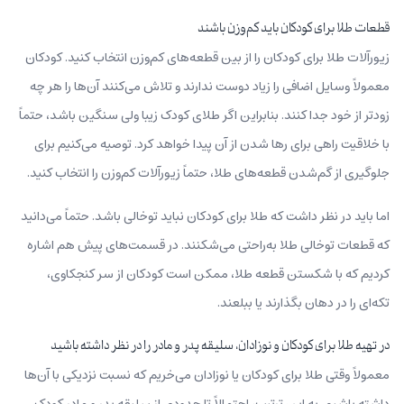
قطعات طلا برای کودکان باید کم‌وزن باشند
زیورآلات طلا برای کودکان را از بین قطعه‌های کم‌وزن انتخاب کنید. کودکان
معمولاً وسایل اضافی را زیاد دوست ندارند و تلاش می‌کنند آن‌ها را هر چه
زودتر از خود جدا کنند. بنابراین اگر طلای کودک زیبا ولی سنگین باشد، حتماً
با خلاقیت راهی برای رها شدن از آن پیدا خواهد کرد. توصیه می‌کنیم برای
جلوگیری از گم‌شدن قطعه‌های طلا، حتماً زیورآلات کم‌وزن را انتخاب کنید.
اما باید در نظر داشت که طلا برای کودکان نباید توخالی باشد. حتماً می‌دانید
که قطعات توخالی طلا به‌راحتی می‌شکنند. در قسمت‌های پیش هم اشاره
کردیم که با شکستن قطعه طلا، ممکن است کودکان از سر کنجکاوی،
تکه‌‌ای را در دهان بگذارند یا ببلعند.
در تهیه طلا برای کودکان و نوزادان، سلیقه پدر و مادر را در نظر داشته باشید
معمولاً وقتی طلا برای کودکان یا نوزادان می‌خریم که نسبت نزدیکی با آن‌ها
داشته باشیم. به این ترتیب، احتمالاً تا حدودی از سلیقه پدر و مادر کودک