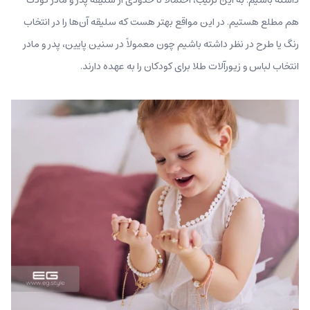
هم مطلع هستیم. در این مواقع بهتر هست که سلیقه آن‌ها را در انتخاب
رنگ یا طرح در نظر داشته باشیم چون معمولاً در سنین پایین، پدر و مادر
انتخاب لباس و زیورآلات طلا برای کودکان را به‌ عهده دارند.