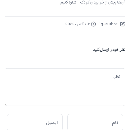
آن‌ها پیش از خوابیدن کودک اشاره کنیم.
Eg-author
31
/
اکتبر
/
2022
نظر خود را ارسال کنید