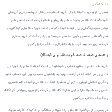
نتیجه‌گیری
بسیاری از پدر و مادرها به‌جای خرید اسباب‌بازی‌های بی‌شمار برای فرزندان
خود، قطعات طلا می‌خرند تا هم به زیبایی ظاهر کودک کمک کنند و هم
نوعی سرمایه‌گذاری برای آینده کودک کرده باشند. خرید طلا برای کودکان، از
نظر اقتصادی تصمیم خوبی به‌‌ نظر می‌رسد و باید با دقت در خرید طلای
کودک، این تصمیم خوب را به خاطره‌ای ماندگار تبدیل کنیم.
راهنمای صفر تا صد خرید طلا برای کودکان
خرید طلا معمولاً اتفاق جذاب و خوشایندی است که به شما نوید خریداری
کالایی را می‌دهد که در آینده می‌توانید به‌عنوان سرمایه روی آن حساب کنید
و نگران کاهش ارزش مادی آن نباشید. انتخاب طلا برای کودک هم همین
حس را به‌ همراه دارد با این تفاوت که طلای کودک را از بین زیورآلاتی کودکانه
و رنگارنگ انتخاب می‌کنیم.
در بسیاری از موقعیت‌ها مثل تولد نوزاد یا سالگرد‌ تولد کودک، اقوام نزدیک