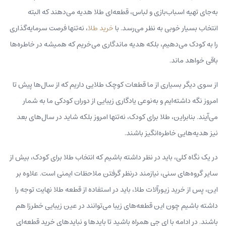
به‌جای تهیه اسباب‌بازی و لباس، قطعه‌ای طلا هدیه می‌دهند که البته
انتخاب بسیار خوبی به‌ نظر می‌رسد. با
خرید طلا
، نه‌تنها فرصت سرمایه‌گذاری
را به کودک می‌دهیم، بلکه هدیه ماندگاری می‌خریم که همیشه در خاطره‌ها
باقی خواهد ماند.
از سوی دیگر بسیاری از ما قطعات کوچک طلایی داریم که از سال‌ها پیش تا
امروز نگه داشته‌ایم و به‌نوعی یادگاری زیبایی از دوران کودکی ما به‌ شمار
می‌آیند. بنابراین، طلا برای کودک، نه‌تنها امروز بلکه شاید در سال‌های بعد
نیز هدیه‌هایی خاطره‌انگیز باشند.
در یک نگاه کلی، باید در نظر داشته باشیم که انتخاب طلا برای کودک، بیش از
سایر گروه‌های سنی، نیازمند درنظر گرفتن ملاحظات ایمنی است. علاوه‌ بر
این‌، پس از خرید زیورآلات طلا، باید در استفاده از قطعه طلا نهایت توجه را
داشته باشیم چون این قطعه‌های زیبا می‌توانند در عین زیبایی خطرزا هم
باشند. در ادامه با ای جی همراه باشید تا بایدها و نبایدهای خرید قطعه‌ای