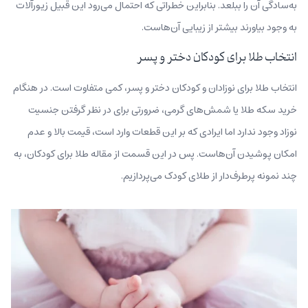
به‌سادگی آن را ببلعد. بنابراین خطراتی که احتمال می‌رود این قبیل زیورآلات
به وجود بیاورند بیشتر از زیبایی آن‌هاست.
انتخاب طلا برای کودکان دختر و پسر
انتخاب طلا برای نوزادان و کودکان دختر و پسر، کمی متفاوت است. در هنگام
خرید سکه طلا یا شمش‌های گرمی، ضرورتی برای در نظر گرفتن جنسیت
نوزاد وجود ندارد اما ایرادی که بر این قطعات وارد است، قیمت بالا و عدم
امکان پوشیدن آن‌هاست. پس در این قسمت از مقاله طلا برای کودکان، به
چند نمونه پرطرف‌دار از طلای کودک می‌پردازیم.