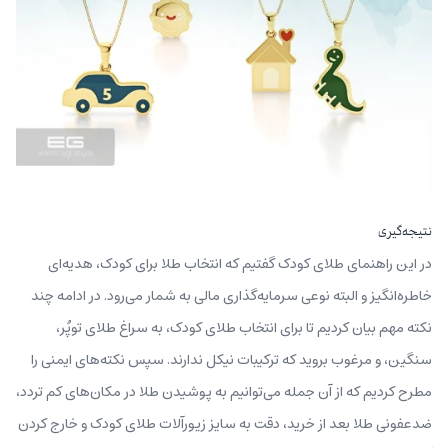
نتیجه‌گیری
در این راهنمای طلای کودک گفتیم که انتخاب طلا برای کودک، هدیه‌ای
خاطره‌انگیز و البته نوعی سرمایه‌گذاری مالی به‌ شمار می‌رود. در ادامه چند
نکته مهم بیان کردیم تا برای انتخاب طلای کودک، به سراغ طلای توپٌر،
سنگین، و مرغوب بروید که ترکیبات نیکل ندارند. سپس نکته‌های ایمنی را
مطرح کردیم که از آن جمله می‌توانیم به پوشیدن طلا در مکان‌های کم‌ تردد،
ضدعفونی طلا بعد از خرید، دقت به سایز زیورآلات طلای کودک و خارج کردن