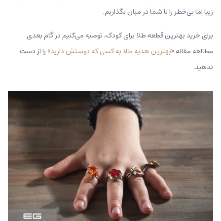
زیبا اما بی‌خطر را با شما در میان بگذاریم.
برای خرید بهترین قطعه طلا برای کودک، توصیه می‌کنیم در گام بعدی
مطالعه مقاله «
بهترین هدیه طلا به کسی که دوستش دارید
» را از دست
ندهید.