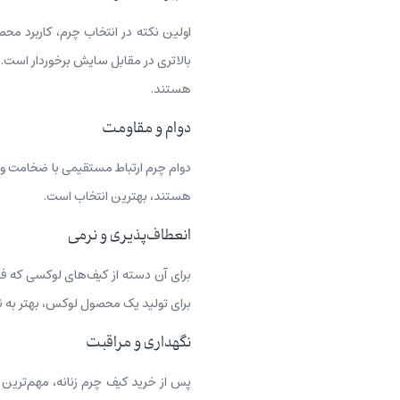
اولین نکته در انتخاب چرم، کاربرد مح
بالاتری در مقابل سایش برخوردار است. 
هستند.
دوام و مقاومت
دوام چرم ارتباط مستقیمی با ضخامت و تراک
هستند، بهترین انتخاب است.
انعطاف‌پذیری و نرمی
برای آن دسته از کیف‌های لوکسی که فر
برای تولید یک محصول لوکس، بهتر به ن
نگهداری و مراقبت
پس از خرید کیف چرم زنانه، مهم‌ترین 