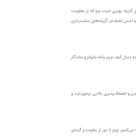
ی گزینه بهتری است چرا که از مقاومت
و لمس لطیف‌تر، گزینه‌‌های مناسب‌تری
ه دنبال کیف چرم زنانه بادوام و ماندگار
و انعطاف‌پذیری بالایی برخوردارند و
ی‌کنیم چرم را دور از رطوبت و گرمای