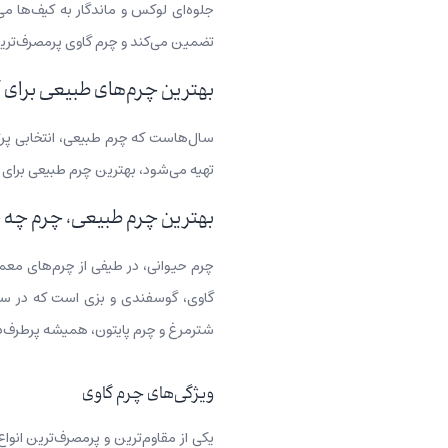
جلوه‌ای لوکس و ماندگار به کیف‌ها می‌
تضمین می‌کند و چرم گاوی پرمصرف‌ترین و
بهترین چرم‌های طبیعی برای 
سال‌هاست که چرم طبیعی، انتخابی پرت
تهیه می‌شود، بهترین چرم طبیعی برا
بهترین چرم طبیعی، چرم چه 
چرم‌ حیوانی، در طیفی از چرم‌های معم
گاوی، گوسفندی و بزی است که در سراس
شترمرغ و چرم پایتون، همیشه پرطرف‌دار
ویژگی‌های چرم گاوی
یکی از مقاوم‌ترین و پرمصرف‌ترین انوا