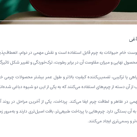
اغی
وست خام حیوانات به چرم قابل استفاده است و نقش مهمی در دوام، انعطاف‌پذیری 
حصول نهایی و میزان مقاومت آن در برابر رطوبت، ترک‌خوردگی و تغییر شکل تاثیرگ
هی یا ترکیبی، تضمین‌کننده کیفیت بالاتر و طول عمر بیشتر محصولات چرمی خواهد
از آن دسته از چرم‌های استفاده می‌کنند که به یکی از این دو شیوه دباغی شده‌اند
ی در ظاهر و لطافت چرم ایفا می‌کند. پرداخت، یکی از آخرین مراحل در روند آ
ن بستگی دارد. چرم‌هایی با پرداخت طبیعی‌تر، بافت اصیل‌تری دارند و به‌مرور زمان 
 و رسمی‌تری ایجاد می‌کنند.