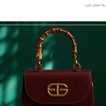
الا انتخاب کنید.