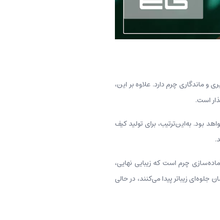
و ماندگاری چرم دارد. علاوه بر این،
ذار است.
 بود. به‌این‌ترتیب، برای تولید کیف
.
ماده‌سازی چرم است که زیبایی نهایی،
جلوه‌ای زیباتر پیدا می‌کنند، در حالی