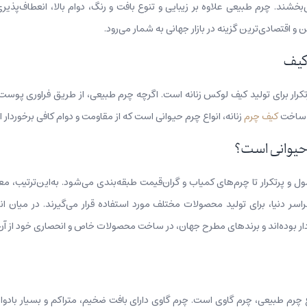
بخشند. چرم طبیعی علاوه بر زیبایی و تنوع بافت و رنگ، دوام بالا، انعطاف‌پذیر
 اقتصادی‌ترین گزینه در بازار جهانی به شمار می‌رود.
کیف
کرار برای تولید کیف لوکس زنانه است. اگرچه چرم طبیعی، از طریق فراوری پوس
ی ساخت
کیف چرم
زنانه، انواع چرم حیوانی است که از مقاومت و دوام کافی برخوردار 
حیوانی است؟
ول و پرتکرار تا چرم‌های کمیاب و گران‌قیمت طبقه‌بندی می‌شود. به‌این‌ترتیب، 
ر دنیا، برای تولید محصولات مختلف مورد استفاده قرار می‌گیرند. در میان 
 بوده‌اند و برندهای مطرح جهان، در ساخت محصولات خاص و انحصاری خود از آن‌ها 
ع چرم طبیعی، چرم گاوی است. چرم گاوی دارای بافت ضخیم، متراکم و بسیار بادوامی