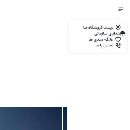
لیست فروشگاه ها
هدایای سازمانی
علاقه مندی ها
تماس با ما