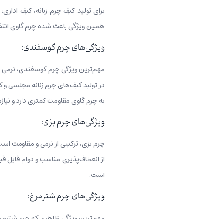
برای تولید کیف‌ چرم زنانه، کیف اداری
همین ویژگی باعث شده چرم گاوی انتخا
ویژگی‌های چرم گوسفندی:
مهم‌ترین ویژگی چرم گوسفندی، نرمی و ل
در تولید کیف‌های چرم زنانه مجلسی و 
به چرم گاوی مقاومت کمتری دارد و نیا
ویژگی‌های چرم بزی:
چرم بزی، ترکیبی از نرمی و مقاومت است
از انعطاف‌پذیری مناسب و دوام قابل قب
است.
ویژگی‌های چرم شترمرغ:
مهم‌ترین ويژگی ظاهری که چرم شترمرغ ر