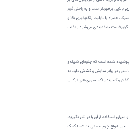
الایی برخوردار است و به راحتی فرم
ک، همراه با قابلیت رنگ‌پذیری بالا و
 گران‌قیمت طبقه‌بندی می‌شود و اغلب
ر پوشیده شده است که جلوه‌ای شیک و
اسبی در برابر سایش و کشش دارد. به
کیف، کفش، کمربند و اکسسوری‌های لوکس
یزان استفاده از آن را در نظر بگیرید.
ت میان انواع چرم طبیعی به شما کمک