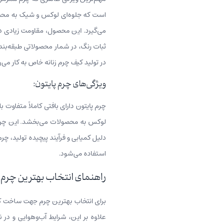
است که جلوه‌ای لوکس و شیک به محصول
می‌گیرد. این محصول، مقاومت زیادی در 
ثبات رنگ، در شمار محصولاتی طبقه‌بند
در تولید کیف چرم زنانه خاص به کار می‌ر
ویژگی‌های چرم پایتون:
چرم پایتون دارای بافتی کاملاً متفا
لوکس به محصولات می‌بخشد. این چرم ن
دلیل کمیابی و فرآیند پیچیده تولید، چ
استفاده می‌شود.
راهنمای انتخاب بهترین چرم
برای انتخاب بهترین چرم جهت ساخت کیف چ
علاوه بر این، شرایط آب‌وهوایی و در