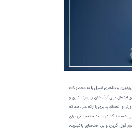
س‌پذیری و ظاهری اصیل را به محصولات
یده‌آل برای کیف‌های روزمره، اداری و
ی و انعطاف‌پذیری را ارائه می‌دهد که
ی هستند که در تولید محصولاتی برای
م فول گرین و پرداخت‌های باکیفیت،