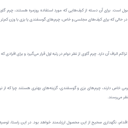
صول است. برای آن دسته از کیف‌هایی که مورد استفاده روزمره هستند، چرم گاو
در حالی که برای کیف‌های مجلسی و خاص، چرم‌های گوسفندی یا بزی با وزن کم‌تر 
م الیاف آن دارد. چرم گاوی از نظر دوام در رتبه اول قرار می‌گیرد و برای افرادی که ب
می خاص دارند، چرم‌های بزی و گوسفندی، گزینه‌های بهتری هستند چرا که از نرمی 
ظر می‌رسند.
اقدام، نگهداری صحیح از این محصول ارزشمند خواهد بود. در این راستا، توصیه م