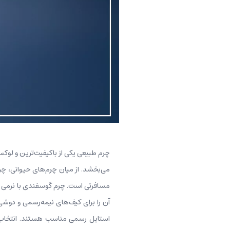
چرم طبیعی یکی از باکیفیت‌ترین و لوک
می‌بخشد. از میان چرم‌های حیوانی، چرم
مسافرتی است. چرم گوسفندی با نرمی و ل
آن را برای کیف‌های نیمه‌رسمی و دوش
استایل رسمی مناسب هستند. انتخاب ب