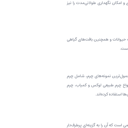
ی و امکان نگهداری طولانی‌مدت را نیز
ت حیوانات و همچنین بافت‌های گیاهی
است.
معمول‌ترین نمونه‌های چرم، شامل چرم
انواع چرم طبیعی لوکس و کمیاب، چرم
استفاد‌ه کرده‌اند.
 است که آن را به گزینه‌ای پرطرف‌دار