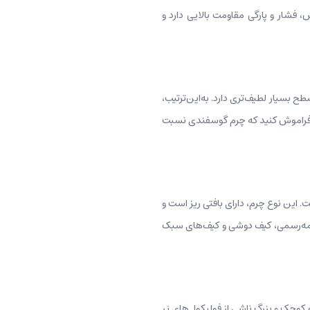
، فشار و پارگی مقاومت بالایی دارد و
 بسیار لطیف‌تری دارد. به‌این‌ترتیب،
ید فراموش کنید که چرم گوسفندی نسبت
 این نوع چرم، دارای بافتی ریز است و
ی نیمه‌رسمی، کیف دوشی و کیف‌های سبک
کوچک و بزرگ ناشی از فولیکول‌های پَر