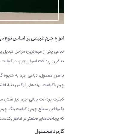
انواع چرم طبیعی بر اساس نوع دب
دباغی یکی از مهم‌ترین مراحل تبدیل پ
دباغی و پرداخت اصولی چرم، در کیفیت م
به‌طور معمول، دباغی چرم به شیوه گیا
چرم باکیفیت، برندهای لوکس دنیا، اغلب 
کیفیت پرداخت پایانی چرم نیز نقش مهم
یکنواختی سطح چرم و کیفیت رنگ چرم به آ
که پرداخت‌های صنعتی‌تر ظاهر یکدست‌تر
کاربرد محصول