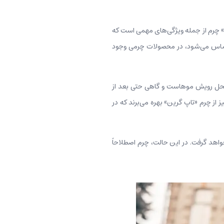
ی» چرم از جمله ویژگی‌های مهمی است که
احساس می‌شود، در محصولات چرمی وجود
 محل رویش موهاست و گاهی حتی بعد از
از چرم «تاپ گرین» بهره می‌برند که در
واهد گرفت. در این حالت، چرم اصطلاحاً