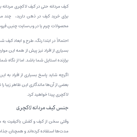
کیف مردانه حتی در کیف‌ لاکچری مردانه ب
برای خرید کیف در ذهن دارید، چند مور
محصولات چرم یا در وب‌سایت چنین فروشگ
احتمالاً در ابتدا رنگ، طرح و ابعاد کیف
بسیاری از افراد نیز پیش از همه این موارد
برازنده استایل شما باشد. اما از نگاه شما
بعضی از آن‌ها ماندگاری این ظاهر زیبا را 
لاکچری پیدا خواهید کرد.
جنس کیف مردانه لاکچری
وقتی سخن از کیف و کفش باکیفیت به میان
مدت‌ها استفاده کرده‌اند و همچنان جذاب،