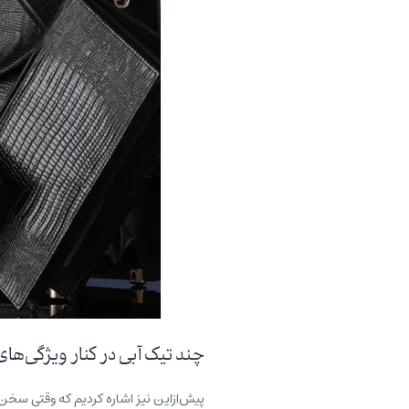
چند تیک آبی در کنار ویژگی‌ها
پیش‌ازاین نیز اشاره کردیم که وقتی سخن 