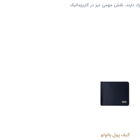
اد دارند، نقش مهمی نیز در کاریزماتیک
کیف پول پائولو