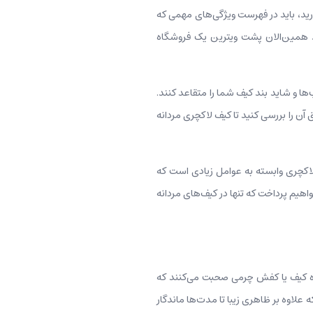
ارید، باید در فهرست ویژگی‌های مهمی که
نید همین‌الان پشت ویترین یک فروشگاه
ها و شاید بند کیف شما را متقاعد کنند.
یق آن را بررسی کنید تا کیف لاکچری مردانه
 به عبارت بهتر، ظاهر زیبای کیف لاکچری وابسته به عوامل زیادی است که
خواهیم پرداخت که تنها در کیف‌های مردانه
رباره کیف یا کفش چرمی صحبت می‌کنند که
علاوه بر ظاهری زیبا تا مدت‌ها ماندگار