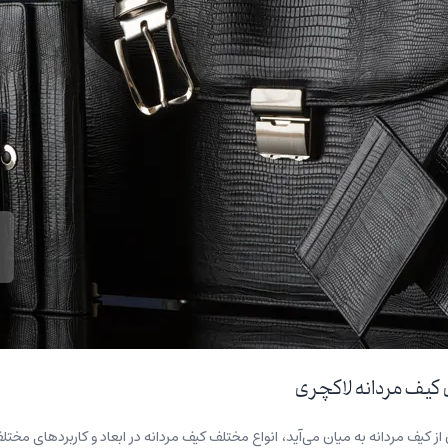
ی کیف مردانه لاکچری
از کیف مردانه به میان می‌آید، انواع مختلف کیف مردانه در ابعاد و کاربردهای مخ