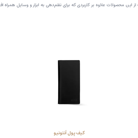
از این محصولات علاوه بر کاربردی که برای نظم‌دهی به ابزار و وسایل همراه افر
کیف پول آنتونیو