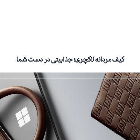
کیف مردانه لاکچری؛ جذابیتی در دست شما