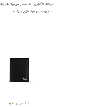
مردانه لاکچری» به شمار می‌رود. هر یک 
به‌نظررسیدن افراد بازی می‌کنند.
کیف پول آلدو