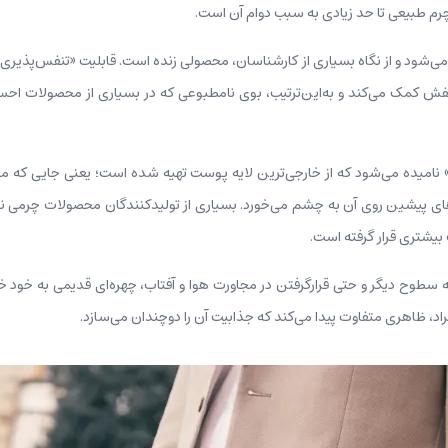
م طبیعی تا حد زیادی به سبب دوام آن است.
می‌شود و از نگاه بسیاری از کارشناسان، محصولی زنده است. قابلیت «تنفس‌پذیر
 کفش کمک می‌کند و به‌این‌ترتیب، بوی نامطبوعی که در بسیاری از محصولات 
» نامیده می‌شود که از خارجی‌ترین لایه پوست تهیه شده است؛ یعنی جایی که
ای پیشین روی آن به چشم می‌خورد. بسیاری از تولیدکنندگان محصولات چرمی نیز 
بیشتری قرار گرفته است.
 سطوح دیگر و حتی قرارگرفتن در مجاورت هوا و آفتاب، چهره‌ای قدیمی به خود خ
راد، ظاهری متفاوت پیدا می‌کند که جذابیت آن را دوچندان می‌سازد.