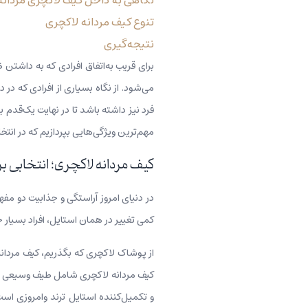
نگاهی به داخل کیف لاکچری مردانه
تنوع کیف مردانه لاکچری
نتیجه‌گیری
برای قریب به‌اتفاق افرادی که به داشتن
می‌شود. از نگاه بسیاری از افرادی که د
فرد نیز داشته باشد تا در نهایت یک‌قدم 
مهم‌ترین ویژگی‌هایی بپردازیم که در انتخ
کیف مردانه لاکچری؛ انتخابی بر
در دنیای امروز آراستگی و جذابیت ‌دو مف
کمی تغییر در همان استایل، افراد بسیار
از پوشاک لاکچری که بگذریم، کیف مردانه
کیف مردانه لاکچری شامل طیف وسیعی از 
و تکمیل‌کننده استایل ترند وامروزی است