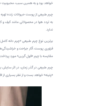
خواهد بود و به همین سبب، محبوبیت چر
چرم طبیعی از پوست حیوانات زنده تهیه 
به تردد هوا در محصولاتی مانند کیف و
ندارد.
برترین نوع چرم طبیعی «چرم دانه کامل
فراوری پوست، آثار جراحت و خراشیدگی‌ه
مقایسه با چرم «فول گرین» مورد پرداخت 
چرم طبیعی در گذر زمان، در اثر سایش به
«پتینه» خواهد بست و از نظر بسیاری از اف