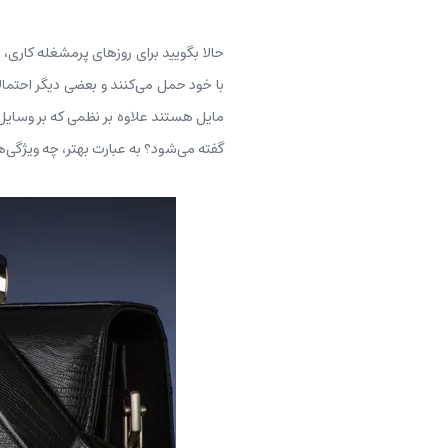
حالا بگویید برای روزهای پرمشغله کاری، شم
با خود حمل می‌کنند و بعضی دیگر احتمالا
مایل هستند علاوه بر نظمی که بر وسایل خ
گفته می‌شود؟ به عبارت بهتر، چه ویژگی‌ه