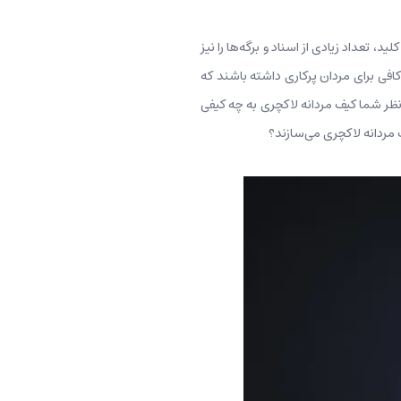
، تعداد زیادی از اسناد و برگه‌ها را نیز
 کافی برای مردان پرکاری داشته باشند که
 نظر شما کیف مردانه لاکچری به چه کیفی
 مردانه لاکچری می‌سازند؟