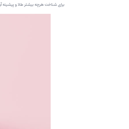
برای شناخت هرچه بیشتر طلا و پیشینه آن