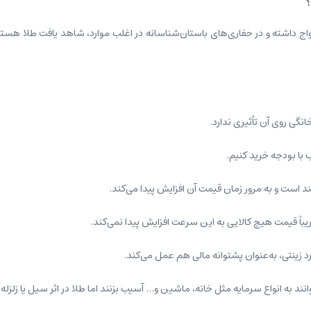
؟
واج داشته و در حفاری‌های باستان‌شناسانه در اغلب موارد، شاهد یافت طلا هستیم