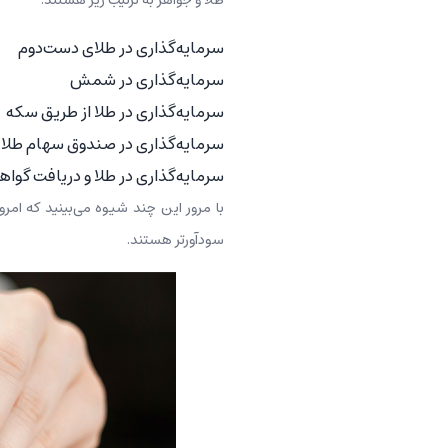
طلا و جواهر به ترتیب زیر هستند:
سرمایه‌گذاری در طلای دست‌دوم
سرمایه‌گذاری در شمش
سرمایه‌گذاری در طلا از طریق سکه
سرمایه‌گذاری در صندوق سهام طلا
سرمایه‌گذاری در طلا و دریافت گوا
با مرور این چند شیوه می‌بینید که امروز
سودآورتر هستند.