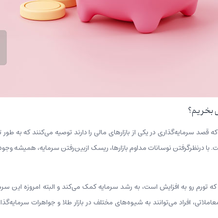
ی بخریم؟
که قصد سرمایه‌گذاری در یکی از بازارهای مالی را دارند توصیه می‌کنند که به طور
. با در‌نظرگرفتن نوسانات مداوم بازارها، ریسک از‌بین‌رفتن سرمایه، همیشه وجود 
ه تورم رو به افزایش است، به رشد سرمایه کمک می‌کند و البته امروزه این س
عاملاتی، افراد می‌توانند به شیوه‌های مختلف در بازار طلا و جواهرات سرمایه‌گذا