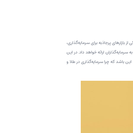
 از بازارهای پرجاذبه برای سرمایه‌گذاری،
 سرمایه‌گذاران ارائه خواهد داد. در این
این باشد که چرا سرمایه‌گذاری در طلا و