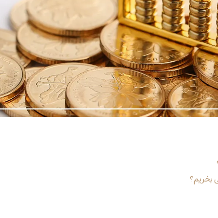
ی بخریم؟