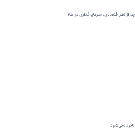
. از نظر اقتصادی، سرمایه‌گذاری در طلا