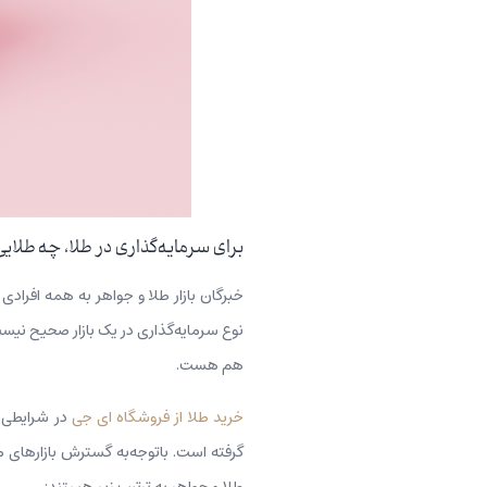
برای سرمایه‌گذاری در طلا، چه طلای
خبرگان بازار طلا و جواهر به همه افرادی 
نوع سرمایه‌گذاری در یک بازار صحیح نیست
هم هست.
خرید طلا از فروشگاه ای جی
در شرایطی ک
گرفته است. با‌توجه‌به گسترش بازارهای م