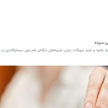
هی سپرده
ه علاوه بر خرید زیورآلات زینتی، شیوه‌های دیگه‌ای هم برای سرمایه‌گذاری در طلا