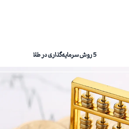
5 روش سرمایه‌گذاری در طلا