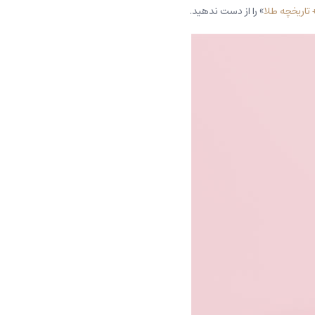
» را از دست ندهید.