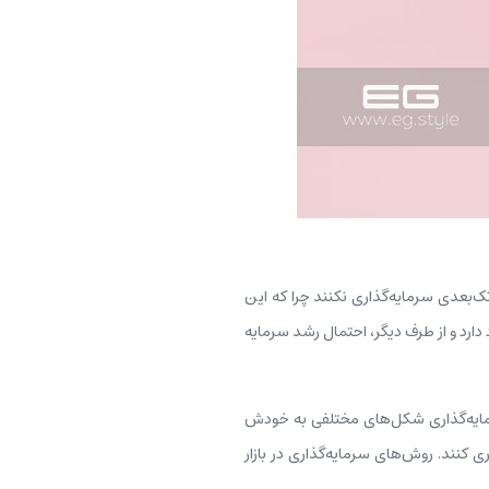
 تک‌بعدی سرمایه‌گذاری نکنند چرا که این
دارد و از طرف دیگر، احتمال رشد سرمایه
رمایه‌گذاری شکل‌های مختلفی به خودش
ری کنند. روش‌های سرمایه‌گذاری در بازار