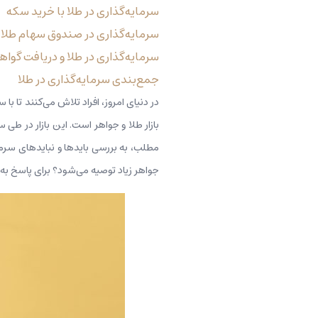
سرمایه‌گذاری در طلا با خرید سکه
سرمایه‌گذاری در صندوق سهام طلا
سرمایه‌گذاری در طلا و دریافت گوا
جمع‌بندی سرمایه‌گذاری در طلا
در دنیای امروز، افراد تلاش می‌کنند تا با
بازار طلا و جواهر است. این بازار در طی
مطلب، به بررسی بایدها و نبایدهای سرمای
جواهر زیاد توصیه می‌شود؟ برای پاسخ به 