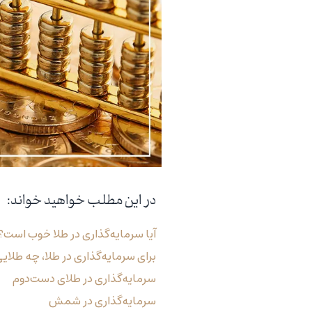
در این مطلب خواهید خواند:
آیا سرمایه‌گذاری در طلا خوب است؟
برای سرمایه‌گذاری در طلا، چه طلای
سرمایه‌گذاری در طلای دست‌دوم
سرمایه‌گذاری در شمش