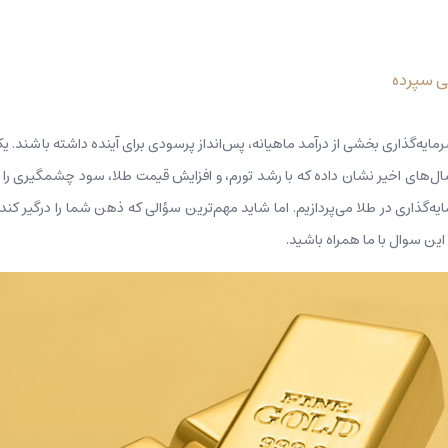
هی سپرده
 سرمایه‌گذاری بخشی از درآمد ماهیانه، پس‌انداز پرسودی برای آینده داشته باشند. یکی
 سال‌های اخیر نشان داده که با رشد تورم، و افزایش قیمت طلا، سود چشمگیری را به
ه‌گذاری در طلا می‌پردازیم. اما شاید مهم‌ترین سؤالی که ذهن شما را درگیر کند 
این سوال با ما همراه باشید.