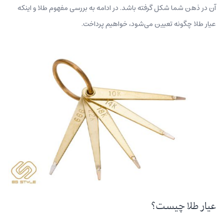
آن در ذهن شما شکل گرفته باشد. در ادامه به بررسی مفهوم طلا و اینکه
عیار طلا چگونه تعیین می‌شود، خواهیم پرداخت.
عیار طلا چیست؟