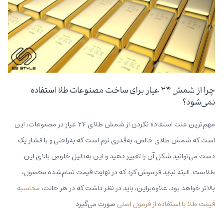
چرا از شمش ۲۴ عیار برای ساخت مصنوعات طلا استفاده
نمی‌شود؟
مهم‌ترین علت استفاده نکردن از شمش طلای ۲۴ عیار در مصنوعات، این
است که شمش طلای خالص، به‌قدری نرم است که به‌راحتی و با فشار یک
دست می‌توانید شکل آن را تغییر دهید و این به‌دلیل خلوص بالای این
طلاست. البته نباید فراموش کرد که در نهایت قیمت تمام‌شده محصول،
بالاتر خواهد بود. علاوه‌بر‌این، باید در نظر داشت که در هر حالت،
محاسبه
قیمت طلا با استفاده از فرمول اصلی
صورت می‌گیرد.