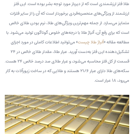
طلا فلز ارزشمندی است که از دیرباز مورد توجه بشر بوده است. این فلز
ارزشمند از ویژگی‌های منحصربه‌فردی برخوردار است که آن را از سایر فلزات
متمایز می‌سازد. از جمله مهم‌ترین ویژگی‌های طلا، نرم بودن طلای خالص
است که برای رفع آن، آلیاژ طلا با درجه‌های خلوص گوناگون تولید می‌شود. با
مطالعه مقاله «
آلیاژ طلا چیست
» می‌توانید اطلاعات کاملی در مورد اجزای
تشکیل‌دهنده این فلز به‌دست آورید. عیار طلا، مقدار طلای خالص در ۲۴
قسمت از كل فلز محاسبه می‌شود، و عیار طلای صد درصد خالص ۲۴ هست.
سكه‌های طلا دارای عیار ۲۱/۶ هستند و طلایی كه در ساخت زیورآلات به كار
می‌رود، ۱۸ عیار است.