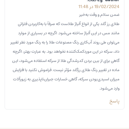
19/02/2024 در 11:48
ضمن سلام و وقت به‌خیر
طلای رز گلد یکی از انواع آلیاژ طلاست که صرفاً با به‌کاربردن فلزاتی
مانند مس در این آلیاژ ساخته می‌شود. اگرچه در بسیاری از موارد
می‌توان طی روند آب‌کاری رنگ مصنوعات طلا را به رنگ مورد نظر تغییر
داد، سرکه در این موردکمک‌کننده نخواهد بود. به عبارت بهتر، اگرچه
گاهی برای از بین بردن کدرشدگی طلا از سرکه استفاده می‌شود، این
ماده در تغییر رنگ طلای رزگلد مؤثر نیست. فراموش نکنید با افزایش
میزان اسیدی‌بودن سرکه، گاهی خسارات جبران‌ناپذیری به زیورآلات
وارد می‌شود.
پاسخ