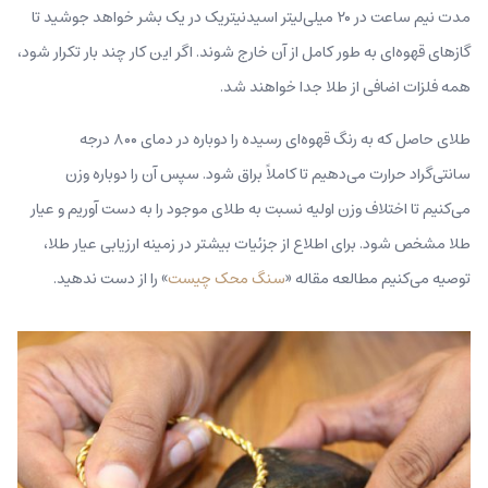
مدت نیم ساعت در ۲۰ میلی‌لیتر اسید‌نیتریک در یک بشر خواهد جوشید تا
گازهای قهوه‌ای به طور کامل از آن خارج شوند. اگر این کار چند بار تکرار شود،
همه فلزات اضافی از طلا جدا خواهند شد.
طلای حاصل که به رنگ قهوه‌ای رسیده را دوباره در دمای ۸۰۰ درجه
سانتی‌گراد حرارت می‌دهیم تا کاملاً براق شود. سپس آن را دوباره وزن
می‌کنیم تا اختلاف وزن اولیه نسبت به طلای موجود را به دست آوریم و عیار
طلا مشخص شود. برای اطلاع از جزئیات بیشتر در زمینه ارزیابی عیار طلا،
توصیه می‌کنیم مطالعه مقاله «
سنگ محک چیست
» را از دست ندهید.