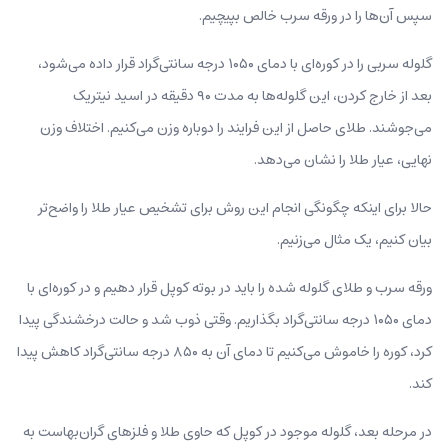
سپس آن‌ها را در ورقه سرب خالص بپیچیم.
گلوله‌ سربی را در کوره‌ای با دمای ۱۰۵۰ درجه سانتی‌گراد قرار داده می‌شود،
بعد از خارج کردن، این گلوله‌ها به مدت ۹۰ دقیقه در اسید نیتریک
می‌جوشند. طلای حاصل از این فرایند را دوباره وزن می‌کنیم. اختلاف وزن
نهایی، عیار طلا را نشان می‌دهد.
حالا برای اینکه چگونگی انجام این روش برای تشخیص عیار طلا را واضح‌تر
بیان کنیم، یک مثال می‌زنیم.
ورقه‌ سرب و طلای گلوله شده را باید در بوته کوپل قرار دهیم و در کوره‌ای با
دمای ۱۰۵۰ درجه سانتی‌گراد بگذاریم. وقتی ذوب شد و حالت درخشندگی پیدا
کرد، کوره را خاموش می‌کنیم تا دمای آن به ۸۵۰ درجه سانتی‌گراد کاهش پیدا
کند.
در مرحله بعد، گلوله موجود در کوپل که حاوی طلا و فلزهای گران‌بهاست به