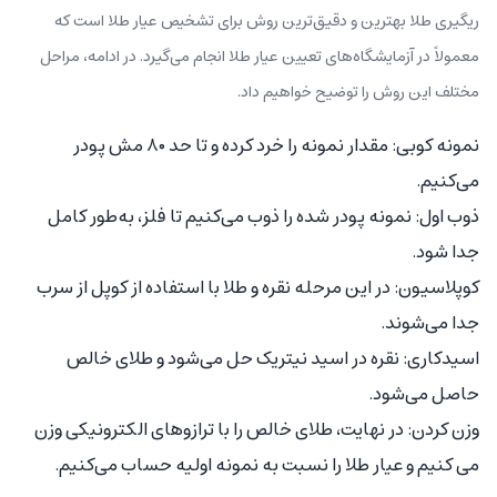
ریگیری طلا بهترین و دقیق‌ترین روش برای تشخیص عیار طلا است که
معمولاً در آزمایشگاه‌های تعیین عیار طلا انجام می‌گیرد. در ادامه، مراحل
مختلف این روش را توضیح خواهیم داد.
نمونه کوبی: مقدار نمونه را خرد کرده و تا حد ۸۰ مش پودر
می‌کنیم.
ذوب اول: نمونه پودر شده را ذوب می‌کنیم تا فلز، به‌طور کامل
جدا شود.
کوپلاسیون: در این مرحله نقره و طلا با استفاده از کوپل از سرب
جدا می‌شوند.
اسیدکاری: نقره در اسید نیتریک حل می‌شود و طلای خالص
حاصل می‌شود.
وزن کردن: در نهایت، طلای خالص را با ترازوهای الکترونیکی وزن
می کنیم و عیار طلا را نسبت به نمونه اولیه حساب می‌کنیم.