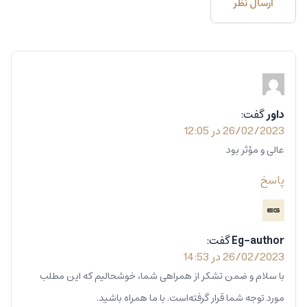
داور
گفت:
26/02/2023 در 12:05
عالی و مؤثر بود
پاسخ
Eg-author
گفت:
26/02/2023 در 14:53
با سلام و ضمن تشکر از همراهی شما، خوشحالیم که این مطلب
مورد توجه شما قرار گرفته‌است. با ما همراه باشید.