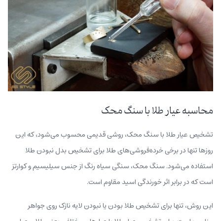
محاسبه عیار طلا با سنگ محک
تشخیص عیار طلا با سنگ محک، روشی قدیمی محسوب می‌شود، که این
روزها تنها در برخی خرده‌فروشی‌های طلا برای تشخیص بدل نبودن طلا
استفاده می‌شود. سنگ محک، سنگی سیاه رنگ از جنس سیلیسیم و کوارتز
است که در برابر اثر خورندگی اسید مقاوم است.
این روش، تنها برای تشخیص طلا بودن یا نبودن لایه نازک روی جواهر