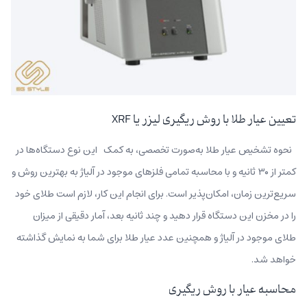
تعیین عیار طلا با روش ریگیری لیزر یا XRF
نحوه تشخیص عیار طلا به‌صورت تخصصی، به کمک این نوع دستگاه‌ها در
کمتر از ۳۰ ثانیه و با محاسبه تمامی فلزهای موجود در آلیاژ به بهترین روش و
سریع‌ترین زمان، امکان‌پذیر است. برای انجام این کار، لازم است طلای خود
را در مخزن این دستگاه قرار دهید و چند ثانیه بعد، آمار دقیقی از میزان
طلای موجود در آلیاژ و همچنین عدد عیار طلا برای شما به نمایش گذاشته
خواهد شد.
محاسبه عیار با روش ریگیری