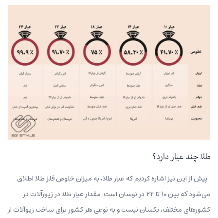
طلا چند عیار دارد؟
پیش از این نیز اشاره کردیم که عیار طلا، به میزان خلوص فلز طلا اطلاق
می‌شود که بین ۱۰ تا ۲۴ در نوسان است. مقدار عیار طلا در زیورآلات در
کشورهای مختلف، یکسان نیست و به نوعی هر کشور برای ساخت زیوآلات از