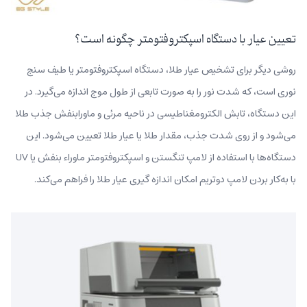
تعیین عیار با دستگاه اسپکتروفتومتر چگونه است؟
روشی دیگر برای تشخیص عیار طلا، دستگاه اسپکتروفتومتر یا طیف سنج
نوری است، که شدت نور را به صورت تابعی از طول موج اندازه می‌گیرد. در
این دستگاه، تابش الکترومغناطیسی در ناحیه مرئی و ماورابنفش جذب طلا
می‌شود و از روی شدت جذب، مقدار طلا یا عیار طلا تعیین می‌شود. این
دستگاه‌ها با استفاده از لامپ تنگستن و اسپکتروفتومتر ماوراء بنفش یا UV
با به‌کار بردن لامپ دوتریم امکان اندازه گیری عیار طلا را فراهم می‌کند.