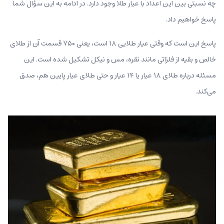
چه نسبتی بین این اعداد با عیار طلا وجود دارد. در ادامه به این سؤال شما
پاسخ خواهیم داد.
پاسخ این است که وقتی عیار طلایی ۱۸ است، یعنی ۷۵۰ قسمت آن از طلای
خالص و بقیه از فلزاتی مانند نقره، مس و نیكل تشکیل شده است. این
مسئله درباره طلای ۱۸ عیار یا ۱۴ عیار و حتی طلای عیار پایین هم، صدق
می‌کند.