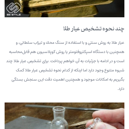
چند نحوه تشخیص عیار طلا
عیار طلا به روش‌ سنتی و با استفاده از سنگ محك و تیزاب سلطانی، و
همچنین با دستگاه اسپكتروفتومتر یا روش كوپلاسیون هم قابل‌محاسبه‌
است و در ادامه با جزئیات به آن خواهم پرداخت. برای تشخیص عیار طلا چند
شیوه متنوع وجود دارد اما اینکه از کدام نحوه تشخیص عیار طلا کمک
بگیریم به امکانات موجود و همچنین اهمیت دقت این سنجش بستگی
دارد.