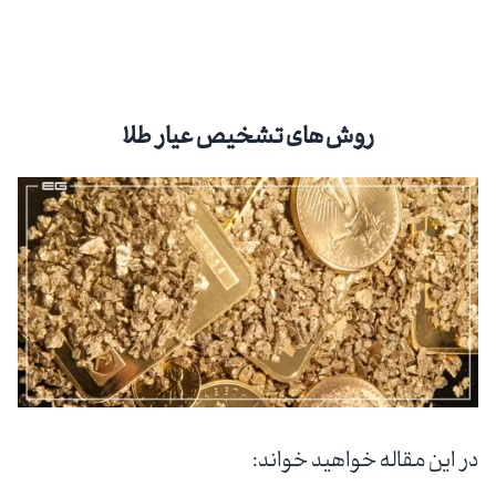
روش های تشخیص عیار طلا
در این مقاله خواهید خواند: