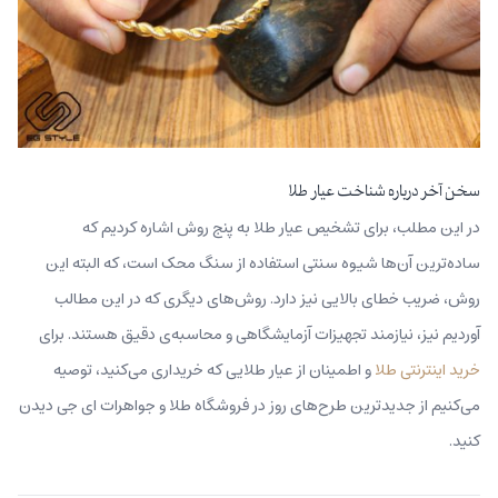
سخن آخر درباره شناخت عیار طلا
در این مطلب، برای تشخیص عیار طلا به پنج روش اشاره کردیم که
ساده‌ترین آن‌ها شیوه سنتی‌ استفاده از سنگ محک است، که البته این
روش، ضریب خطای بالایی نیز دارد. روش‌های دیگری که در این مطالب
آوردیم نیز، نیازمند تجهیزات آزمایشگاهی و محاسبه‌ی دقیق هستند. برای
خرید اینترنتی طلا
و اطمینان از عیار طلایی که خریداری می‌کنید، توصیه
می‌کنیم از جدید‌ترین طرح‌های روز در فروشگاه طلا و جواهرات ای جی دیدن
کنید.