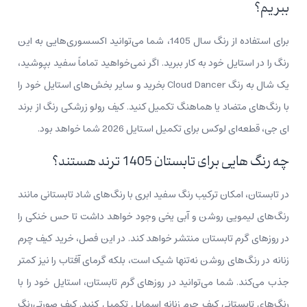
ببریم؟
برای استفاده از رنگ سال 1405، شما می‌توانید اکسسوری‌هایی به این
رنگ را در استایل خود به کار ببرید. اگر نمی‌خواهید تماماً سفید بپوشید،
یک شال به رنگ Cloud Dancer بخرید و سایر بخش‌های استایل خود را
با رنگ‌های متضاد یا هماهنگ تکمیل کنید. کیف رولو زرشکی رنگ از برند
ای جی، قطعه‌ای لوکس برای تکمیل استایل 2026 شما خواهد بود.
چه رنگ هایی برای تابستان 1405 ترند هستند؟
در تابستان، امکان ترکیب رنگ سفید ابری با رنگ‌های شاد تابستانی مانند
رنگ‌های لیمویی روشن و آبی یخی وجود خواهد داشت تا حس خنکی را
در روزهای گرم تابستان منتشر خواهد کند. در این فصل، خرید کیف چرم
زنانه در رنگ‌های روشن نه‌تنها شیک است، بلکه گرمای آفتاب را نیز کمتر
جذب می‌کند. شما می‌توانید در روزهای گرم تابستان، استایل خود را با
رنگ‌های تابستانی کیف چرم زنانه اسمایل تکمیل کنید. کیف صورتی‌رنگ