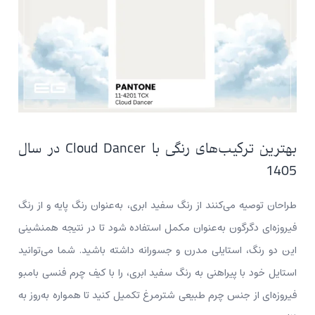
بهترین ترکیب‌های رنگی با Cloud Dancer در سال
1405
طراحان توصیه می‌کنند از رنگ سفید ابری، به‌عنوان رنگ پایه و از رنگ
فیروزه‌ای دگرگون به‌عنوان مکمل استفاده شود تا در نتیجه همنشینی
این دو رنگ، استایلی مدرن و جسورانه داشته باشید. شما می‌توانید
استایل خود با پیراهنی به رنگ سفید ابری، را با کیف چرم فنسی بامبو
فیروزه‌ای از جنس چرم طبیعی شترمرغ تکمیل کنید تا همواره به‌روز به