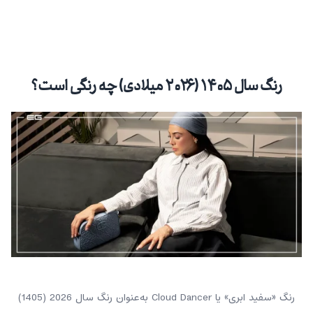
رنگ سال ۱۴۰۵ (۲۰۲۶ میلادی) چه رنگی است؟
رنگ «سفید ابری» یا Cloud Dancer به‌عنوان رنگ سال 2026 (1405)