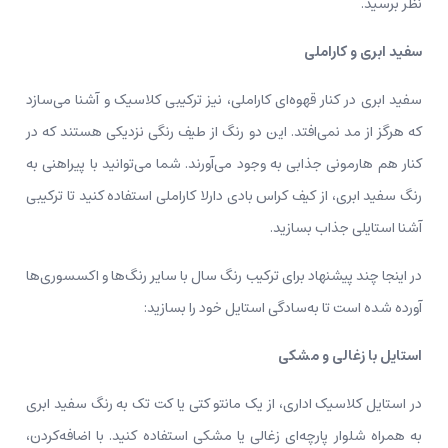
نظر برسید.
سفید ابری و کاراملی
سفید ابری در کنار قهوه‌ای کاراملی، نیز ترکیبی کلاسیک و آشنا می‌سازد
که هرگز از مد نمی‌افتد. این دو رنگ از طیف رنگی نزدیکی هستند که در
کنار هم هارمونی جذابی به وجود می‌آورند. شما می‌توانید با پیراهنی به
رنگ سفید ابری، از کیف کراس بادی دارلا کاراملی استفاده کنید تا ترکیبی
آشنا استایلی جذاب بسازید.
در اینجا چند پیشنهاد برای ترکیب رنگ سال با سایر رنگ‌ها و اکسسوری‌ها
آورده شده است تا به‌سادگی استایل خود را بسازید:
استایل
با زغالی و مشکی
در استایل کلاسیک اداری، از یک مانتو کتی یا کت تک به رنگ سفید ابری
به همراه شلوار پارچه‌ای زغالی یا مشکی استفاده کنید. با اضافه‌کردن،