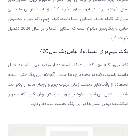
سال خواهد بود. در این میان، خرید کیف زنانه با طراحی هندسی
می‌تواند نقطه عطف استایل شما باشد. کیف چرم زنانه دیلی، محصولی
خاص با رنگ‌بندی متنوع است که استایل شما را در سال 2026 تکمیل
خواهد کرد.
نکات مهم برای استفاده از لباس رنگ سال 1405
نخستین نکته مهم که در هنگام استفاده از سفید ابری، باید به خاطر
داشته باشید، دقت به بافت پارچه‌ها است. ازآنجاکه این رنگ خنثی است،
استفاده از بافت‌های مختلف (مثل ترکیب چرم و پارچه) مانع از یکنواخت
شدن استایل می‌شود. علاوه بر این، نباید فراموش کنید که تمیز و
اتوکشیده بودن لباس‌ها در این رنگ اهمیت مضاعفی دارد.