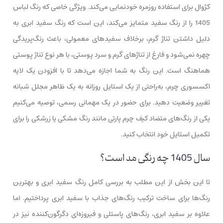
کژوال برای استفاده روزمره خودنمایی می‌کند. ویژگی خاصی که رنگ لباس
1405 را از رنگ سفید متمایز می‌کند، این است که رنگ سفید ابری به
دلیل داشتن تناژ گرم، برخلاف سفیدهای معمولی، باعث رنگ‌پریدگی
چهره نمی‌شود و فارغ از تناژهای گرم و سرد پوستی، با هر نوع تناژ پوستی
هماهنگ است. این رنگ به شما اجازه می‌دهد تا با افزودن یک لایه
اکسسوری چرم، به‌راحتی از یک استایل روزانه به یک ظاهر مجلل شبانه
تغییر وضعیت دهید. برای حضور در یک مهمانی رسمی، توصیه می‌کنیم
یکی از رنگ‌های متضاد کیف چرم پارتی مانند رنگ مشکی یا زرشکی را برای
تکمیل استایل خود انتخاب کنید.
سال 1405 چه رنگی مد است؟
تا این بخش از این مطلب به بررسی کامل رنگ سفید ابری و بهترین
رنگ‌ها برای ساخت ترکیب‌ رنگ‌های جذاب با سفید ابری پرداختیم. اما
علاوه بر سفید ابری، رنگ‌های پاستلی و فیروزه‌ای دگرگون‌کننده نیز در