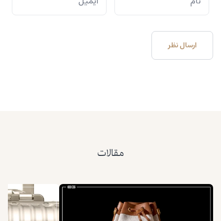
مقالات