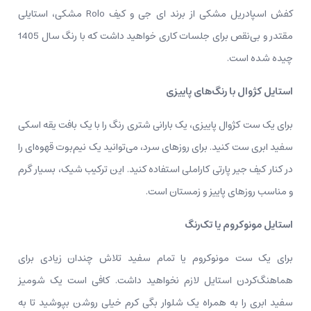
کفش اسپادریل مشکی از برند ای جی و کیف Rolo مشکی، استایلی
مقتدر و بی‌نقص برای جلسات کاری خواهید داشت که با رنگ سال 1405
چیده شده است.
استایل کژوال با رنگ‌های پاییزی
برای یک ست کژوال پاییزی، یک بارانی شتری رنگ را با یک بافت یقه اسکی
سفید ابری ست کنید. برای روزهای سرد، می‌توانید یک نیم‌بوت قهوه‌ای را
در کنار کیف جیر پارتی کاراملی استفاده کنید. این ترکیب شیک، بسیار گرم
و مناسب روزهای پاییز و زمستان است.
استایل مونوکروم یا تک‌رنگ
برای یک ست مونوکروم یا تمام سفید تلاش چندان زیادی برای
هماهنگ‌کردن استایل لازم نخواهید داشت. کافی است یک شومیز
سفید ابری را به همراه یک شلوار بگی کرم خیلی روشن بپوشید تا به