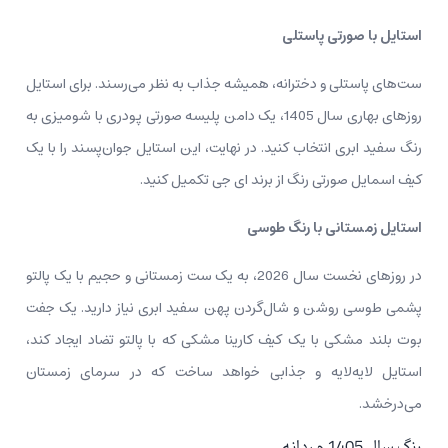
استایل با صورتی پاستلی
ست‌های پاستلی و دخترانه، همیشه جذاب به نظر می‌رسند. برای استایل
روزهای بهاری سال 1405، یک دامن پلیسه صورتی پودری با شومیزی به‌
رنگ سفید ابری انتخاب کنید. در نهایت، این استایل جوان‌پسند را با یک
کیف اسمایل صورتی رنگ از برند ای جی تکمیل کنید.
استایل زمستانی با رنگ طوسی
در روزهای نخست سال 2026، به یک ست زمستانی و حجیم با یک پالتو
پشمی طوسی روشن و شال‌گردن پهن سفید ابری نیاز دارید. یک جفت
بوت بلند مشکی با یک کیف کارینا مشکی که با پالتو تضاد ایجاد کند،
استایل لایه‌لایه و جذابی خواهد ساخت که در سرمای زمستان
می‌درخشد.
رنگ سال 1405 مردانه