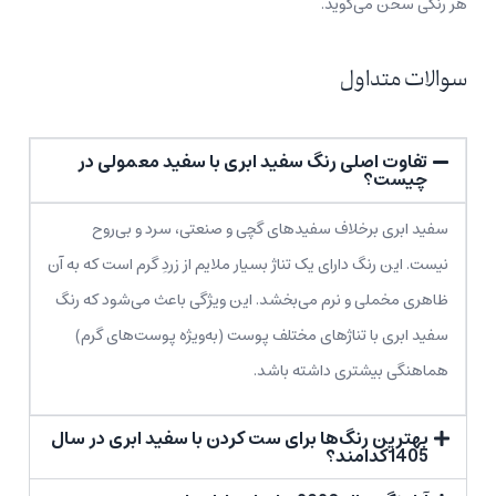
هر رنگی سخن می‌گوید.
سوالات متداول
تفاوت اصلی رنگ سفید ابری با سفید معمولی در
چیست؟
سفید ابری برخلاف سفیدهای گچی و صنعتی، سرد و بی‌روح
نیست. این رنگ دارای یک تناژ بسیار ملایم از زردِ گرم است که به آن
ظاهری مخملی و نرم می‌بخشد. این ویژگی باعث می‌شود که رنگ
سفید ابری با تناژهای مختلف پوست (به‌ویژه پوست‌های گرم)
هماهنگی بیشتری داشته باشد.
بهترین رنگ‌ها برای ست کردن با سفید ابری در سال
1405کدامند؟