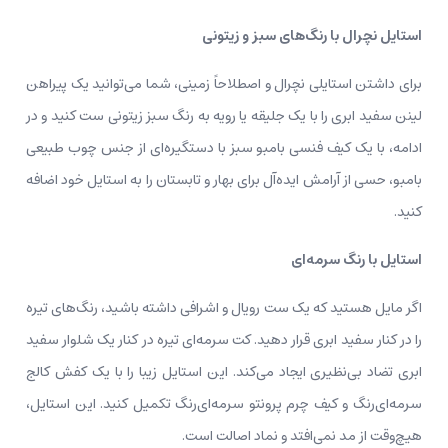
استایل نچرال با رنگ‌های سبز و زیتونی
برای داشتن استایلی نچرال و اصطلاحاً زمینی، شما می‌توانید یک پیراهن
لینن سفید ابری را با یک جلیقه یا رویه به رنگ سبز زیتونی ست کنید و در
ادامه، با یک کیف فنسی بامبو سبز با دستگیره‌ای از جنس چوب طبیعی
بامبو، حسی از آرامش ایده‌آل برای بهار و تابستان را به استایل خود اضافه
کنید.
استایل با رنگ سرمه‌ای
اگر مایل هستید که یک ست رویال و اشرافی داشته باشید، رنگ‌های تیره
را در کنار سفید ابری قرار دهید. کت سرمه‌ای تیره در کنار یک شلوار سفید
ابری تضاد بی‌نظیری ایجاد می‌کند. این استایل زیبا را با یک کفش کالج
سرمه‌ای‌رنگ و کیف چرم پرونتو سرمه‌ای‌رنگ تکمیل کنید. این استایل،
هیچ‌وقت از مد نمی‌افتد و نماد اصالت است.