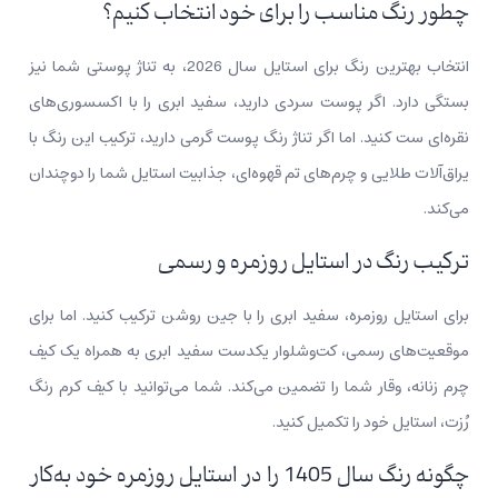
چطور رنگ مناسب را برای خود انتخاب کنیم؟
انتخاب بهترین رنگ برای استایل سال 2026، به تناژ پوستی شما نیز
بستگی دارد. اگر پوست سردی دارید، سفید ابری را با اکسسوری‌های
نقره‌ای ست کنید. اما اگر تناژ رنگ پوست گرمی دارید، ترکیب این رنگ با
یراق‌آلات طلایی و چرم‌های تم قهوه‌ای، جذابیت استایل شما را دوچندان
می‌کند.
ترکیب رنگ در استایل روزمره و رسمی
برای استایل روزمره، سفید ابری را با جین روشن ترکیب کنید. اما برای
موقعیت‌های رسمی، کت‌وشلوار یکدست سفید ابری به همراه یک کیف
چرم زنانه، وقار شما را تضمین می‌کند. شما می‌توانید با کیف کرم رنگ
رُزت، استایل خود را تکمیل کنید.
چگونه رنگ سال 1405 را در استایل روزمره خود به‌کار