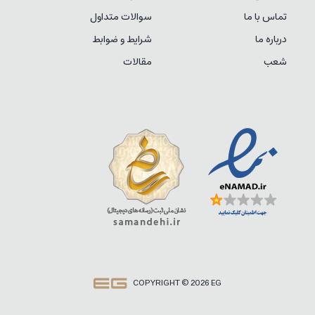
تماس با ما
سوالات متداول
درباره ما
شرایط و ضوابط
شعب
مقالات
COPYRIGHT © 2026 EG