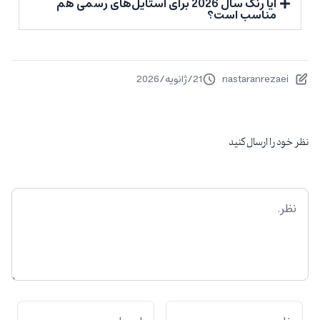
آیا رنگ سال 2026 برای استایل‌های رسمی هم
مناسب است؟
nastaranrezaei
21
/
ژانویه
/
2026
نظر خود را ارسال کنید