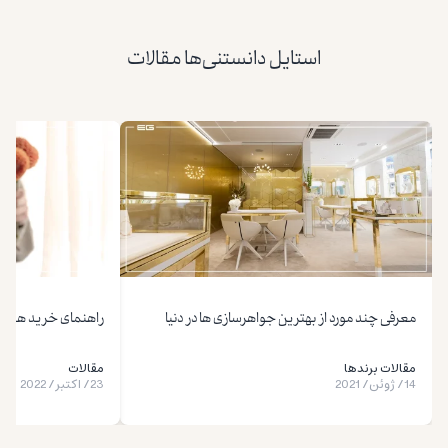
استایل دانستنی‌ها مقالات
معرفی چند مورد از بهترین جواهرسازی ها در دنیا
راهنمای خرید هدیه 
مقالات برندها
مقالات
14
/
ژوئن
/
2021
23
/
اکتبر
/
2022