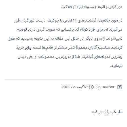
دور گردن و البته جنسیت افراد توجه کرد.
در مورد خانم‌ها، گردنبندهای ۱۴ اینچی یا چوکرها، درست دور گردن قرار
می‌گیرند اما برای افراد کوتاه قد یاکسانی که صورت گردی دارند توصیه
نمی‌شوند. از سوی دیگر، در خلال این مقاله به این نتیجه رسیدیم که طول
گردنبند مناسب آقایان معمولاً کمی بیشتر از خانم‌ها است. برای خرید
بهترین نمونه‌های گردنبند طلا از به‌روزترین محصولات ای جی دیدن
فرمایید.
Eg-author
1
/
آگوست
/
2023
نظر خود را ارسال کنید