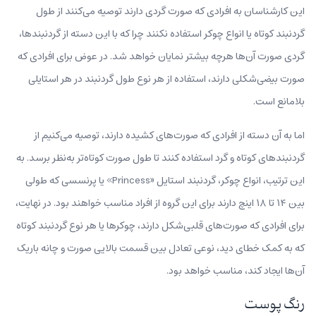
این کارشناسان به افرادی که صورت گردی دارند توصیه می‌کنند از طول
گردنبند کوتاه یا انواع چوکر استفاده نکنند چرا که با این دسته از گردنبندها،
گردی صورت آن‌ها هرچه بیشتر نمایان خواهد شد. در عوض برای افرادی که
صورت بیضی‌شکلی دارند، استفاده از هر نوع طول گردنبند در هر استایلی
بلامانع است.
اما به آن دسته از افرادی که صورت‌های کشیده دارند، توصیه می‌کنیم از
گردنبندهای کوتاه و گرد استفاده کنند تا طول صورت کوتاه‌تر به‌نظر برسد. به
این ترتیب، انواع چوکر، گردنبند استایل «Princess» یا پرنسسی که طولی
بین ۱۴ تا ۱۸ اینچ دارند برای این گروه از افراد مناسب خواهند بود. در نهایت،
برای افرادی که صورت‌های قلبی‌شکل دارند، چوکرها یا هر نوع گردنبند کوتاه
که به کمک خطای دید، نوعی تعادل بین قسمت بالایی صورت و چانه باریک
آن‌ها ایجاد کند، مناسب خواهد بود.
رنگ پوست