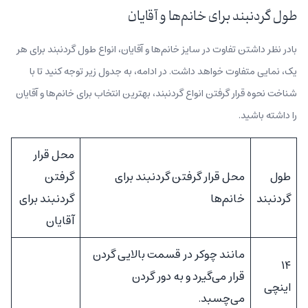
طول گردنبند برای خانم‌ها و آقایان
بادر نظر داشتن تفاوت در سایز خانم‌ها و آقایان، انواع طول گردنبند برای هر
یک، نمایی متفاوت خواهد داشت. در ادامه، به جدول زیر توجه کنید تا با
شناخت نحوه قرار گرفتن انواع گردنبند، بهترین انتخاب برای خانم‌ها و آقایان
را داشته باشید.
محل قرار
طول
محل قرار گرفتن گردنبند برای
گرفتن
گردنبند
خانم‌ها
گردنبند برای
آقایان
مانند چوکر در قسمت بالایی گردن
۱۴
قرار می‌گیرد و به دور گردن
اینچی
می‌چسبد.