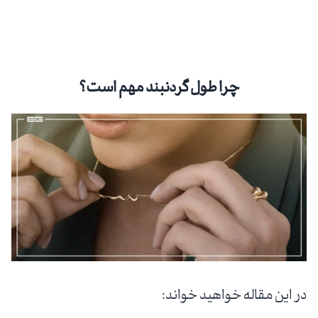
چرا طول‌ گردنبند مهم است؟
در این مقاله خواهید خواند: