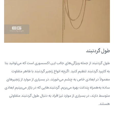
طول گردنبند
طول گردنبند از جمله ویژگی‌های جالب این اکسسوری است که می‌توانید بنا
به کاربرد گردنبند تنظیم کنید. اگرچه انواع زنجیر گردنبند با ظاهر متفاوت
معمولاً در ابعادی خاص به چشم می‌خورند، در بسیاری از موارد از زنجیرهای
ساده به‌همراه پندانت بهره می‌بریم. گردنبندهایی که در بازار می‌بینیم ابعادی
متوسط دارند، در بسیاری از موارد نیز افراد به دنبال طول گردنبند متفاوتی
هستند.