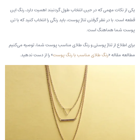
یکی از نکات مهمی که در حین انتخاب طول گردنبند اهمیت دارد، رنگ این
قطعه است. با در نظر گرفتن تناژ پوست، باید رنگی را انتخاب کنید که با تن
پوست شما هماهنگ است.
برای اطلاع از تناژ پوستی و رنگ طلای مناسب پوست شما، توصیه می‌کنیم
مطالعه مقاله «
رنگ طلای مناسب با رنگ پوست
» را از دست ندهید.