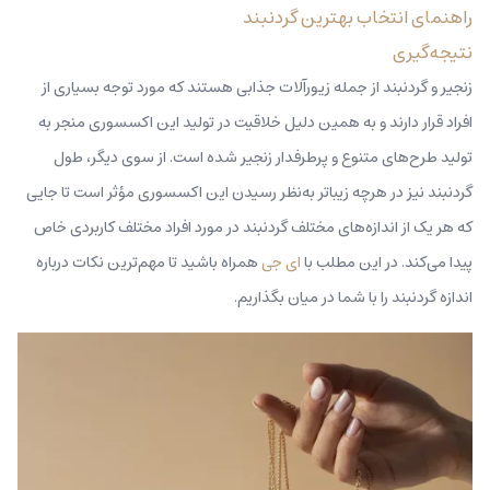
راهنمای انتخاب بهترین گردنبند
نتیجه‌گیری
زنجیر و گردنبند از جمله زیورآلات جذابی هستند که مورد توجه بسیاری از
افراد قرار دارند و به همین دلیل خلاقیت در تولید این اکسسوری منجر به
تولید طرح‌های متنوع و پرطرفدار زنجیر شده است. از سوی دیگر، طول
گردنبند نیز در هرچه زیباتر به‌نظر رسیدن این اکسسوری مؤثر است تا جایی
که هر یک از اندازه‌‌های مختلف گردنبند در مورد افراد مختلف کاربردی خاص
پیدا می‌کند. در این مطلب با
ای جی
همراه باشید تا مهم‌ترین نکات درباره
اندازه گردنبند را با شما در میان بگذاریم.