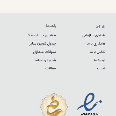
ای جی
راهنما
هدایای سازمانی
ماشین حساب طلا
همکاری با ما
جدول تعیین سایز
تماس با ما
سوالات متداول
درباره ما
شرایط و ضوابط
شعب
مقالات