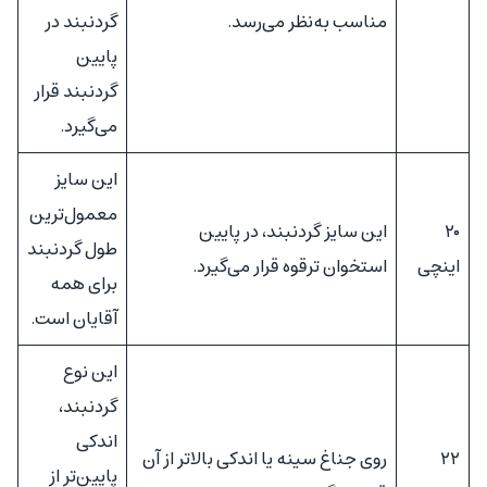
مناسب به‌نظر می‌رسد.
گردنبند در
پایین
گردنبند قرار
می‌گیرد.
این سایز
معمول‌ترین
۲۰
این سایز گردنبند، در پایین
طول گردنبند
اینچی
استخوان ترقوه قرار می‌گیرد.
برای همه
آقایان است.
این نوع
گردنبند،
اندکی
۲۲
روی جناغ سینه یا اندکی بالاتر از آن
پایین‌تر از