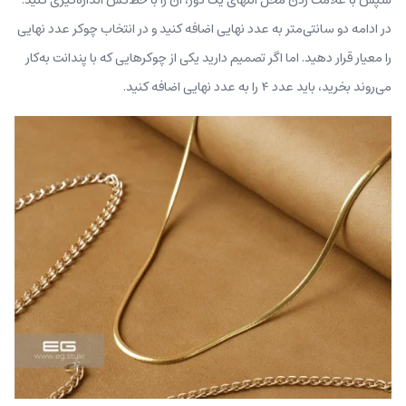
در ادامه دو سانتی‌متر به عدد نهایی اضافه کنید و در انتخاب چوکر عدد نهایی
را معیار قرار دهید. اما اگر تصمیم دارید یکی از چوکرهایی که با پندانت به‌کار
می‌روند بخرید، باید عدد ۴ را به عدد نهایی اضافه کنید.