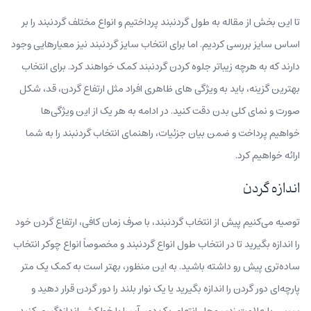
تا این بخش از مقاله به طول گردنبند پرداختیم و انواع مختلف گردنبند را بر
اساس سایز بررسی کردیم. اما برای انتخاب سایز گردنبند نیز معیارهایی وجود
دارند که به هرچه زیباتر جلوه کردن گردنبند کمک خواهند کرد. برای انتخاب
بهترین گزینه، باید به ویژگی های ظاهری افراد مثل ارتفاع گردن، قد،‌ شکل
صورت و نمای کلی بدن دقت کنید. در ادامه به هر یک از این ویژگی‌ها
خواهیم پرداخت و ضمن بیان جزئیات، راهنمای انتخاب گردنبند را به شما
ارائه خواهیم کرد.
اندازه گردن
توصیه می‌کنیم پیش از انتخاب گردنبند، با صرف زمان کافی، ارتفاع گردن خود
را اندازه بگیرید تا در انتخاب طول انواع گردنبند و مخصوصاً انواع چوکر انتخاب
ساده‌تری پیش رو داشته باشید. به این منظور، بهتر است به کمک یک متر
پارچه‌ای دور گردن را اندازه بگیرید یا یک نوار بلند را دور گردن قرار دهید و
سپس با علامت زدن محل انتهای یک دور، آن را با خط‌کش اندازه‌گیری کنید.