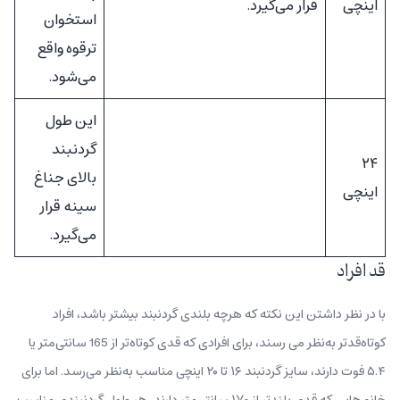
اینچی
قرار می‌گیرد.
استخوان
ترقوه واقع
می‌شود.
این طول
گردنبند
۲۴
بالای جناغ
اینچی
سینه قرار
می‌گیرد.
قد افراد
با در نظر داشتن این نکته که هرچه بلندی گردنبند بیشتر باشد، افراد
کوتاه‌قدتر به‌نظر می رسند، برای افرادی که قدی کوتاه‌تر از 165 سانتی‌متر یا
۵.۴ فوت دارند، سایز گردنبند ۱۶ تا ۲۰ اینچی مناسب به‌نظر می‌رسد. اما برای
خانم‌هایی که قدی بلندتر از ۱۷۰ سانتی‌متر دارند، هر طول گردنبندی مناسب