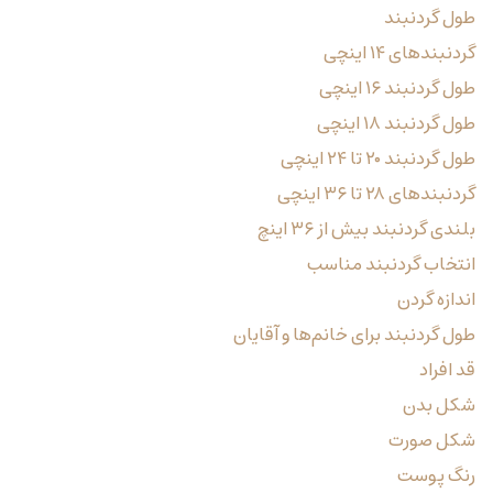
طول گردنبند
گردنبندهای ۱۴ اینچی
طول گردنبند ۱۶ اینچی
طول گردنبند ۱۸ اینچی
طول گردنبند ۲۰ تا ۲۴ اینچی
گردنبندهای ۲۸ تا ۳۶ اینچی
بلندی گردنبند بیش از ۳۶ اینچ
انتخاب گردنبند مناسب
اندازه گردن
طول گردنبند برای خانم‌ها و آقایان
قد افراد
شکل بدن
شکل صورت
رنگ پوست