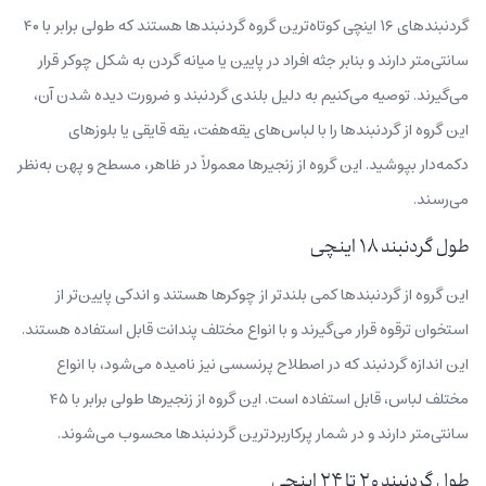
گردنبندهای ۱۶ اینچی کوتاه‌ترین گروه گردنبندها هستند که طولی برابر با ۴۰
سانتی‌متر دارند و بنابر جثه افراد در پایین یا میانه گردن به شکل چوکر قرار
می‌گیرند. توصیه می‌کنیم به دلیل بلندی گردنبند و ضرورت دیده شدن آن،
این گروه از گردنبندها را با لباس‌های یقه‌هفت، یقه قایقی یا بلوزهای
دکمه‌دار بپوشید. این گروه از زنجیرها معمولاً در ظاهر، مسطح و پهن به‌نظر
می‌رسند.
طول گردنبند ۱۸ اینچی
این گروه از گردنبندها کمی بلندتر از چوکرها هستند و اندکی پایین‌تر از
استخوان ترقوه قرار می‌گیرند و با انواع مختلف پندانت قابل استفاده هستند.
این اندازه گردنبند که در اصطلاح پرنسسی نیز نامیده می‌شود، با انواع
مختلف لباس، قابل استفاده است. این گروه از زنجیرها طولی برابر با ۴۵
سانتی‌متر دارند و در شمار پرکاربردترین گردنبندها محسوب می‌شوند.
طول گردنبند ۲۰ تا ۲۴ اینچی