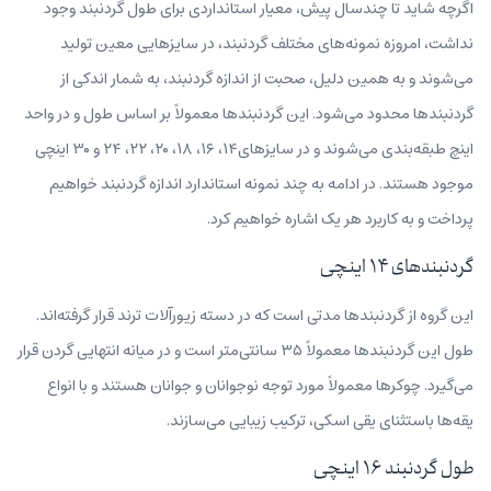
اگرچه شاید تا چندسال پیش، معیار استانداردی برای طول گردنبند وجود
نداشت، امروزه نمونه‌های مختلف گردنبند، در سایزهایی معین تولید
می‌شوند و به همین دلیل، صحبت از اندازه گردنبند، به شمار اندکی از
گردنبندها محدود می‌شود. این گردنبندها معمولاً بر اساس طول و در واحد
اینچ طبقه‌بندی می‌شوند و در سایزهای۱۴، ۱۶، ۱۸، ۲۰، ۲۲، ۲۴ و ۳۰ اینچی
موجود هستند. در ادامه به چند نمونه استاندارد اندازه گردنبند خواهیم
پرداخت و به کاربرد هر یک اشاره خواهیم کرد.
گردنبندهای ۱۴ اینچی
این گروه از گردنبندها مدتی است که در دسته زیورآلات ترند قرار گرفته‌اند.
طول این گردنبندها معمولاً ۳۵ سانتی‌متر است و در میانه انتهایی گردن قرار
می‌گیرد. چوکر‌ها معمولاً مورد توجه نوجوانان و جوانان هستند و با انواع
یقه‌ها باستثنای یقی اسکی، ترکیب زیبایی می‌سازند.
طول گردنبند ۱۶ اینچی