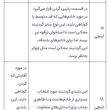
در قسمت پایین گردن قرار می‌گیرد.
در مورد خانم‌هایی که قد متوسط یا
کوتاهی دارند، این نوع سایز گردنبند
۱۶
ممکن است تا استخوان ترقوه نیز
اینچی
برسد اما برای خانم‌های بلندقد،
این گردنبند ممکن است مثل چوکر
به‌نظر برسد.
در مورد
آقایانی که
گردن
این بلندی گردنبند مورد انتخاب
کوتاهی
۱۸
بسیاری از خانم‌هاست و با ظاهری
دارند، این
اینچی
جذاب برای استایل‌های متفاوت،
بلندی