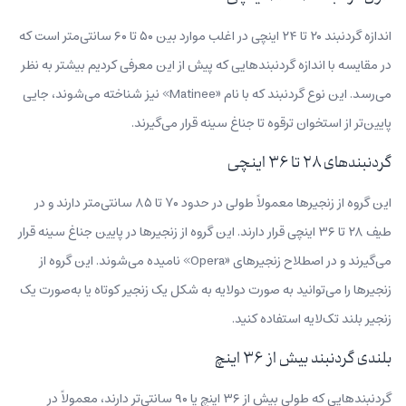
اندازه گردنبند ۲۰ تا ۲۴ اینچی در اغلب موارد بین ۵۰ تا ۶۰ سانتی‌متر است که
در مقایسه با اندازه گردنبندهایی که پیش از این معرفی کردیم بیشتر به نظر
می‌رسد. این نوع گردنبند که با نام «Matinee» نیز شناخته می‌شوند، جایی
پایین‌تر از استخوان ترقوه تا جناغ سینه قرار می‌گیرند.
گردنبندهای ۲۸ تا ۳۶ اینچی
این گروه از زنجیرها معمولاً طولی در حدود ۷۰ تا ۸۵ سانتی‌متر دارند و در
طیف ۲۸ تا ۳۶ اینچی قرار دارند. این گروه از زنجیرها در پایین جناغ سینه قرار
می‌گیرند و در اصطلاح زنجیرهای «Opera» نامیده می‌شوند. این گروه از
زنجیرها را می‌توانید به صورت دولایه به شکل یک زنجیر کوتاه یا به‌صورت یک
زنجیر بلند تک‌لایه استفاده کنید.
بلندی گردنبند بیش از ۳۶ اینچ
گردنبندهایی که طولی بیش از ۳۶ اینچ یا ۹۰ سانتی‌تر دارند، معمولاً در