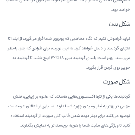
خواهد بود.
شکل بدن
نباید فراموش کنیم که نگاه مخاطبی که روبروی شما قرار می‌گیرد، از ابتدا تا
انتهای گردنبند را دنبال خواهد کرد. به این ترتیب، برای افرادی که چاق به‌نظر
می‌رسند،‌ بهتر است بلندی گردنبند بین ۱۸ تا ۲۲ اینچ باشد تا گردنبند به
خوبی روی گردن قرار بگیرد.
شکل صورت
گردنبندها یکی از تنها اکسسوری‌هایی هستند که علاوه بر زیبایی، نقش
مهمی در بهتر به نظر رسیدن چهره شما دارند. بسیاری از فعالان عرصه مد،
توصیه می‌کنند برای بهتر دیده شدن قالب کلی صورت، از گردنبند استفاده
کنید تا ویژگی‌های مثبت شما را هرچه برجسته‌تر به نمایش بگذارند.