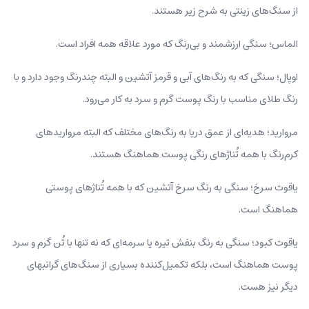
از سنگ‌های زینتی به شرح زیر هستند.
الماس؛ سنگی ارزشمند و بی‌رنگ که مورد علاقه همه افراد است.
اوپال؛ سنگی که به رنگ‌های آبی و قرمز آتشین و البته چندرنگ وجود دارد و با
رنگ طلای مناسب با رنگ پوست گرم و سرد به کار می‌رود.
مروارید؛ هدیه‌ای از عمق دریا به رنگ‌های مختلف که البته مرواریدهای
کرم‌رنگ با همه تُناژهای رنگی پوست هماهنگ هستند.
یاقوت سرخ؛ سنگی به رنگ سرخ آتشین که با همه تُناژهای پوستی
هماهنگ است.
یاقوت کبود؛ سنگی به رنگ بنفش تیره یا سرمه‌ای که نه تنها با تُن گرم و سرد
پوست هماهنگ است، بلکه تکمیل‌کننده بسیاری از سنگ‌های گرانبهای
دیگر نیز هست.