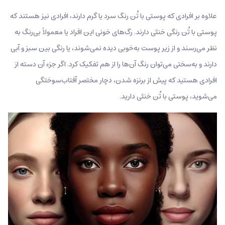
علاوه بر افرادی که پوستی با تُن رنگ سرد یا گرم دارند، افرادی نیز هستند که
پوستی با تُن رنگی خنثی دارند. رگ‌های خونی این افراد یا معمولاً بی‌رنگ به
نظر می‌رسند و از زیر پوست به‌خوبی دیده نمی‌شوند، یا رنگی بین سبز و آبی
دارند و به‌سختی می‌توان رنگ آن‌ها را از هم تفکیک کرد. اگر جزء آن دسته از
افرادی هستید که پیش از برنزه شدن، دچار مختصر آفتاب‌سوختگی
می‌شوید، پوستی با تُن خنثی دارید.