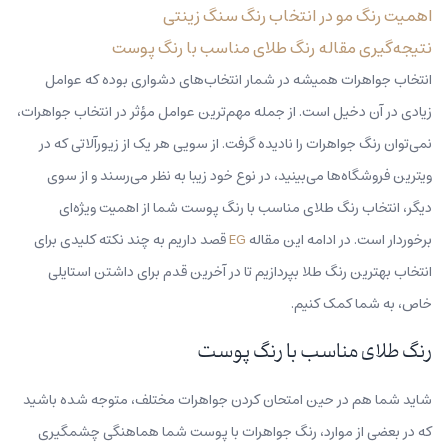
اهمیت رنگ مو در انتخاب رنگ سنگ زینتی
نتیجه‌گیری مقاله رنگ طلای مناسب با رنگ پوست
انتخاب جواهرات همیشه در شمار انتخاب‌های دشواری بوده که عوامل
زیادی در آن دخیل است. از جمله مهم‌ترین عوامل مؤثر در انتخاب جواهرات،
نمی‌توان رنگ جواهرات را نادیده گرفت. از سویی هر یک از زیورآلاتی که در
ویترین فروشگاه‌ها می‌بینید، در نوع خود زیبا به نظر می‌رسند و از سوی
دیگر، انتخاب رنگ طلای مناسب با رنگ پوست شما از اهمیت ویژه‌ای‌
برخوردار است. در ادامه این مقاله
EG
قصد داریم به چند نکته کلیدی برای
انتخاب بهترین رنگ طلا بپردازیم تا در آخرین قدم برای داشتن استایلی
خاص، به شما کمک کنیم.
رنگ طلای مناسب با رنگ پوست
شاید شما هم در حین امتحان کردن جواهرات مختلف، متوجه شده باشید
که در بعضی از موارد، رنگ جواهرات با پوست شما هماهنگی چشمگیری