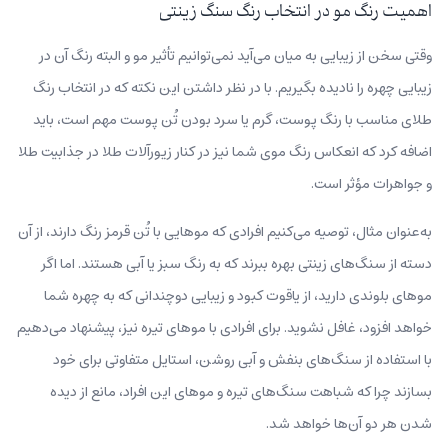
اهمیت رنگ مو در انتخاب رنگ سنگ زینتی
وقتی سخن از زیبایی به میان می‌آید نمی‌توانیم تأثیر مو و البته رنگ آن در
زیبایی چهره را نادیده بگیریم. با در نظر داشتن این نکته که در انتخاب رنگ
طلای مناسب با رنگ پوست، گرم یا سرد بودن تُن پوست مهم است، باید
اضافه کرد که انعکاس رنگ موی شما نیز در کنار زیورآلات طلا در جذابیت طلا
و جواهرات مؤثر است.
به‌عنوان مثال، توصیه می‌کنیم افرادی که موهایی با تُن قرمز رنگ دارند، از آن
دسته از سنگ‌های زینتی بهره ببرند که به رنگ سبز یا آبی هستند. اما اگر
موهای بلوندی دارید، از یاقوت کبود و زیبایی دوچندانی که به چهره شما
خواهد افزود، غافل نشوید. برای افرادی با موهای تیره نیز، پیشنهاد می‌دهیم
با استفاده از سنگ‌های بنفش و آبی روشن، استایل متفاوتی برای خود
بسازند چرا که شباهت سنگ‌های تیره و موهای این افراد، مانع از دیده
شدن هر دو آن‌ها خواهد شد.