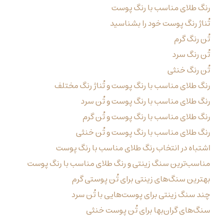
رنگ طلای مناسب با رنگ پوست
تُناژ رنگ پوست خود را بشناسید
تُن رنگ گرم
تُن رنگ سرد
تُن رنگ خنثی
رنگ طلای مناسب با رنگ پوست و تُناژ رنگ مختلف
رنگ طلای مناسب با رنگ پوست و تُن سرد
رنگ طلای مناسب با رنگ پوست و تُن گرم
رنگ طلای مناسب با رنگ پوست و تُن خنثی
اشتباه در انتخاب رنگ طلای مناسب با رنگ پوست
مناسب‌ترین سنگ زینتی و رنگ طلای مناسب با رنگ پوست
بهترین سنگ‌های زینتی برای تُن پوستی گرم
چند سنگ زینتی برای پوست‌هایی با تُن سرد
سنگ‌های گران‌بها برای تُن پوست خنثی