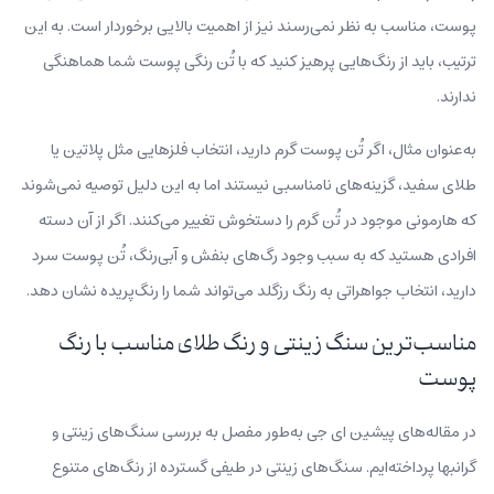
پوست، مناسب به نظر نمی‌رسند نیز از اهمیت بالایی برخوردار است. به این
ترتیب، باید از رنگ‌هایی پرهیز کنید که با تُن رنگی پوست شما هماهنگی
ندارند.
به‌عنوان مثال، اگر تُن پوست گرم دارید، انتخاب فلزهایی مثل پلاتین یا
طلای سفید، گزینه‌های نامناسبی نیستند اما به این دلیل توصیه نمی‌شوند
که هارمونی موجود در تُن گرم را دستخوش تغییر می‌کنند. اگر از آن دسته
افرادی هستید که به سبب وجود رگ‌های بنفش و آبی‌رنگ، تُن پوست سرد
دارید، انتخاب جواهراتی به رنگ رزگلد می‌تواند شما را رنگ‌پریده نشان دهد.
مناسب‌ترین سنگ زینتی و رنگ طلای مناسب با رنگ
پوست
در مقاله‌های پیشین ای جی به‌طور مفصل به بررسی سنگ‌های زینتی و
گرانبها پرداخته‌ایم. سنگ‌های زینتی در طیفی گسترده از رنگ‌های متنوع