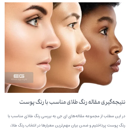
نتیجه‌گیری مقاله رنگ طلای مناسب با رنگ پوست
در این مطلب از مجموعه مقاله‌های ای جی به بررسی رنگ طلای مناسب با
رنگ پوست پرداختیم و ضمن بیان مهم‌ترین معیارها در انتخاب رنگ طلا،