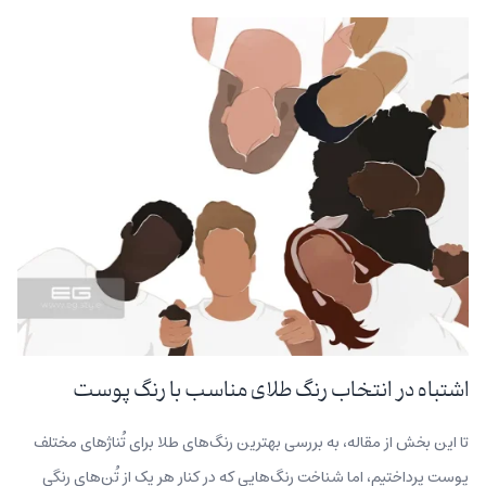
اشتباه در انتخاب رنگ طلای مناسب با رنگ پوست
تا این بخش از مقاله، به بررسی بهترین رنگ‌های طلا برای تُناژهای مختلف
پوست پرداختیم، اما شناخت رنگ‌هایی که در کنار هر یک از تُن‌های رنگی