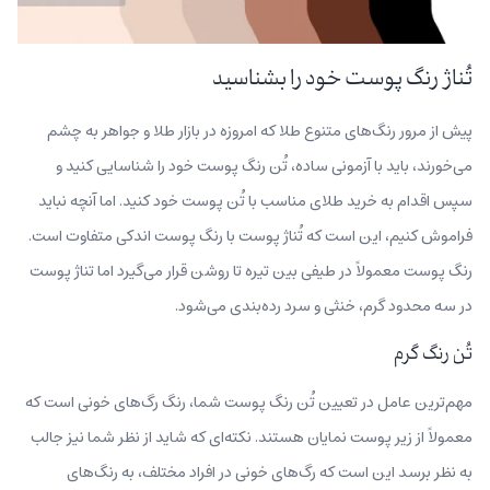
تُناژ رنگ پوست خود را بشناسید
پیش از مرور رنگ‌های متنوع طلا که امروزه در بازار طلا و جواهر به چشم
می‌خورند، باید با آزمونی ساده، تُن رنگ پوست خود را شناسایی کنید و
سپس اقدام به خرید طلای مناسب با تُن پوست خود کنید. اما آنچه نباید
فراموش کنیم، این است که تُناژ پوست با رنگ پوست اندکی متفاوت است.
رنگ پوست معمولاً در طیفی بین تیره تا روشن قرار می‌گیرد اما تناژ پوست
در سه محدود گرم، خنثی و سرد رده‌بندی می‌شود.
تُن رنگ گرم
مهم‌ترین عامل در تعیین تُن رنگ پوست شما، رنگ رگ‌های خونی است که
معمولاً از زیر پوست نمایان هستند. نکته‌ای که شاید از نظر شما نیز جالب
به نظر برسد این است که رگ‌های خونی در افراد مختلف، به رنگ‌های