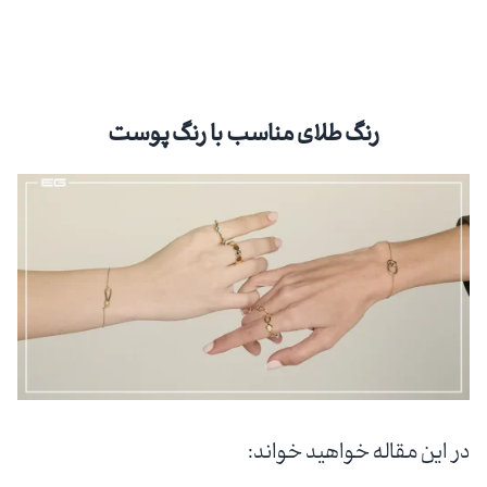
رنگ طلای مناسب با رنگ پوست
در این مقاله خواهید خواند: