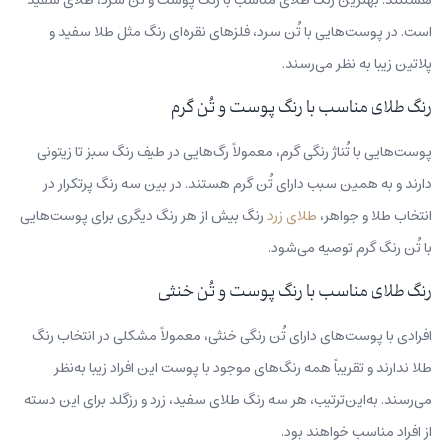
است. در پوست‌هایی با تُن سرد،‌ فلزهای نقره‌ای رنگ مثل طلا سفید و
پلاتین زیبا به نظر می‌رسند.
رنگ طلای مناسب با رنگ پوست و تُن گرم
پوست‌هایی با تُناژ رنگی گرم، معمولاً رگ‌هایی در طیف رنگ سبز تا زیتونی
دارند و به همین سبب دارای تُن گرم هستند. در بین سه رنگ پرتکرار در
انتخاب طلا و جواهر،
طلای زرد
رنگ بیش از هر رنگ دیگری برای پوست‌هایی
با تُن رنگ گرم توصیه می‌شود.
رنگ طلای مناسب با رنگ پوست و تُن خنثی
افرادی با پوست‌های دارای تُن رنگی خنثی، معمولاً مشکلی در انتخاب رنگ
طلا ندارند و تقریباً همه رنگ‌های موجود با پوست این افراد زیبا به‌نظر
می‌رسند. به‌این‌ترتیب، هر سه رنگ طلای سفید، زرد و رزگلد برای این دسته
از افراد مناسب خواهند بود.