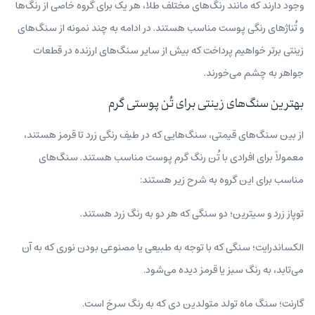
وجود دارند که مانند رنگ‌های مختلف طلا، هر یک برای گروه خاصی از رنگ‌ها
و تُناژهای رنگی پوست مناسب هستند. در ادامه به چند نمونه از سنگ‌های
زینتی برتر خواهیم پرداخت که بیش از سایر سنگ‌های ارزنده در قطعات
جواهر به چشم می‌خورند.
بهترین سنگ‌های زینتی برای تُن پوستی گرم
از بین سنگ‌های قیمتی، سنگ‌هایی که در طیف رنگی زرد تا قرمز هستند،
معمولاً برای افرادی با تُن رنگ گرم پوست مناسب هستند. سنگ‌های
مناسب برای این گروه به شرح زیر هستند:
توپاز زرد و سیترین؛ دو سنگی که هر دو به رنگ زرد هستند.
الکساندرایت؛ سنگی که با توجه به طبیعی یا مصنوعی بودن نوری که به آن
می‌تابد، به رنگ سبز یا قرمز دیده می‌شود.
گارنت؛ سنگ ماه تولد متولدین دی که به رنگ سرخ است.