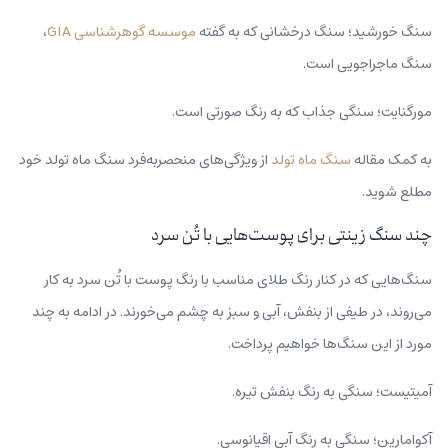
سنگ خورشید؛ سنگ درخشانی که به گفته
موسسه گوهرشناسی GIA
،
سنگ ماجراجویی است.
مورگنایت؛ سنگی جذاب که به رنگ صورتی است.
به کمک مقاله
سنگ ماه تولد
از ویژگی‌های منحصربه‌فرد سنگ ماه تولد خود
مطلع شوید.
چند سنگ زینتی برای پوست‌هایی با تُن سرد
سنگ‌هایی که در کنار رنگ طلای مناسب با رنگ پوست با تُن سرد به کار
می‌روند، در طیفی از بنفش، آبی و سبز به چشم می‌خورند. در ادامه به چند
مورد از این سنگ‌ها خواهیم پرداخت.
آمیتیست؛ سنگی به رنگ بنفش تیره.
آکوامارین؛ سنگی به رنگ آبی اقیانوسی.