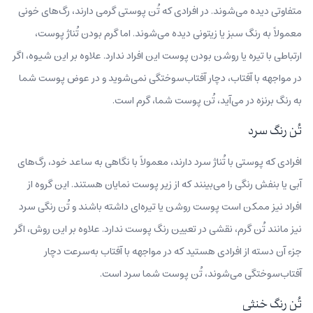
متفاوتی دیده می‌شوند. در افرادی که تُن پوستی گرمی دارند، رگ‌های خونی
معمولاً به رنگ سبز یا زیتونی دیده می‌شوند. اما گرم بودن تُناژ پوست،
ارتباطی با تیره یا روشن بودن پوست این افراد ندارد. علاوه بر این شیوه، اگر
در مواجهه با آفتاب، دچار آفتاب‌سوختگی نمی‌شوید و در عوض پوست شما
به رنگ برنزه در می‌آید، تُن پوست شما، گرم است.
تُن رنگ سرد
افرادی که پوستی با تُناژ سرد دارند، معمولاً با نگاهی به ساعد خود، رگ‌های
آبی‌ یا بنفش رنگی را می‌بینند که از زیر پوست نمایان هستند. این گروه از
افراد نیز ممکن است پوست روشن یا تیره‌ای داشته باشند و تُن رنگی سرد
نیز مانند تُن گرم، نقشی در تعیین رنگ پوست ندارد. علاوه بر این روش، اگر
جزء آن دسته از افرادی هستید که در مواجهه با آفتاب به‌سرعت دچار
آفتاب‌سوختگی می‌شوند، تُن پوست شما سرد است.
تُن رنگ خنثی