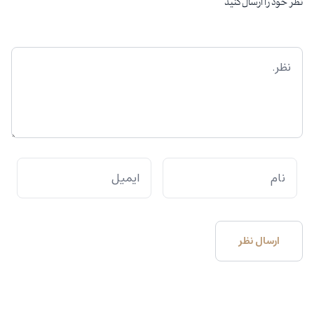
نظر خود را ارسال کنید