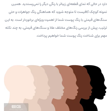
دارد در حالی که نمای قطعه‌ای زیباتر با رنگی دیگر را نمی‌پسندید. همین
نمونه کوچک کافیست تا متوجه شوید که هماهنگی رنگ جواهرات و حتی
سنگ‌های قیمتی با رنگ پوست شما از اهمیت ویژه‌ای برخوردار است. به این
ترتیب، پیش از بررسی رنگ‌های مختلف طلا و سنگ‌های قیمتی، به چند نکته
مهم برای شناخت رنگ پوست شما خواهیم پرداخت.