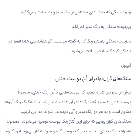
زمرد؛ سنگی که طیف‌های مختلفی از رنگ سبز را به نمایش می‌گذارد.
پریدوت؛ سنگی به رنگ سبز کم‌رنگ.
تانزنایت؛ سنگی بنفش رنگ که به گفته موسسه گوهرشناسی GIA فقط در
نزدیکی کوه کلیمانجارو یافت می‌شود.
فیروزه
سنگ‌های گران‌بها برای تُن پوست خنثی
پیش از این نیز اشاره کردیم که پوست‌هایی با تُن رنگ خنثی، معمولاً
پوست‌هایی هستند که یا رگ‌ها در آن‌ها دیده نمی‌شوند یا تفکیک رنگ آن‌ها
دشوار است و به هر دو رنگ سبز و آبی دیده می‌شوند. به این ترتیب،
سنگ‌های گران‌بهایی که برای این تُناژ رنگ پوست توصیه می‌شوند، معمولاً
همراه با رنگ طلای مناسب با رنگ پوست گرم و سرد به‌ کار می‌رود. این گروه