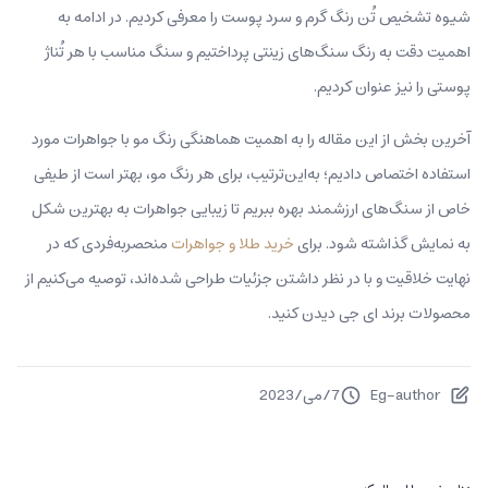
شیوه تشخیص تُن رنگ گرم و سرد پوست را معرفی کردیم. در ادامه به
اهمیت دقت به رنگ‌ سنگ‌های زینتی پرداختیم و سنگ مناسب با هر تُناژ
پوستی را نیز عنوان کردیم.
آخرین بخش از این مقاله را به اهمیت هماهنگی رنگ مو با جواهرات مورد
استفاده اختصاص دادیم؛ به‌این‌ترتیب، برای هر رنگ مو،‌ بهتر است از طیفی
خاص از سنگ‌های ارزشمند بهره ببریم تا زیبایی جواهرات به بهترین شکل
به نمایش گذاشته شود. برای
خرید طلا و جواهرات
منحصربه‌فردی که در
نهایت خلاقیت و با در نظر داشتن جزئیات طراحی شده‌اند، توصیه می‌کنیم از
محصولات برند ای جی دیدن کنید.
Eg-author
7
/
می
/
2023