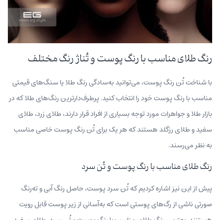
رنگ طلای مناسب با رنگ پوست و تُناژ رنگ مختلف
با شناخت تُن رنگ پوست، می‌توانید به‌سادگی رنگ طلا یا سنگ‌های قیمتی
مناسب با رنگ پوست خود را انتخاب کنید. پرطرف‌دارترین رنگ‌های طلا که در
بازار طلا و جواهرات مورد توجه بسیاری از افراد قرار دارند، طلای زرد، طلای
سفید و طلای رزگلد هستند که هر یک برای تُن رنگ پوست خاصی مناسب
به نظر می‌رسند.
رنگ طلای مناسب با رنگ پوست و تُن سرد
پیش از این نیز اشاره کردیم که تُن سرد پوست، حاصل رنگ آبی و ته‌رنگ
صورتی ناشی از رگ‌های پوستی است که به‌آسانی از زیر پوست قابل رویت
هستنند. بهترین رنگ طلای مناسب با رنگ پوست و تُن سرد، طلای سفید