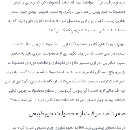
چرم و مراقبت از آن خواهید بود. اما نباید فراموش کرد که زیبایی و دوام
محصولات چرم بیش از هر دلیل دیگری به سبب طبیعی بودن چرم است.
به‌این‌ترتیب‌، نگهداری از این محصول نیز ملاحظات قابل‌توجهی دارند که به
حفظ قابلیت‌های محصولات چرمی کمک می‌کنند.
مهم‌ترین نکته‌ای که در حفظ و نگهداری از محصولات چرمی حائز اهمیت
است، مراحلی است که در روند نگهداری از محصولات چرمی باید به خاطر
سپرد. بنابراین، در این مسیر علاوه بر نگهداری و نظافت دوره‌ای محصولات
چرمی، رفع مسائلی که می‌توانند به بدنه محصولات آسیب وارد کنند، به دوام
هرچه بیشتر این محصولات کمک می‌کنند. از نگاه شما، برای نگهداری از چرم
چه اقداماتی لازم است؟ آیا زدودن گردوغبار از سطح محصولات چرمی کافی
خواهد بود یا چرم طبیعی نیز به اقدامات محافظتی دوره‌ای نیازمند است؟
صفر تا صد مراقبت از محصولات چرم طبیعی
در مقاله‌های پیشین برند EG به نحوه فراوری چرم طبیعی اشاره کرده‌ایم.