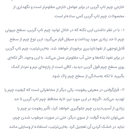
خارجی چرم تاپ گرین در برابر عوامل خارجی مقاوم‌تر است و نگهداری از
محصولات چرم تاپ گرین کمی ساده‌تر است.
۱- با در نظر داشتن این نکته که در خلال تولید چرم تاپ گرین، سطح بیرونی
چرم تا حد زیادی مورد پرداخت و صیقل قرار می‌گیرد، این نوع چرم از سطح
قابل‌توجهی از نفوذناپذیری برخوردار خواهد شد. به‌این‌ترتیب، چرم تاپ گرین
در برابر نفوذ لکه‌ها و حتی آب مقاوم‌تر عمل می‌کند. با این وجود، اگر لکه‌ای
روی سطح چرم فول گرین دیدید، کافی است از پارچه‌ای نرم و نم‌دار کمک
بگیرید تا لکه به‌سادگی از سطح چرم پاک شود.
۲- قرارگرفتن در معرض رطوبت، یکی دیگر از مخاطراتی است که کیفیت چرم را
تهدید می‌کند. اگرچه در این مورد نیز، لایه محافظ چرم تاپ گرین تا حد
زیادی از آسیب‌‌دیدن چرم جلوگیری خواهد کرد، تأثیر رطوبت بر چرم را
نمی‌توان نادیده گرفت. از سوی دیگر، حتی در صورت مرطوب شدن چرم،
نباید در خشک کردن آن تعجیل کرد. به‌این‌ترتیب، استفاده از وسایلی مانند