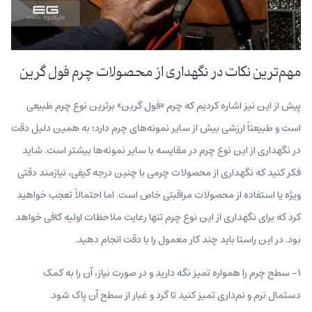
مهم‌ترین نکات در نگهداری از محصولات چرم فول گرین
پیش از این نیز اشاره کردیم که چرم «فول گرین» برترین نوع چرم طبیعی
است و طبیعتاً ارزشی بیش از سایر نمونه‌های چرم دارد؛ به همین دلیل دقت
در نگهداری از این نوع چرم در مقایسه با سایر نمونه‌ها بیشتر است. شاید
فکر کنید که نگهداری از محصولات چرمی با چنین درجه کیفی، نیازمند دقتی
ویژه یا استفاده از محصولات مراقبتی خاص است. اما احتمالاً تعجب خواهید
کرد که برای نگهداری از این نوع چرم تنها رعایت ملاحظات اولیه کافی خواهد
بود. در این راستا باید چند کار معمول را با دقت انجام دهید.
۱- سطح چرم را همواره تمیز نگه دارید و در صورت نیاز، آن را به کمک
دستمال نرم و نم‌داری تمیز کنید تا گرد و غبار از سطح آن پاک شود.