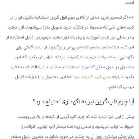
است.
۴- اگر تصمیم دارید مدتی از کالای چرم فول گرین استفاده نکنید، آن را در
کیسه‌های نخی که معمولاً در هنگام خرید تحویل داده می‌شوند، قرار دهید
و در محلی دور از نور خورشید و رطوبت قرار دهید. مهم‌ترین دلیل استفاده از
این کیسه‌ها، حفظ محصولات چرمی در برابر گردوغبار است. گاهی برای
نگهداری از محصولات چرم مانند کمربند مردانه، فراموش نکنید که این
محصول در طول مدتی که مورد استفاده نیست نباید در حالت خمیده قرار
بگیرد. در«
راهنمای خرید کمربند مردانه
» این محصول را با جزئیات کامل
بررسی کرده‌ایم.
آیا چرم تاپ گرین نیز به نگهداری احتیاج دارد؟
پیش از این نیز اشاره شد که چرم تاپ گرین از لایه‌های بالایی پوست
حیوانات تولید می‌شود و ضمن پرداخت بیشتر لایه نهایی، ظرافت و
یکپارچگی بیشتری روی آن به چشم می‌خورد. شاید به همین دلیل سطح