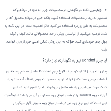
۴- چهارمین نکته در نگهداری از محصولات چرم، نه تنها در مواقعی که
تصمیم ندارید از محصولات استفاده کنید، بلکه حتی در مواقع معمول که از
محصولات به طور روزمره استفاده می‌کنید حائز اهمیت است. در این نکته به
شما توصیه می‌کنیم از انباشتن بیش از حد محصولاتی مانند کیف یا کیف
پول چرم خودداری کنید چرا که به این روش شکل اصلی چرم از بین خواهد
رفت.
آیا چرم Bonded نیز به نگهداری نیاز دارد؟
پیش از این نیز اشاره کردیم که انواع چرم Bonded حاصل به هم چسباندن
قطعات چرمی است که از فرایند تولید محصولات چرمی اضافه آمده‌اند و به
کمک مواد غیرطبیعی به هم متصل می‌شوند. شاید تصور کنید که این
فرایند، چرم Bonded را در شمار انواع چرم مصنوعی قرار می‌دهد؛ اما واقعیت
این است که این نوع چرم نیز در شمار انواع چرم طبیعی قرار می‌گیرد و
ملاحظاتی شبیه به آنچه برای نمونه‌های برتر چرم طبیعی گفته شده، در مورد