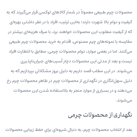
محصولات چرم طبیعی معمولاً در شمار کالاهای لوکسی قرار می‌گیرند که به
کیفیت و دوام بالا شهرت دارند؛ به‌این ترتیب، افراد با در نظر داشتن بهره‌ای
که از کیفیت مطلوب این محصولات خواهند برد، با صرف هزینه‌ای بیشتر در
مقایسه با نمونه‌های چرم مصنوعی، اقدام به خرید محصولات چرم طبیعی
می‌کنند. اما در بعضی موارد، دوام محصولات چرمی، مطابق با انتظارت افراد
نیست و بعد از مدتی این محصولات دچار آسیب‌های جبران‌ناپذیری
می‌شوند. در این مطلب قصد داریم به دلیل بروز مشکلاتی بپردازیم که به
دلیل سهل‌انگاری در نگهداری از محصولات چرم در ظاهر محصولات چرم رخ
می‌دهند و در بسیاری از موارد منجر به بلااستفاده شدن این محصولات
می‌شوند.
نگهداری از محصولات چرمی
بعد از انتخاب محصولات چرم، به دنبال شیوه‌ای برای حفظ زیبایی محصولات