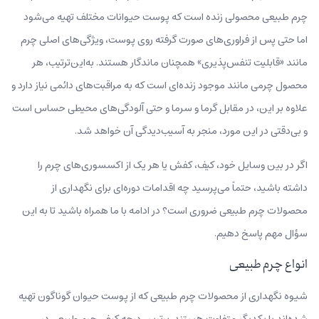
چرم طبیعی محصولی زنده است که پوست حیوانات مختلف تهیه می‌شود
اما حتی پس از فراوری‌های صورت گرفته روی پوست، ویژگی‌های اصلی چرم
مانند «قابلیت تنفس‌پذیری» همچنان ماندگار هستند. به‌این‌ترتیب، هر
محصول چرمی مانند موجود زنده‌ای است که به مراقبت‌های دائمی نیاز دارد و
علاوه بر این، در مقابل گرما و سرما و حتی آلودگی‌های محیطی حساس است
و بی‌دقتی در این مورد، منجر به آسیب‌دیدگی آن خواهد شد.
اگر در بین وسایل خود، کیف، کفش یا هر یک از اکسسوری‌های چرم را
داشته باشید، حتماً می‌پرسید چه اقدامات دوره‌ای برای نگهداری از
محصولات چرم طبیعی ضروری است؟ در ادامه با ما همراه باشید تا به این
سؤال مهم پاسخ دهیم.
انواع چرم طبیعی
شیوه نگهداری از محصولات چرم طبیعی که از پوست حیوان گوناگون تهیه
شده‌اند با یکدیگر متفاوت هستند. برترین درجه کیفی چرم طبیعی در