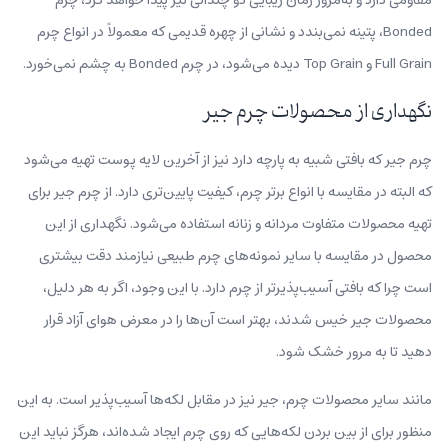
Bonded، پتینه نمی‌بندد و نشانی از چهره قدیمی که معمولاً در انواع چرم
Full Grain و Top Grain دیده می‌شود، در چرم Bonded به چشم نمی‌خورد.
نگهداری از محصولات چرم جیر
چرم جیر که بافتی شبیه به پارچه دارد نیز از آخرین لایه پوست تهیه می‌شود
که البته در مقایسه با انواع برتر چرم، کیفیت پایین‌تری دارد. از چرم جیر برای
تهیه محصولات متفاوت مردانه و زنانه استفاده می‌شود. نگهداری از این
محصول در مقایسه با سایر نمونه‌های چرم طبیعی نیازمند دقت بیشتری
است چرا که بافتی آسیب‌پذیرتر از چرم دارد. با این وجود، اگر به هر دلیل،
محصولات جیر خیس شدند، بهتر است آن‌ها را در معرض هوای آزاد قرار
دهید تا به مرور خشک شود.
مانند سایر محصولات چرم، جیر نیز در مقابل لکه‌ها آسیب‌پذیر است. به این
منظور برای از بین بردن لکه‌هایی که روی چرم ایجاد شده‌اند، هرگز نباید این