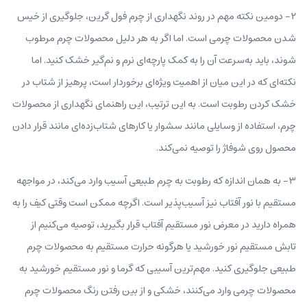
۲- دومین نکته مهم در روند نگهداری از چرم فول گرین، جلوگیری از خیس
شدن محصولات چرمی است. اما اگر به هر دلیل محصولات چرم مرطوب
شوند، باید به‌سرعت آن را به کمک پارچه‌ای نرم و نم‌گیر خشک کنید. اما
نکته‌ای که در این میان از اهمیت ویژه‌ای برخوردار است، پرهیز از شتاب در
خشک کردن رطوبت است. به این ترتیب، این راهنمای نگهداری از محصولات
چرم، استفاده از وسایلی مانند سشوار یا کارهای شتاب‌زده‌ای مانند قرار دادن
محصول روی شوفاژ را توصیه نمی‌کند.
۳- به همان اندازه که رطوبت به چرم طبیعی آسیب وارد می‌کند، در مواجهه
مستقیم با نور آفتاب نیز آسیب‌پذیر است. اگرچه ممکن است وقتی کیف را به
همراه دارید در معرض نور مستقیم آفتاب قرار بگیرید، توصیه می‌کنیم از
تابش مستقیم نور خورشید یا هرگونه حرارت مستقیم به محصولات چرم
طبیعی جلوگیری کنید. مهم‌ترین آسیبی که گرما و نور مستقیم خورشید به
محصولات چرمی وارد می‌کنند، خشکی و از بین رفتن رنگ محصولات چرم