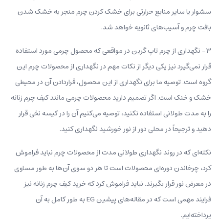
سشوار یا سایر منابع حرارتی برای خشک کردن چرم منجر به خشک شدن
بافت چرم و آسیب‌های ثانویه خواهد شد.
۳- نگهداری از چرم تاپ گرین در مواقعی که محصول چرمی مورد استفاده
قرار نمی‌گیرد نیز یکی دیگر از نکات مهم در نگهداری از محصولات چرم این
گروه است. توصیه ما برای نگهداری از این محصول، قراردادن آن در محیطی
خشک و خنک است. اگر تصمیم دارید محصولات چرمی مانند کیف چرم زنانه
را به مدت طولانی استفاده نکنید، توصیه می‌کنیم آن را در کیسه نخی قرار
دهید و ترجیحاً در محلی دور از نور خورشید نگهداری کنید.
نکته‌ای که در روند نگهداری طولانی مدت از محصولات چرم نباید فراموش
کرد، چرخاندن دوره‌ای محصولات است تا هر دو سوی آن‌ها به طور مساوی
در معرض نور قرار بگیرند. نباید فراموش کرد که خرید کیف چرم زنانه نیز
فرایند مهمی است که در مقاله‌های پیشین EG به طور کامل به آن
پرداخته‌ایم.