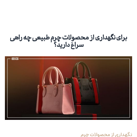
برای نگهداری از محصولات چرم طبیعی چه راهی
سراغ دارید؟
نگهداری از محصولات چرم