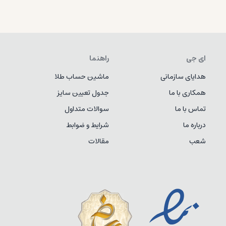
ای جی
راهنما
هدایای سازمانی
ماشین حساب طلا
همکاری با ما
جدول تعیین سایز
تماس با ما
سوالات متداول
درباره ما
شرایط و ضوابط
شعب
مقالات