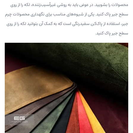
محصولات را بشویید. در عوض باید به روشی غیر‌آسیب‌زننده، لکه را از روی
سطح جیر پاک کنید. یکی از شیوه‌های مناسب برای نگهداری محصولات چرم
جیر، استفاده از پاک‌کن سفید‌رنگی است که به‌ کمک آن بتوانید لکه را از روی
سطح جیر پاک کنید.