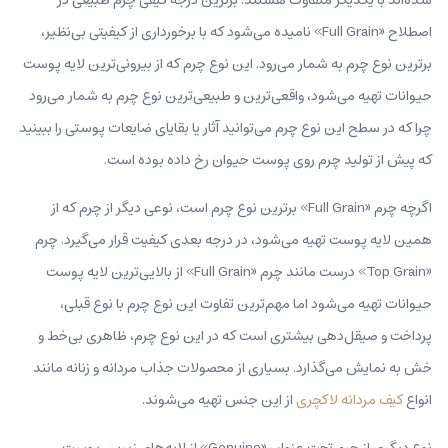
اصطلاح «Full Grain» نامیده می‌شود که با برخورداری از کیفیتی بی‌نظیر،
برترین نوع چرم به شمار می‌رود. این نوع چرم که از بیرونی‌ترین لایه پوست
حیوانات تهیه می‌شود، واقعی‌ترین و طبیعی‌ترین نوع چرم به شمار می‌رود
چرا که در سطح این نوع چرم می‌توانید آثار یا بقایای ضایعات پوستی را ببینید
که پیش از تولید چرم روی پوست حیوان رخ داده بوده است.
اگرچه چرم «Full Grain» برترین نوع چرم است، نوعی دیگر از چرم که از
همین لایه پوست تهیه می‌شود، در درجه بعدی کیفیت قرار می‌گیرد. چرم
«Top Grain» درست مانند چرم «Full Grain» از بالایی‌ترین لایه پوست
حیوانات تهیه می‌شود اما مهم‌ترین تفاوت این نوع چرم با نوع قبلی،
پرداخت و صیقل‌دهی بیشتری است که در این نوع چرم، ظاهری بی‌خط و
خش به نمایش می‌گذارد. بسیاری از محصولات جذاب مردانه و زنانه مانند
انواع
کیف مردانه لاکچری
از این جنس تهیه می‌شوند.
نوع دیگری از چرم تحت عنوان «Genuine» از لایه‌های زیرین پوست