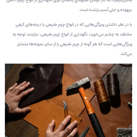
بیهوده و حتی آسیب‌زننده است.
با در نظر داشتن ویژگی‌هایی که در انواع چرم طبیعی با درجه‌های کیفی
مختلف به چشم می‌خورد، نگهداری از انواع چرم طبیعی، نیازمند توجه به
ویژگی‌هایی است که هر گونه از چرم طبیعی را از سایر نمونه‌ها متمایز
می‌کند.