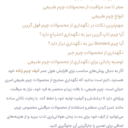
صفر تا صد مراقبت از محصولات چرم طبیعی
انواع چرم طبیعی
مهم‌ترین نکات در نگهداری از محصولات چرم فول گرین
آیا چرم تاپ گرین نیز به نگهداری احتیاج دارد؟
آیا چرم Bonded نیز به نگهداری نیاز دارد؟
نگهداری از محصولات چرم جیر
توصیه پایانی برای نگهداری از محصولات چرم طبیعی
اگر به دنبال روش‌های مناسب برای افزایش طول عمر
کیف چرم زنانه
خود
هستید، لازم است بدانید که نگهداری صحیح از محصولات چرم طبیعی امری
حیاتی است. چرم طبیعی، با بافت زیبا و منحصر به فرد خود، نیاز به مراقبت
ویژه‌ای دارد تا درخشش و کیفیت اولیه خود را حفظ کند. با رعایت نکاتی ساده
مانند تمیز کردن منظم و استفاده از محصولات مراقبتی مخصوص چرم،
می‌توانید از کیف خود برای مدت زمان طولانی‌تری لذت ببرید و از هزینه‌های
اضافی برای تعمیر یا جایگزینی آن جلوگیری کنید.