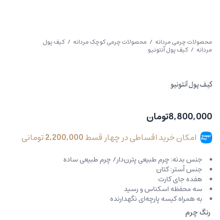
محصولات چرمی مردانه
/
محصولات چرمی کوچک مردانه
/
کیف پول
مردانه
/ کیف پول آنتونیو
کیف پول آنتونیو
8,800,000
تومان
امکان خرید اقساطی در چهار قسط
2,200,000
تومانی
جنس بدنه: چرم طبیعی پترن‌دار/ چرم طبیعی ساده
جنس آستر: کتان
هفده جای کارت
سه محفظه اسکناس و رسید
به همراه کیسه پارچه‌ای نگهدارنده
رنگ چرم