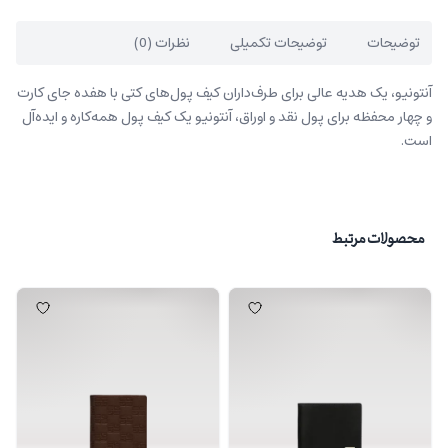
توضیحات
توضیحات تکمیلی
نظرات (0)
آنتونیو، یک هدیه عالی برای طرف‌داران کیف پول‌های کتی با هفده جای کارت
و چهار محفظه برای پول نقد و اوراق، آنتونیو یک کیف پول همه‌کاره و ایده‌آل
است.
محصولات مرتبط