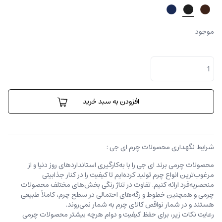
موجود
کیف
پول
آنتونیو
عدد
افزودن به سبد خرید
شرایط نگهداری محصولات چرم ای جی :
محصولات چرمی برند ای جی را با به‌کارگیری استانداردهای روز دنیا و از
مرغوب‌ترین انواع چرم تولید کرده‌ایم تا کیفیت را در کنار جذابیتی
منحصربه‌فرد ارائه کنیم. تفاوت در تناژ رنگی بخش‌های مختلف محصولات
چرمی و همچنین خطوط و رگه‌‌های احتمالی در سطح چرم، کاملاً طبیعی
هستند و در شمار نواقص کالای چرم به شمار نمی‌روند.
رعایت نکات زیر، برای حفظ کیفیت و دوام هرچه بیشتر محصولات چرمی