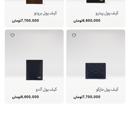
کیف پول پیترو
کیف پول برونو
6,600,000
تومان
7,700,000
تومان
کیف پول مارکو
کیف پول آلدو
7,700,000
تومان
6,600,000
تومان