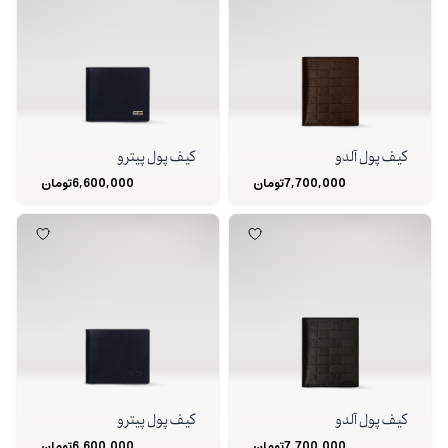
کیف پول آلدو
کیف پول پیترو
7,700,000
تومان
6,600,000
تومان
کیف پول آلدو
کیف پول پیترو
7,700,000
تومان
6,600,000
تومان