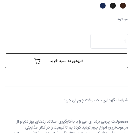
موجود
کیف
پول
برونو
عدد
افزودن به سبد خرید
شرایط نگهداری محصولات چرم ای جی :
محصولات چرمی برند ای جی را با به‌کارگیری استانداردهای روز دنیا و از
مرغوب‌ترین انواع چرم تولید کرده‌ایم تا کیفیت را در کنار جذابیتی