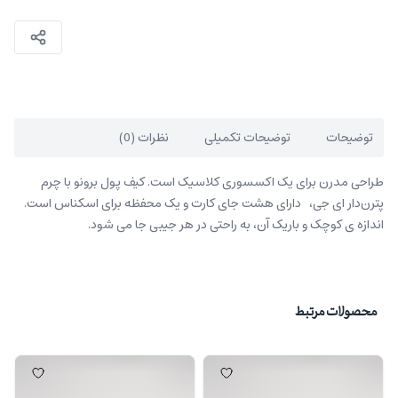
توضیحات
توضیحات تکمیلی
نظرات (0)
طراحی مدرن برای یک اکسسوری کلاسیک است. کیف پول برونو با چرم
پترن‌دار ای جی، دارای هشت جای کارت و یک محفظه برای اسکناس است.
اندازه ی کوچک و باریک آن، به راحتی در هر جیبی جا می شود.
محصولات مرتبط