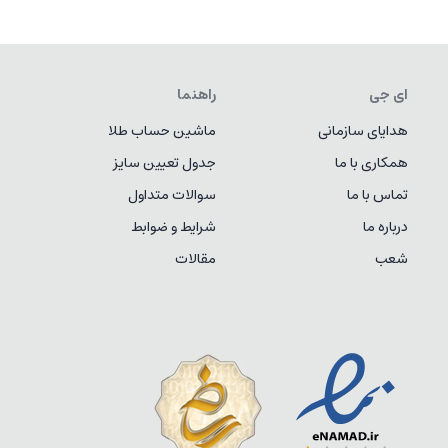
ای جی
راهنما
هدایای سازمانی
ماشین حساب طلا
همکاری با ما
جدول تعیین سایز
تماس با ما
سوالات متداول
درباره ما
شرایط و ضوابط
شعب
مقالات