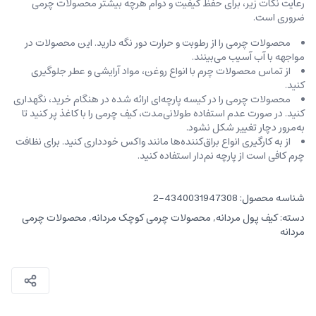
رعایت نکات زیر، برای حفظ کیفیت و دوام هرچه بیشتر محصولات چرمی
ضروری است.
محصولات چرمی را از رطوبت و حرارت دور نگه دارید. این محصولات در
مواجهه با آب آسیب می‌بینند.
از تماس محصولات چرم با انواع روغن‌، مواد آرایشی و عطر جلوگیری
کنید.
محصولات چرمی را در کیسه‌ پارچه‌ای ارائه شده در هنگام خرید، ‌نگهداری
کنید. در صورت عدم استفاده طولانی‌مدت، کیف‌ چرمی را با کاغذ پر کنید تا
به‌مرور دچار تغییر شکل نشود.
از به کارگیری انواع براق‌کننده‌ها مانند واکس خودداری کنید. برای نظافت
چرم کافی است از پارچه‌ نم‌دار استفاده کنید.
شناسه محصول:
4340031947308-2
دسته:
کیف پول مردانه
,
محصولات چرمی کوچک مردانه
,
محصولات چرمی
مردانه