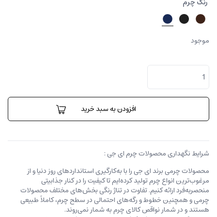
رنگ چرم
موجود
کیف
پول
پائولو
عدد
افزودن به سبد خرید
شرایط نگهداری محصولات چرم ای جی :
محصولات چرمی برند ای جی را با به‌کارگیری استانداردهای روز دنیا و از
مرغوب‌ترین انواع چرم تولید کرده‌ایم تا کیفیت را در کنار جذابیتی
منحصربه‌فرد ارائه کنیم. تفاوت در تناژ رنگی بخش‌های مختلف محصولات
چرمی و همچنین خطوط و رگه‌‌های احتمالی در سطح چرم، کاملاً طبیعی
هستند و در شمار نواقص کالای چرم به شمار نمی‌روند.