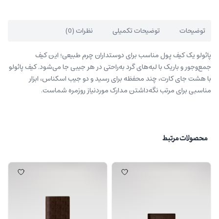
توضیحات
توضیحات تکمیلی
نظرات (0)
پائولو یک کیف پول مناسب برای دوستداران چرم طبیعی؛ این کیف
جمع‌وجور و باریک با لبه‌های گرد به‌راحتی در هر جیبی جا می‌شود. کیف پائولو
با هشت جای کارت، چند محفظه برای رسید و دو جیب اسکناس، ابزار
مناسبی برای مرتب نگه‌داشتن مدارک موردنیاز روزمره شماست.
محصولات مرتبط