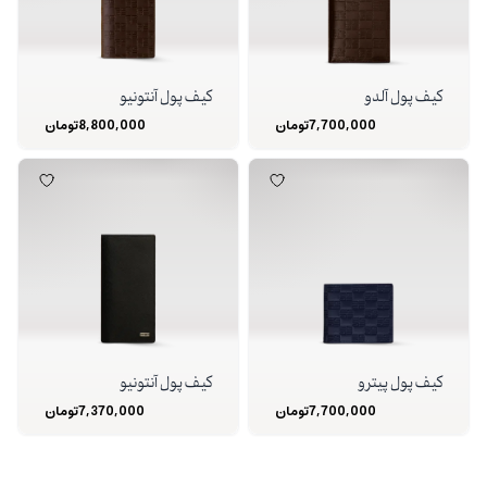
کیف پول آلدو
کیف پول آنتونیو
7,700,000
تومان
8,800,000
تومان
کیف پول پیترو
کیف پول آنتونیو
7,700,000
تومان
7,370,000
تومان