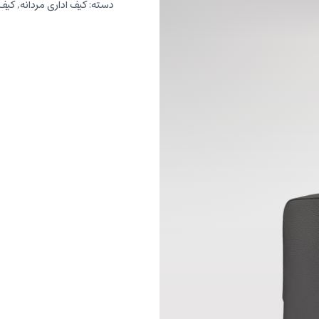
دسته:
کیف اداری مردانه
,
کیف 