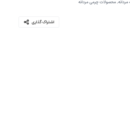
مردانه
,
محصولات چرمی مردانه
اشتراک گذاری