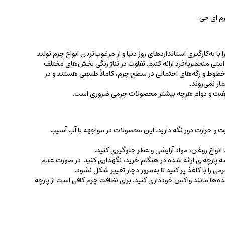
 ای جی :
 به‌کارگیری استانداردهای روز دنیا و از مرغوب‌ترین انواع چرم تولید
جذابیتی منحصربه‌فرد ارائه کنیم. تفاوت در تناژ رنگی بخش‌های مختلف
ط و رگه‌‌های احتمالی در سطح چرم، کاملاً طبیعی هستند و در
ر نمی‌روند.
کیفیت و دوام هرچه بیشتر محصولات چرمی ضروری است.
ت و حرارت دور نگه دارید. این محصولات در مواجهه با آب آسیب
نواع روغن‌، مواد آرایشی و عطر جلوگیری کنید.
 پارچه‌ای ارائه شده در هنگام خرید، ‌نگهداری کنید. در صورت عدم
ی را با کاغذ پر کنید تا به‌مرور دچار تغییر شکل نشود.
کننده‌ها مانند واکس خودداری کنید. برای نظافت چرم کافی است از پارچه‌