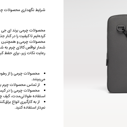
شرایط نگهداری محصولات چرم
محصولات چرمی برند ای جی را با
کرده‌ایم تا کیفیت را در کنار 
محصولات چرمی و همچنین خطو
شمار نواقص کالای چرم به شما
رعایت نکات زیر، برای حفظ 
محصولات چرمی را از رطوب
می‌بینند.
از تماس محصولات چرم با ا
محصولات چرمی را در کیسه‌
استفاده طولانی‌مدت، کیف‌ چرم
از به کارگیری انواع براق‌
نم‌دار استفاده کنید.