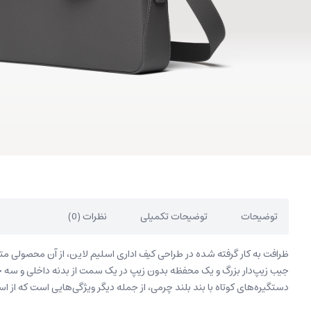
توضیحات
توضیحات تکمیلی
نظرات (0)
ظرافت به کار گرفته شده در طراحی کیف اداری اسلیم لاین، از آن محصولی متم
جیب زیپ‌دار بزرگ و یک محفظه بدون زیپ در یک سمت از بدنه داخلی و سه
دستگیره‌های کوتاه با بند بلند چرمی، از جمله دیگر ویژگی‌هایی است که از ا