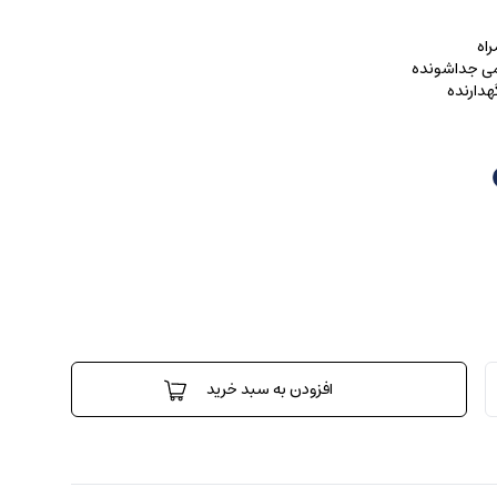
اه
رمی جداشونده
هدارنده
افزودن به سبد خرید