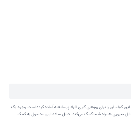
ن کیف، آن‌ را برای روزهای کاری افراد پرمشغله آماده کرده است. وجود یک
 وسایل ضروری همراه شما کمک می‌کند. حمل ساده این محصول به کمک