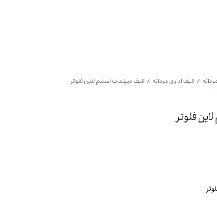
ردانه
/
کیف اداری مردانه
/ کیف دیپلمات اسلیم لاین فلوتر
این فلوتر
وتر