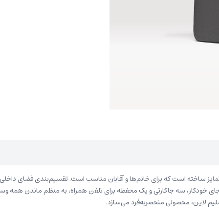
ایز ساخته است که برای خانم‌ها و آقایان مناسب ‌است. تقسیم‌بندی فضای داخلی ای
 جای خودکار، سه جاکارتی و یک محفظه برای تلفن همراه، به‌ منظم ماندن همه
سلیم لاین، محصولی منحصربه‌فرد می‌سازد.