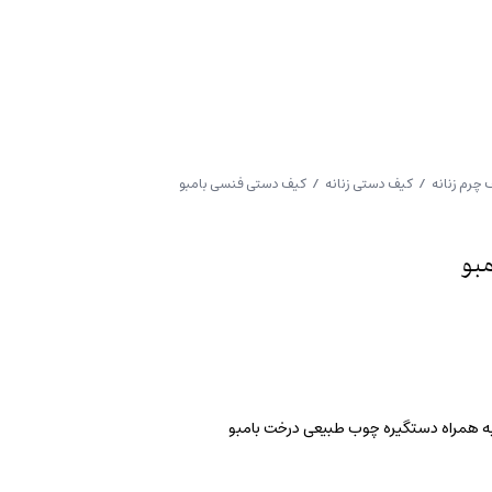
 چرم زنانه
/
کیف دستی زنانه
/ کیف دستی فنسی بامبو
بو
به همراه دستگیره چوب طبیعی درخت بامبو