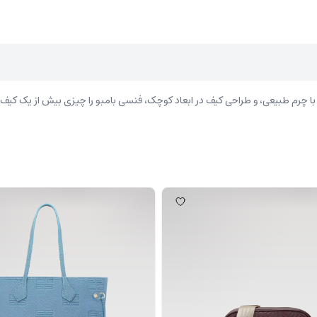
رم طبیعی، و طراحی کیف در ابعاد کوچک، فنسی بامبو را چیزی بیش از یک کیف عاد