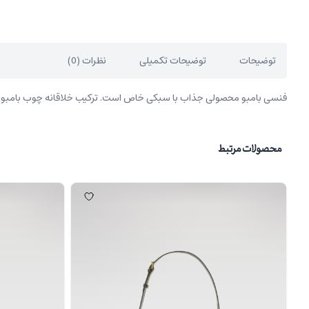
توضیحات
توضیحات تکمیلی
نظرات (0)
فنسی بامبو محصولی جذاب با سبکی خاص است. ترکیب خلاقانه چوب بامبو با چ
محصولات مرتبط