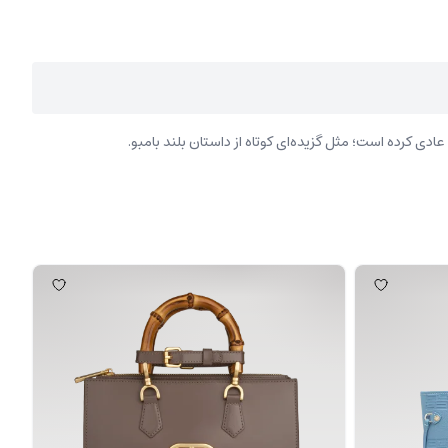
ی کرده است؛ مثل گزیده‌ای کوتاه از داستان بلند بامبو.