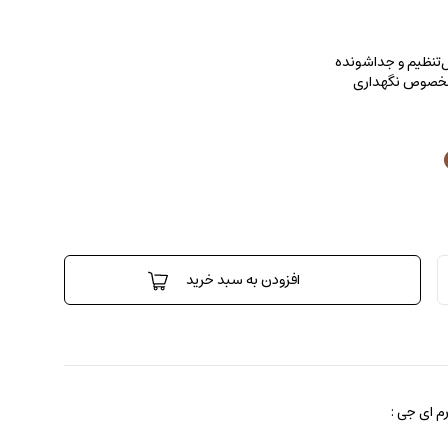
بل‌تنظیم و جداشونده
 مخصوص نگهداری
افزودن به سبد خرید
 ای جی :