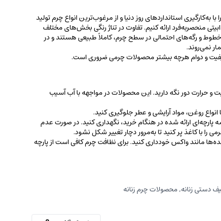
 به‌کارگیری استانداردهای روز دنیا و از مرغوب‌ترین انواع چرم تولید
جذابیتی منحصربه‌فرد ارائه کنیم. تفاوت در تناژ رنگی بخش‌های مختلف
ط و رگه‌‌های احتمالی در سطح چرم، کاملاً طبیعی هستند و در
ر نمی‌روند.
کیفیت و دوام هرچه بیشتر محصولات چرمی ضروری است.
ت و حرارت دور نگه دارید. این محصولات در مواجهه با آب آسیب
نواع روغن‌، مواد آرایشی و عطر جلوگیری کنید.
 پارچه‌ای ارائه شده در هنگام خرید، ‌نگهداری کنید. در صورت عدم
ی را با کاغذ پر کنید تا به‌مرور دچار تغییر شکل نشود.
کننده‌ها مانند واکس خودداری کنید. برای نظافت چرم کافی است از پارچه‌
ف دستی زنانه
,
محصولات چرم زنانه