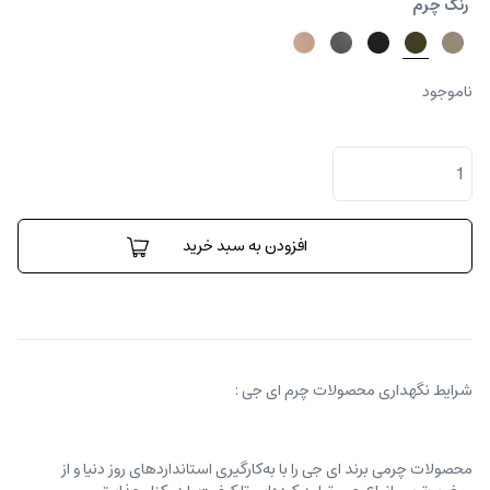
رنگ چرم
ناموجود
کیف
دستی
فلیچیتا
بزرگ
عدد
افزودن به سبد خرید
شرایط نگهداری محصولات چرم ای جی :
محصولات چرمی برند ای جی را با به‌کارگیری استانداردهای روز دنیا و از