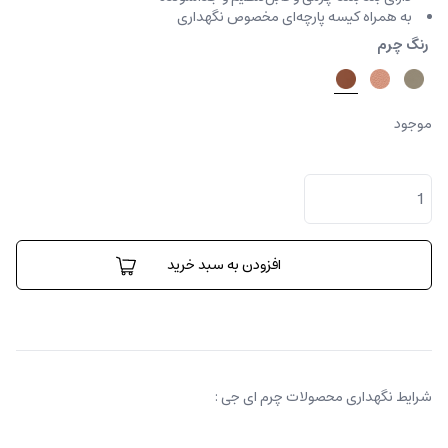
به همراه کیسه پارچه‌ای مخصوص نگهداری
رنگ چرم
موجود
کیف
کراس
بادی
پارتی
عدد
افزودن به سبد خرید
شرایط نگهداری محصولات چرم ای جی :