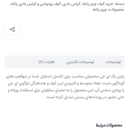
دسته:
خرید کیف چرم زنانه
,
کراس بادی
,
کیف رودوشی و کراس بادی زنانه
,
محصولات چرم زنانه
توضیحات
توضیحات تکمیلی
نظرات (0)
پارتی بگ ای جی محصولی مناسب برای تکمیل استایل شما در موقعیت‌های
گوناگون است. ابعاد متوسط و کاربردی این کیف و هماهنگی لوگوی ای جی
با زوایای منحنی آن، این محصول را به امضای متفاوتی برای استفاده روزانه و
حتی حضور در رویدادهای رسمی تبدیل کرده است.
محصولات مرتبط