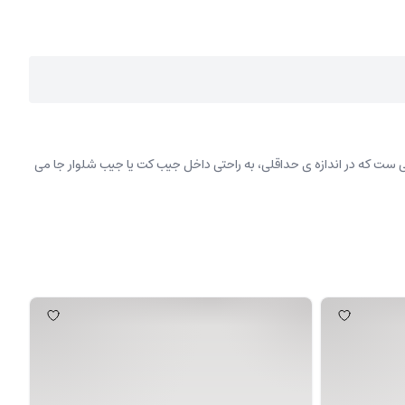
 ست که در اندازه ی حداقلی، به راحتی داخل جیب کت یا جیب شلوار جا می