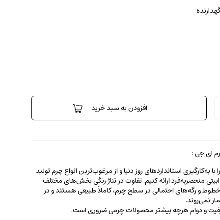
گهدارنده
افزودن به سبد خرید
 ای جی :
 به‌کارگیری استانداردهای روز دنیا و از مرغوب‌ترین انواع چرم تولید
جذابیتی منحصربه‌فرد ارائه کنیم. تفاوت در تناژ رنگی بخش‌های مختلف
ط و رگه‌‌های احتمالی در سطح چرم، کاملاً طبیعی هستند و در
ر نمی‌روند.
کیفیت و دوام هرچه بیشتر محصولات چرمی ضروری است.