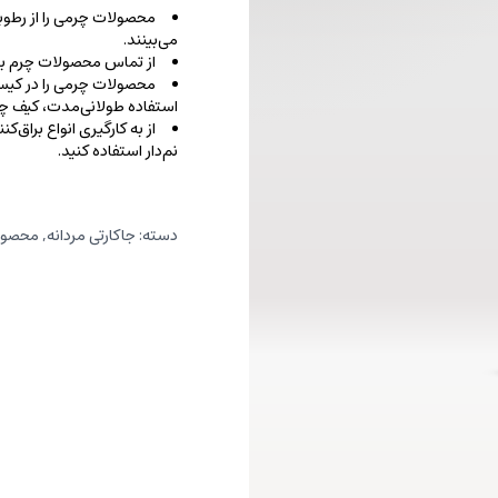
محصولات چرمی را از رطوب
می‌بینند.
از تماس محصولات چرم با ا
محصولات چرمی را در کیسه‌
استفاده طولانی‌مدت، کیف‌ چرم
از به کارگیری انواع براق‌
نم‌دار استفاده کنید.
دسته:
جاکارتی مردانه
,
محصول