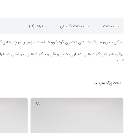
توضیحات
توضیحات تکمیلی
نظرات (0)
زندگی مدرن ما با کارت های اعتباری گره خورده است، مهم ترین چیزهای
روکو، به راحتی کارت های اعتباری، حمل و نقل و یا کارت های بیزینسی شما
گیرد.
محصولات مرتبط