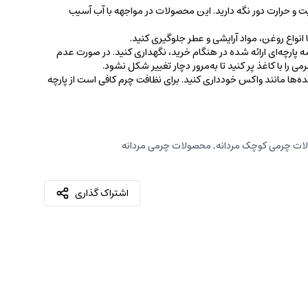
ت و حرارت دور نگه دارید. این محصولات در مواجهه با آب آسیب
نواع روغن‌، مواد آرایشی و عطر جلوگیری کنید.
 پارچه‌ای ارائه شده در هنگام خرید، ‌نگهداری کنید. در صورت عدم
ی را با کاغذ پر کنید تا به‌مرور دچار تغییر شکل نشود.
کننده‌ها مانند واکس خودداری کنید. برای نظافت چرم کافی است از پارچه‌
ات چرمی کوچک مردانه
,
محصولات چرمی مردانه
اشتراک گذاری