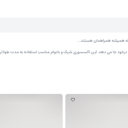
ی که همیشه همراهمان هستند…
 را درخود جا می دهد. این اکسسوری شیک و بادوام مناسب استفاده به مدت طولانی