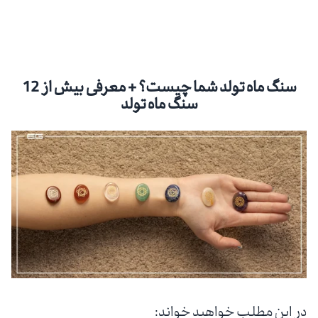
سنگ ماه تولد شما چیست؟ + معرفی بیش از 12
سنگ ماه تولد
در این مطلب خواهید خواند: