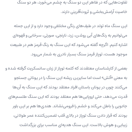
تفاوت‌هایی که در ظاهر این دو سنگ به چشم می‌خورد،‌ هر دو سنگ
خاصیت آرامش‌بخشی و ثروت‌آفرینی دارند.
این سنگ ماه تولد در طیف‌های رنگی مختلفی وجود دارد و از این جمله
می‌توانیم به رنگ‌های آبی روشن، زرد،‌ نارنجی، صورتی،‌ سرخابی و قهوه‌ای
اشاره کنیم. اگرچه گفته می‌شود که این سنگ به رنگ قرمز هم در طبیعت
موجود هست،‌ توپاز قرمز سنگ بسیار نادری به شمار می‌رود.
بعضی از کارشناسان معتقدند که کلمه توپاز از زبان سانسکریت گرفته شده و
به معنی «آتش» است اما سایرین ریشه این سنگ را در یونانی جستجو
می‌کنند چون در یونان باستان افراد معتقد بودند که این سنگ به آن‌ها
قدرت می‌دهد، حتی اروپایی‌ها هم معتقد بودند که این سنگ طلسم‌های
جادویی را باطل می‌کند و خشم را فرومی‌نشاند. هندی‌ها هم بر این باور
بودند که قرار دادن سنگ توپاز در بالای قلب تضمین‌کننده عمر طولانی،‌
زیبایی و هوش بالاست. این سنگ هدیه‌ای مناسب برای بزرگداشت