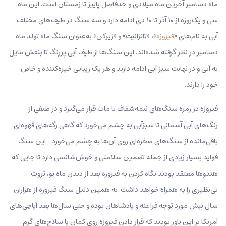
ماه دسامبر آخرین ماه میلادی و حدفاصل پاییز تا زمستان است. این ماه
سی و یک‌روزه از ۱۰ آذر تا ۱۰ دی ادامه دارد و سه سنگ در طیف‌های مختلف
آبی به‌ نام‌های «
فیروزه
»، «تانزانیت» و «زیرکن» به‌عنوان سنگ‌ ماه تولد ماه
دسامبر در نظر گرفته شده‌اند. این سنگ‌ها از طیف آبی پررنگ تا بنفش مایل
به آبی و در نهایت سبز آبی ادامه دارند و هر یک زیبایی خیره‌کننده‌ و خاص
خود را دارند.
فیروزه در زمره سنگ‌های نیمه‌شفاف تا مات قرار می‌گیرد و در طیفی از
رنگ‌های آبی آسمانی تا سبزآبی به چشم می‌خورد که گاهی رگه‌های قهوه‌ای
باقی‌مانده از سنگ‌های صخره‌ای روی آن‌ها به چشم می‌خورد. این سنگ
فواید بسیار زیادی از جمله تضمین سلامتی و خوش‌شانسی دارد تا جایی که
هندوها معتقد بودند نگاه کردن به فیروزه بعد از دیدن ماه نو، ثروت
بی‌نظیری را به همراه خواهد داشت. به همین دلیل سنگ فیروزه از هزاران
سال پیش مورد توجه فراعنه و پادشاهان بوده و حتی سال‌ها بعد آپاچی‌های
آمریکا بر این باور بودند که قرار دادن فیروزه روی کمان یا سلاح‌های‌ گرم