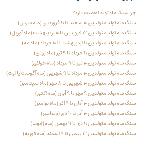
چرا سنگ ماه تولد اهمیت دارد؟
سنگ ماه تولد متولدین ۱۰ اسفند تا ۱۱ فروردین (ماه مارس)
سنگ ماه تولد متولدین ۱۲ فروردین تا ۱۰ اردیبهشت (ماه آوریل)
سنگ ماه تولد متولدین ۱۱ اردیبهشت تا ۱۰ خرداد (ماه مه)
سنگ ماه تولد متولدین ۱۱ خرداد تا ۹ تیر (ماه ژوئن)
سنگ ماه تولد متولدین ۱۰ تیر تا ۹ مرداد (ماه جولای)
سنگ ماه تولد متولدین ۱۰ مرداد تا ۹ شهریور (ماه آگوست یا اوت)
سنگ ماه تولد متولدین ۱۰ شهریور تا ۸ مهر (ماه سپتامبر)
سنگ ماه تولد متولدین ۹ مهر تا ۹ آبان (ماه اکتبر)
سنگ ماه تولد متولدین ۱۰ آبان تا ۹ آذر (ماه نوامبر)
سنگ ماه تولد متولدین ۱۰ آذر تا ۱۰ دی (دسامبر)
سنگ ماه تولد متولدین ۱۱ دی تا ۱۱ بهمن (ماه ژانویه)
سنگ ماه تولد متولدین ۱۲ بهمن تا ۹ اسفند (ماه فوریه)