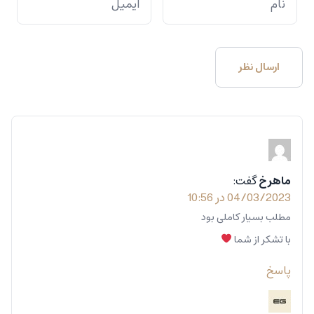
ماهرخ
گفت:
04/03/2023 در 10:56
مطلب بسیار کاملی بود
با تشکر از شما
پاسخ