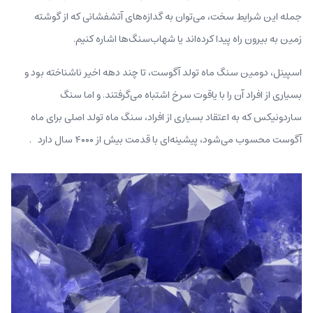
جمله این شرایط سخت، می‌توان به گدازه‌های آتشفشانی که از گوشته
زمین به بیرون راه پیدا کرده‌اند یا شهاب‌سنگ‌ها اشاره کنیم.
اسپینل، دومین سنگ ماه تولد آگوست، تا چند دهه اخیر ناشناخته بود و
بسیاری از افراد آن را با یاقوت سرخ اشتباه می‌گرفتند. و اما سنگ
ساردونیکس که به اعتقاد بسیاری از افراد، سنگ ماه تولد اصلی برای ماه
آگوست محسوب می‌شود، پیشینه‌ای با قدمت بیش از ۴۰۰۰ سال دارد .