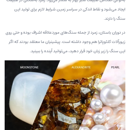
ایجاد می‌شود و نقاط اندکی در سراسر زمین شرایط لازم برای تولید این
سنگ را دارند.
در دوران باستان، زمرد از جمله سنگ‌های مورد‌علاقه اشراف بوده و حتی روی
زیورآلات کلئوپاترا هم وجود داشته است. پیشینیان ما معتقد بودند که اگر
این سنگ را زیر زبان خود قرار دهید، می‌توانید آینده را ببینید.