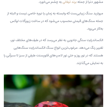
مشهور دنیا از جمله
برند تیفانی
به چشم می‌خورد.
مروارید سنگ زیبایی‌ست که وابسته به زمان یا دوره خاصی نیست و البته از
جمله سنگ‌‌های قیمتی محسوب می‌شود که در ساخت زیورآلات لوکس
به‌کار می‌رود.
الکساندرایت سنگی جادویی به نظر می‌رسد که در طیف‌های مختلف نور،
تغییر رنگ می‌دهد. مرغوب‌ترین انواع سنگ الکساندرایت سنگ‌هایی
هستند که در نور روز و حتی نور لامپ‌های فلورسنت طیفی از سبز تا سبزآبی را
به نمایش می‌گذارند.