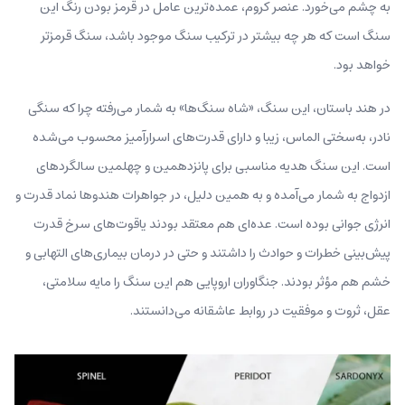
به چشم می‌خورد. عنصر کروم، عمده‌ترین عامل در قرمز بودن رنگ این
سنگ است که هر چه بیشتر در ترکیب سنگ موجود باشد،‌ سنگ‌ قرمزتر
خواهد بود.
در هند باستان، این سنگ، «شاه سنگ‌ها» به شمار می‌رفته چرا که سنگی
نادر، به‌سختی الماس، زیبا و دارای قدرت‌های اسرارآمیز محسوب می‌شده
است. این سنگ هدیه مناسبی برای پانزدهمین و چهلمین سالگردهای
ازدواج به شمار می‌آمده و به همین دلیل، در جواهرات هندوها نماد قدرت و
انرژی جوانی بوده است. عده‌ای هم معتقد بودند یاقوت‌های سرخ قدرت
پیش‌بینی خطرات و حوادث را داشتند و حتی در درمان بیماری‌های التهابی و
خشم هم مؤثر بودند. جنگاوران اروپایی هم این سنگ را مایه سلامتی،
عقل، ثروت و موفقیت در روابط عاشقانه می‌‌دانستند.