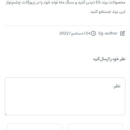
محصولات برند EG دیدن کنید و سنگ ماه تولد خود را در زیورآلات چشم‌نواز
این برند جستجو کنید.
Eg-author
24
/
دسامبر
/
2022
نظر خود را ارسال کنید