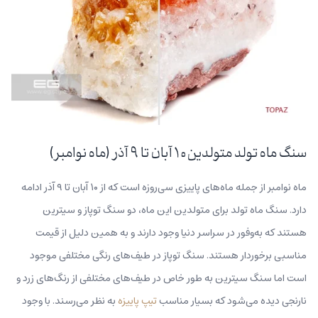
سنگ ماه تولد متولدین ۱۰ آبان تا ۹ آذر (ماه نوامبر)
ماه نوامبر از جمله ماه‌های پاییزی سی‌روزه است که از ۱۰ آبان تا ۹ آذر ادامه
دارد. سنگ ماه تولد برای متولدین این ماه، دو سنگ توپاز و سیترین
هستند که به‌وفور در سراسر دنیا وجود دارند و به همین دلیل از قیمت
مناسبی برخوردار هستند. سنگ توپاز در طیف‌های رنگی مختلفی موجود
است اما سنگ سیترین به طور خاص در طیف‌های مختلفی از رنگ‌های زرد و
نارنجی دیده می‌شود که بسیار مناسب
تیپ پاییزه
به نظر می‌رسند. با وجود