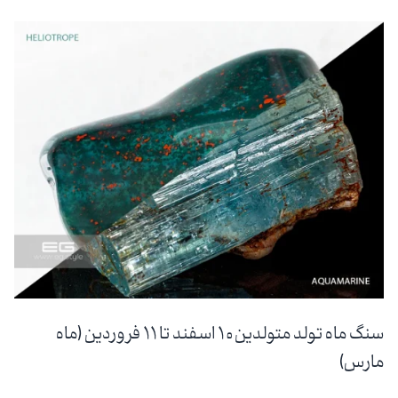
سنگ ماه تولد متولدین ۱۰ اسفند تا ۱۱ فروردین (ماه
مارس)