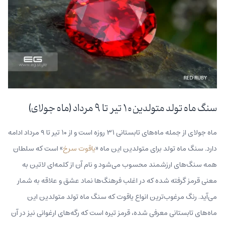
سنگ ماه تولد متولدین ۱۰ تیر تا ۹ مرداد (ماه جولای)
ماه جولای از جمله‌ ماه‌های تابستانی ۳۱ روزه است و از ۱۰ تیر تا ۹ مرداد ادامه
دارد. سنگ ماه تولد برای متولدین این ماه «
یاقوت سرخ
» است که سلطان
همه سنگ‌های ارزشمند محسوب می‌شود و نام آن از کلمه‌ای لاتین به
معنی قرمز گرفته شده که در اغلب فرهنگ‌ها نماد عشق و علاقه به شمار
می‌آید. رنگ مرغوب‌ترین انواع یاقوت که سنگ ماه تولد متولدین این
ماه‌های تابستانی معرفی شده، قرمز تیره‌ است که رگه‌های ارغوانی نیز در آن