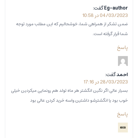
Eg-author
گفت:
04/03/2023 در 10:58
ضمن تشکر از همراهی شما، خوشحالیم که این مطلب مورد توجه
شما قرار گرفته است.
پاسخ
احمد
گفت:
28/03/2023 در 17:16
بسیار عالی اگر نگین انگشتر هر ماه تولد هم رونمایی میکردین خیلی
خوب بود یا انگشترشو داشتین واسه خرید کردن عالی بود
پاسخ