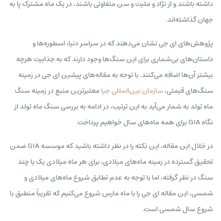
داشته باشند و از نژاد و ملیت و سن متفاوتی باشند، در یک ماه مشترک پا به
جهان گذاشته‌اند.
پژوهش‌های ای جی نشان می‌دهند که در سراسر دنیا، اسطوره‌ها و
داستان‌های بی‌شماری برای این سنگ‌ها وجود دارند که به جذابیت‌ هرچه
بیشتر آن‌ها اضافه می‌کنند. با توجه به مقاله‌های پیشین ای جی در زمینه
سنگ‌های قیمتی،
سازمان بین‌المللی جیا
معتبرترین منبع در زمینه سنگ
ماه تولد به شمار می‌آید به این ترتیب، در ادامه به بررسی سنگ ماه تولد از
نگاه GIA برای همه ماه‌های سال‌ خواهیم پرداخت.
در خلال این مقاله، این نکته را در نظر داشته باشید که موسسه GIA ضمن
تحقیق گسترده در زمینه ماه‌های میلادی، برای هر ماه میلادی یک یا چند
سنگ در نظر گرفته، اما با توجه به عدم تطابق شروع ماه‌های میلادی و
شمسی، این مقاله ای جی را با ماه مارس شروع می‌کنیم که تقریباً منطبق با
شروع سال شمسی است.