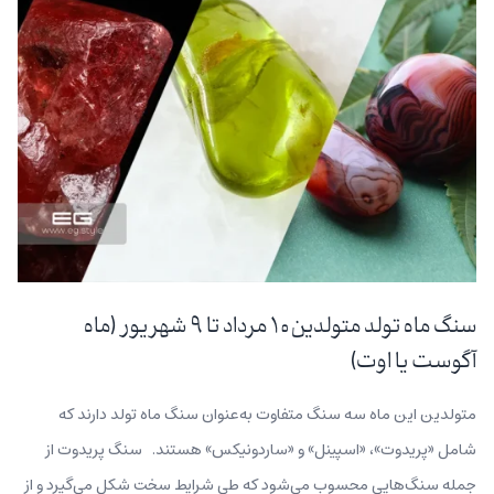
سنگ ماه تولد متولدین ۱۰ مرداد تا ۹ شهریور (ماه
آگوست یا اوت)
متولدین این ماه سه سنگ متفاوت به‌عنوان سنگ ماه تولد دارند که
شامل «پریدوت»، «اسپینل» و «ساردونیکس» هستند. سنگ پریدوت از
جمله سنگ‌هایی محسوب می‌شود که طی شرایط سخت شکل می‌گیرد و از