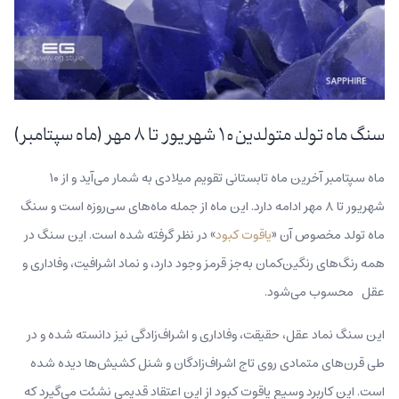
سنگ ماه تولد متولدین ۱۰ شهریور تا ۸ مهر (ماه سپتامبر)
ماه سپتامبر آخرین ماه تابستانی تقویم میلادی به شمار می‌آید و از ۱۰
شهریور تا ۸ مهر ادامه دارد. این ماه از جمله ماه‌های سی‌روزه‌ است و سنگ
ماه تولد مخصوص آن «
یاقوت کبود
» در نظر گرفته شده است. این سنگ در
همه رنگ‌های رنگین‌کمان به‌جز قرمز وجود دارد،‌ و نماد اشرافیت، وفاداری و
عقل محسوب می‌شود.
این سنگ نماد عقل،‌ حقیقت، وفاداری و اشراف‌زادگی نیز دانسته شده و در
طی قرن‌های متمادی روی تاج اشراف‌زادگان و شنل کشیش‌ها دیده شده
است. این کاربرد وسیع یاقوت کبود از این اعتقاد قدیمی نشئت می‌گیرد که