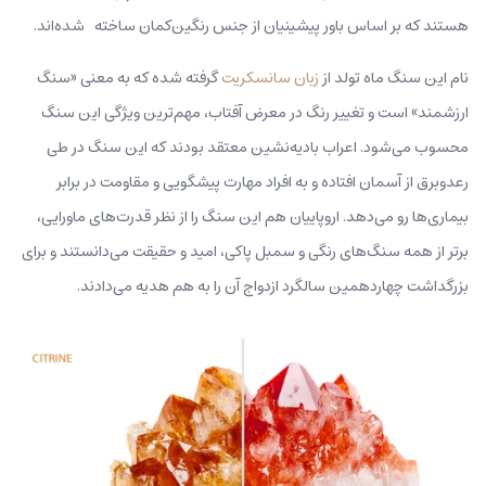
هستند که بر اساس باور پیشینیان از جنس رنگین‌کمان ساخته شده‌اند.
نام این سنگ ماه تولد از
زبان سانسکریت
گرفته شده که به معنی «سنگ
ارزشمند» است و تغییر رنگ در معرض آفتاب، مهم‌ترین ویژگی این سنگ
محسوب می‌شود. اعراب بادیه‌نشین معتقد بودند که این سنگ در طی
رعدوبرق از آسمان افتاده و به افراد مهارت پیشگویی و مقاومت در برابر
بیماری‌ها رو می‌دهد. اروپاییان هم این سنگ را از نظر قدرت‌های ماورایی،
برتر از همه سنگ‌های رنگی و سمبل پاکی، امید و حقیقت می‌دانستند و برای
بزرگداشت چهاردهمین سالگرد ازدواج آن را به هم هدیه می‌دادند.