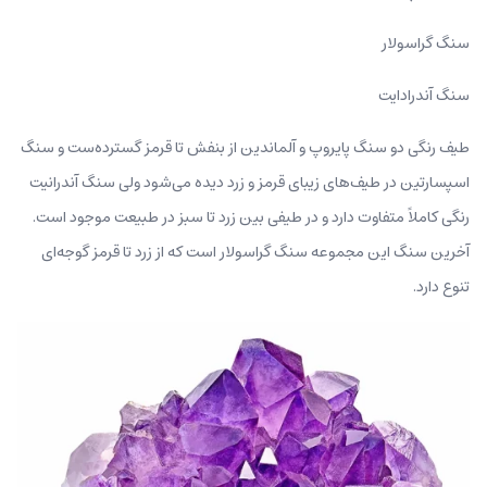
سنگ گراسولار
سنگ آندرادایت
طیف رنگی دو سنگ پایروپ و آلماندین از بنفش تا قرمز گسترده‌ست و سنگ
اسپسارتین در طیف‌های زیبای قرمز و زرد دیده می‌شود ولی سنگ آندرانیت
رنگی کاملاً متفاوت دارد و در طیفی بین زرد تا سبز در طبیعت موجود است.
آخرین سنگ این مجموعه سنگ گراسولار است که از زرد تا قرمز گوجه‌ای
تنوع دارد.