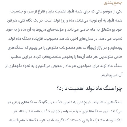
جمع‌بندی
یکی از موضوعاتی که برای همه افراد اهمیت دارد و فارغ از سن و جنسیت،
همه افراد به آن توجه می‌کنند، ماه و روز تولد است. در یک نگاه کلی، هر فرد
خود رو متعلق به ماه خاصی می‌داند و مؤلفه‌های مربوط به آن ماه را به خود
نسبت می‌دهد. در سال‌های اخیر، شاهد محبوبیت فزاینده سنگ‌ ماه تولد
بوده‌ایم و در بازار زیورآلات هم محصولات متنوعی را می‌بینیم که سنگ‌های
خاص متولدین هر ماه، آن‌ها را به‌نوعی منحصربه‌فرد کرده. در این مطلب
سنگ ماه تولد برای متولدین هر ماه را معرفی می‌کنیم و به نحوه نگهداری از
آن می‌پردازیم.
چرا سنگ ماه تولد اهمیت دارد؟
سنگ‌های ماه تولد، دریچه‌ای به دنیای جذاب و رنگارنگ سنگ‌های زینتی باز
می‌کنند. این سنگ‌ها برای مردم سراسر جهان جذاب هستند و جالب‌تر
اینکه، وجه مشترک افرادی هستند که اگرچه شاید فرسنگ‌ها با هم فاصله