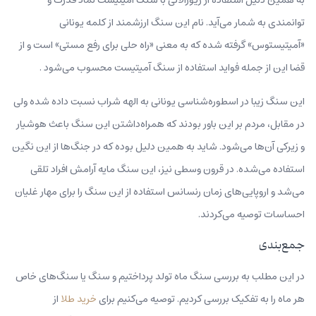
توانمندی به شمار می‌آید. نام این سنگ ارزشمند از کلمه یونانی
«آمیتیستوس» گرفته شده که به معنی «راه حلی برای رفع مستی» است و از
قضا این از جمله فواید استفاده از سنگ آمیتیست محسوب می‌شود .
این سنگ زیبا در اسطوره‌شناسی یونانی به الهه شراب نسبت داده شده ولی
در مقابل، مردم بر این باور بودند که همراه‌داشتن این سنگ باعث هوشیار
و زیرکی آن‌ها می‌شود‍. شاید به همین دلیل بوده که در جنگ‌ها از این نگین
استفاده می‌شده. در قرون وسطی نیز، این سنگ مایه آرامش افراد تلقی
می‌شد و اروپایی‌های زمان رنسانس استفاده از این سنگ را برای مهار غلیان
احساسات توصیه می‌کردند.
جمع‌بندی
در این مطلب به بررسی ‌سنگ ماه تولد پرداختیم و سنگ یا سنگ‌های خاص
هر ماه را به تفکیک بررسی کردیم. توصیه می‌کنیم برای
خرید طلا
از