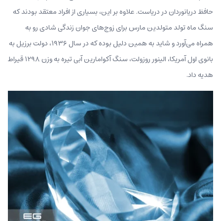
حافظ دریانوردان در دریاست. علاوه بر این، بسیاری از افراد معتقد بودند که
سنگ ماه تولد متولدین مارس برای زوج‌های جوان زندگی شادی رو به
همراه می‌آورد و شاید به همین دلیل بوده که در سال ۱۹۳۶، دولت برزیل به
بانوی اول آمریکا، الینور روزولت، سنگ آکوامارین آبی تیره به وزن ۱۲۹۸ قیراط
هدیه داد.