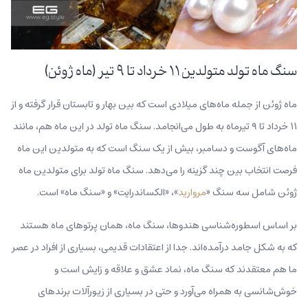
سنگ ماه تولد متولدین ۱۱ خرداد تا ۹ تیر (ماه ژوئن)
ماه ژوئن از جمله ماه‌های میلادی است که بین بهار و تابستان قرار گرفته و از
۱۱ خرداد تا ۹ تیرماه به طول می‌انجامد. سنگ ماه تولد در این ماه هم، مانند
ماه‌‌های آگوست و دسامبر، بیش از یک سنگ است که به متولدین این ماه
فرصت انتخاب بین چند گزینه را می‌دهد. سنگ‌ ماه تولد برای متولدین ماه
ژوئن شامل سه سنگ «
مروارید
»، «الکساندرایت» و «سنگ ماه» است.
بر اساس اسطوره‌شناسی هندوها، سنگ ماه، همان پرتوهای ماه هستند
که به شکل جامد درآمده‌اند. جدا از اعتقادات قدیمی، بسیاری از افراد در عصر
ما هم معتقدند که سنگ ماه، نماد عشق و علاقه و زایش است و
خوش‌شانسی به همراه می‌آورد و حتی در بسیاری از زیورآلات برندهای