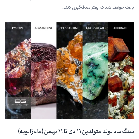
باعث خواهد شد که بهتر هدف‌گیری کنند.
سنگ ماه تولد متولدین ۱۱ دی تا ۱۱ بهمن (ماه ژانویه)