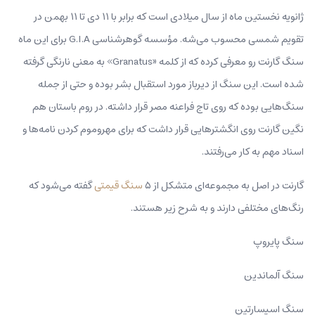
ژانویه نخستین ماه از سال میلادی است که برابر با ۱۱ دی تا ۱۱ بهمن در
تقویم شمسی محسوب می‌شه. مؤسسه گوهرشناسی G.I.A برای این ماه
سنگ گارنت رو معرفی کرده که از کلمه «Granatus» به معنی نارنگی گرفته
شده است. این سنگ از دیرباز مورد استقبال بشر بوده و حتی از جمله
سنگ‌هایی بوده که روی تاج فراعنه مصر قرار داشته. در روم باستان هم
نگین‌ گارنت روی انگشترهایی قرار داشت که برای مهروموم کردن نامه‌ها و
اسناد مهم به کار می‌رفتند.
گارنت در اصل به مجموعه‌ای متشکل از ۵
سنگ قیمتی
گفته‌ می‌شود که
رنگ‌های مختلفی دارند و به شرح زیر هستند.
سنگ پایروپ
سنگ آلماندین
سنگ اسپسارتین