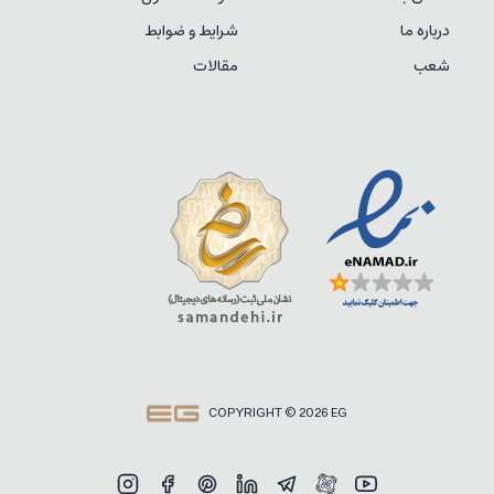
درباره ما
شرایط و ضوابط
شعب
مقالات
COPYRIGHT © 2026 EG