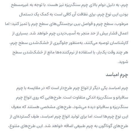
چرم، به دلیل دوام بالای چرم سنگ‌ریزه نیز هست. با توجه به غیرمسطح
بودن این نوع چرم، برای نظافت آن کافی است به کمک یک دستمال
مرطوب، سطح چرم و فواصل بین برجستگی‌های سطح چرم را تمیز کنید؛ اما
اعمال فشار بیش از حد منجر به آسیب‌دیدن چرم خواهد شد. بسیاری از
کارشناسان توصیه می‌کنند، به‌منظور جلوگیری از خشک‌شدن سطح چرم،
هر چند وقت یک‌بار، با استفاده از نرم‌کننده‌ها مانع از خشک‌شدن سطح
شوید.
چرم امباسد
چرم امباسد یکی دیگر از انواع چرم طرح‌دار است که در مقایسه با چرم
سافیانو و سنگ‌ریزه اندکی متفاوت است. طرح‌هایی که روی انواع چرم
سنگ‌ریزه و سافیانو دیده می‌شود، طرح‌های مشخصی هستند که معرف
این نوع چرم‌ها است. اما برای تولید انواع چرم امباسد، طیف گسترده‌ای از
طرح‌های گوناگون به چرم طبیعی اضافه خواهد شد. این طرح‌های متنوع،