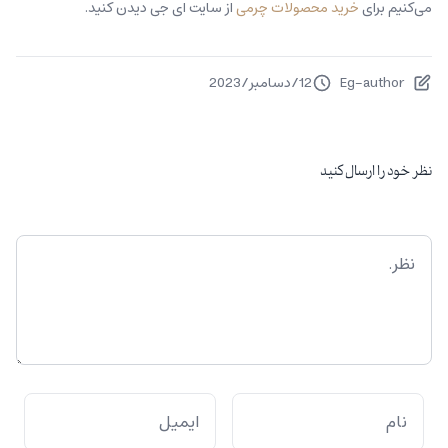
می‌کنیم برای
خرید محصولات چرمی
از سایت ای جی دیدن کنید.
Eg-author
12
/
دسامبر
/
2023
نظر خود را ارسال کنید