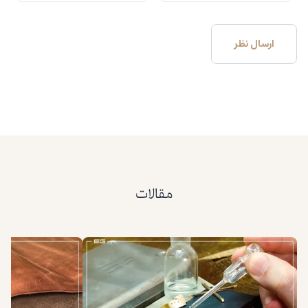
مقالات