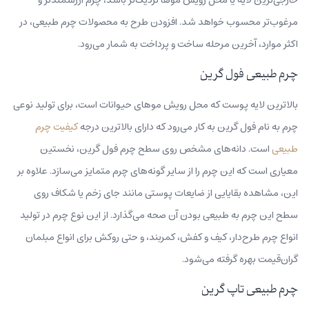
مرغوب‌تر محسوب خواهد شد. افزودن طرح به محصولات چرم طبیعی، در
اکثر موارد، آخرین مرحله ساخت و پرداخت به شمار می‌رود.
چرم طبیعی فول گرین
بالاترین لایه پوست که محل رویش موهای حیوانات است، برای تولید نوعی
چرم به نام فول گرین به کار می‌رود که دارای بالاترین درجه
کیفیت چرم
طبیعی
است. دانه‌های مشخص روی سطح چرم فول گرین، نخستین
معیاری است که این چرم را از سایر گونه‌های چرم متمایز می‌سازد. علاوه‌ بر‌
این، مشاهده بقایایی از ضایعات پوستی مانند جای زخم یا شکاف روی
سطح این چرم به طبیعی‌ بودن آن صحه می‌گذارد. از این نوع چرم در تولید
انواع چرم طرح‌دار، کیف‌ و کفش‌، کمربند، و حتی روکش برای انواع مبلمان
گران‌قیمت بهره گرفته می‌شود.
چرم طبیعی تاپ گرین