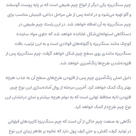
چرم سنگ‌ریزه یکی دیگر از انواع چرم طبیعی است که بر پایه پوست گوسفند
و گاو تهیه می‌شود و در ادامه پس از طی مراحل دباغی، فینیش مناسب برای
چرم سنگ‌ریزه به آن اضافه خواهد شد. در این راستا، چرم طبیعی در
دستگاهی استوانه‌ای‌شکل غلتانده خواهد شد که حاوی مواد ساینده
کوچک مانند سنگ‌ریزه یا گلوله‌های فولادی است و به این ترتیب، بافت
سنگ‌ریزه مانندی روی سطح چرم شکل خواهد گرفت. چرم سنگ‌ریزه پس از
افزوده‌شدن طرح‌ها رنگ‌آمیزی خواهد شد.
دلیل اصلی رنگ‌آمیزی چرم پس از افزودن طرح‌های سطح آن به جذب هرچه
بهتر رنگ کمک خواهد کرد. آخرین مرحله از روال آماده‌سازی این نوع چرم،
افزودن لایه محافظ نهایی است که به دوام هرچه بیشتر و نمای درخشان این
نوع چرم طرح‌دار کمک خواهد کرد.
نگاهی به صنعت چرم حاکی از آن است که چرم سنگ‌ریزه کاربردهای فراوانی
در تولید کیف، کفش، و حتی کیف پول دارد که علاوه بر ظاهر زیبای این نوع