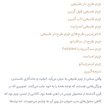
چرم طرح‌ دار طبیعی
چرم طبیعی فول گرین
چرم طبیعی تاپ گرین
چرم طبیعی اسپلیت
خاص‌ترین طرح‌های چرم طرح‌دار طبیعی
چرم طرح‌دار سافیانو
چرم سنگ‌ریزه یا Pebbled
چرم امباسد
چرم اینترچیاتو
نتیجه‌گیری
وقتی سخن از چرم طبیعی به میان می‌آید، کیفیت و ماندگاری نخستین
ویژگی‌هایی هستند که توجه همه را به خود جلب می‌کنند. تصویری که در
قرن گذشته از محصول چرمی در ذهن همه بود، کالایی از جنس چرم بود که
گاهی سلول‌های بدن حیوان نیز روی آن به چشم می‌خوردند. اما برندها