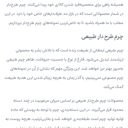
همیشه راهی برای منحصربه‌فرد شدن کالای خود پیدا می‌کنند. چرم طرح‌دار
در شمار محصولاتی است که در بازار مد طرف‌دارهای خاص خود را دارد. در این
مطلب با ما همراه باشید تا به خاص‌ترین نمونه‌های چرم طرح‌دار بپردازیم.
چرم طرح‌ دار طبیعی
چرم طبیعی ارمغانی از طبیعت زنده است که با تلاش بشر به محصولی
ارزشمند تبدیل می‌شود. فارغ از نوع یا جنسیت حیوانات، ظاهر چرم طبیعی
به‌مرور بهتر نیز خواهد شد. این ویژگی مهم که نشانی از آن در نمونه‌های
چرم مصنوعی نمی‌بینیم، با گذر زمان به هرچه زیباتر شدن این هدیه طبیعت
کمک می‌کند.
محصولات چرم طرح‌دار طبیعی بر اساس میزان مرغوبیت در چند دسته
محدود قرار می‌گیرند. در این دسته‌بندی، چرم با توجه به پوستی که ماده
اولیه تولید چرم است طبقه‌بندی خواهد شد و به‌این‌ترتیب، هرچه پوست به
خارجی‌ترین لایه یا محل رویش موها نزدیک‌تر باشد، چرم ارزشمندتر و