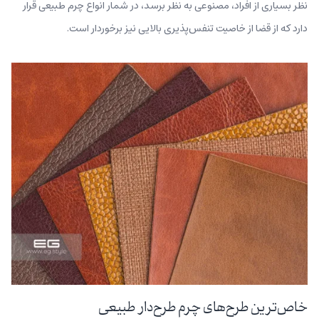
نظر بسیاری از افراد، مصنوعی به‌ نظر برسد، در شمار انواع چرم طبیعی قرار
دارد که از قضا از خاصیت تنفس‌پذیری بالایی نیز برخوردار است.
خاص‌ترین طرح‌های چرم طرح‌دار طبیعی