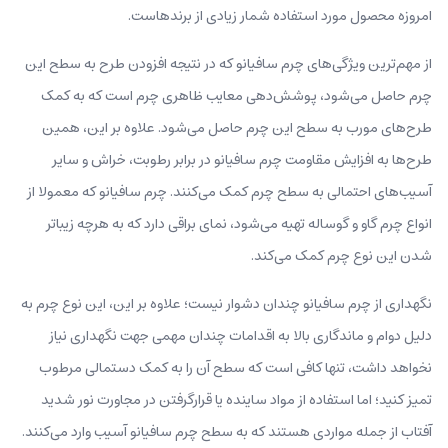
امروزه محصول مورد استفاده شمار زیادی از برندهاست.
از مهم‌ترین ویژگی‌های چرم سافیانو که در نتیجه افزودن طرح به سطح این
چرم حاصل می‌شود، پوشش‌دهی معایب ظاهری چرم است که به کمک
طرح‌های مورب به سطح این چرم حاصل می‌شود. علاوه بر این، همین
طرح‌ها به افزایش مقاومت چرم سافیانو در برابر رطوبت، خراش و سایر
آسیب‌های احتمالی به سطح چرم کمک می‌کنند. چرم سافیانو که معمولا از
انواع چرم گاو و گوساله تهیه می‌شود، نمای براقی دارد که به هرچه زیباتر
شدن این نوع چرم کمک می‌کند.
نگهداری از چرم سافیانو چندان دشوار نیست؛ علاوه بر این، این نوع چرم به
دلیل دوام و ماندگاری بالا به اقدامات چندان مهمی جهت نگهداری نیاز
نخواهد داشت، تنها کافی است که سطح آن را به کمک دستمالی مرطوب
تمیز کنید؛ اما استفاده از مواد ساینده یا قرارگرفتن در مجاورت نور شدید
آفتاب از جمله مواردی هستند که به سطح چرم سافیانو آسیب وارد می‌کنند.