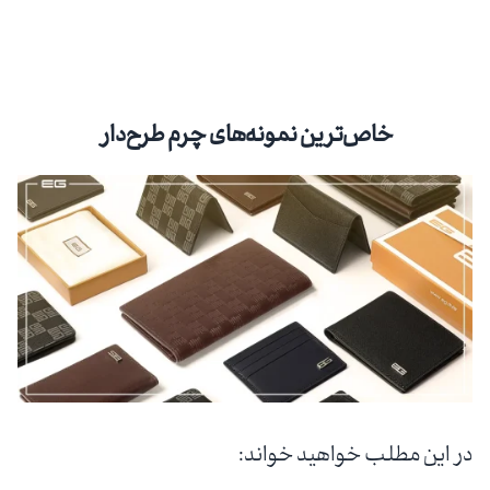
خاص‌ترین نمونه‌های چرم طرح‌‌‌دار
در این مطلب خواهید خواند: