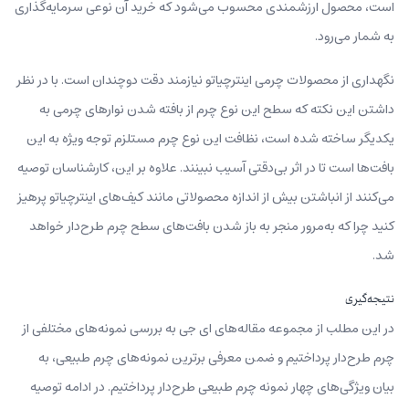
است، محصول ارزشمندی محسوب می‌شود که خرید آن نوعی سرمایه‌گذاری
به شمار می‌رود.
نگهداری از محصولات چرمی اینترچیاتو نیازمند دقت دوچندان است. با در نظر
داشتن این نکته که سطح این نوع چرم از بافته‌ شدن نوارهای چرمی به‌
یکدیگر ساخته شده است، نظافت این نوع چرم مستلزم توجه ویژه به این
بافت‌ها است تا در اثر بی‌دقتی آسیب نبینند. علاوه بر این، کارشناسان توصیه
می‌کنند از انباشتن بیش از اندازه محصولاتی مانند کیف‌های اینترچیاتو پرهیز
کنید چرا که به‌‌مرور منجر به باز شدن بافت‌های سطح چرم طرح‌دار خواهد
شد.
نتیجه‌گیری
در این مطلب از مجموعه مقاله‌های ای جی به بررسی نمونه‌های مختلفی از
چرم طرح‌دار پرداختیم و ضمن معرفی برترین نمونه‌های چرم طبیعی، به
بیان ویژگی‌های چهار نمونه چرم طبیعی طرح‌دار پرداختیم. در ادامه توصیه