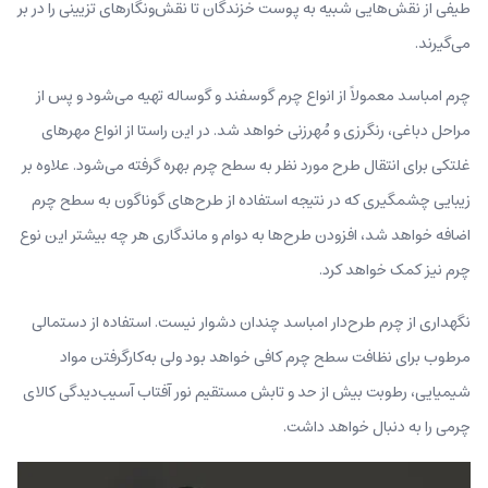
طیفی از نقش‌هایی شبیه به پوست خزندگان تا نقش‌و‌نگارهای تزیینی را در بر
می‌گیرند.
چرم امباسد معمولاً از انواع چرم گوسفند و گوساله تهیه می‌شود و پس از
مراحل دباغی، رنگرزی و مُهرزنی خواهد شد. در این راستا از انواع مهرهای
غلتکی برای انتقال طرح مورد نظر به سطح چرم بهره گرفته می‌شود. علاوه بر
زیبایی چشمگیری که در نتیجه استفاده از طرح‌های گوناگون به سطح چرم
اضافه خواهد شد، افزودن طرح‌ها به دوام و ماندگاری هر چه بیشتر این نوع
چرم نیز کمک خواهد کرد.
نگهداری از چرم طرح‌دار امباسد چندان دشوار نیست. استفاده از دستمالی
مرطوب برای نظافت سطح چرم کافی خواهد بود ولی به‌کارگرفتن مواد
شیمیایی، رطوبت بیش از حد و تابش مستقیم نور آفتاب آسیب‌دیدگی کالای
چرمی را به دنبال خواهد داشت.