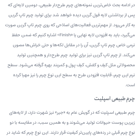
در ادامه بحث خاص‌ترین نمونه‌های چرم طرح‌دار طبیعی، دومین لایه‌ای که
پس از برداشتن لایه فول گرین دیده خواهد شد برای تولید چرم تاپ گرین
به‌ کار می‌رود. از مهم‌ترین فعالیت‌های اصلاحی که روی چرم تاپ گرین صورت
می‌گیرد، باید به افزودن لایه نهایی یا «Finish» اشاره کنیم که ضمن حفظ
نرمی خاص چرم تاپ گرین، آن را در مقابل لکه‌ها و حتی خراش‌ها مصون
می‌کند. از چرم تاپ گرین نیز برای تولید چرم طرح‌دار و همچنین تولید
محصولاتی مثل کیف و کفش، کیف پول و کمربند بهره گرفته می‌شود. سطح
نرم این چرم، قابلیت افزودن طرح به سطح این نوع چرم را نیز مهیا کرده
است.
چرم طبیعی اسپلیت
چرم طبیعی اسپلیت که در گویش عام به «جیر» نیز شهرت دارد، از لایه‌های
زیرین پوست حیوانات تولید می‌شوند و به همین سبب، در مقایسه با دو
نوع چرم قبلی در رده‌های پایین‌تر کیفیت قرار دارند. این نوع چرم که شاید در