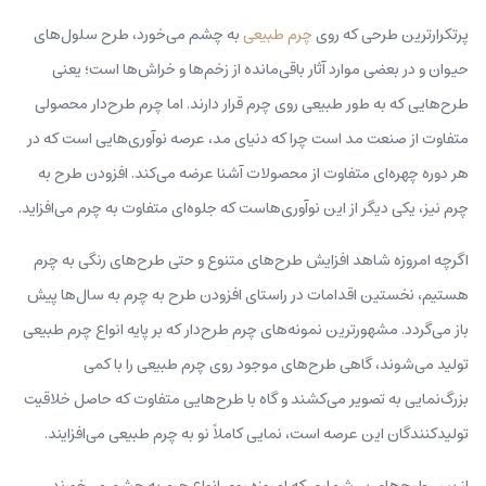
پرتکرارترین طرحی که روی
چرم طبیعی
به چشم می‌خورد، طرح سلول‌های
حیوان و در بعضی موارد آثار باقی‌مانده از زخم‌ها و خراش‌ها است؛ یعنی
طرح‌هایی که به طور طبیعی روی چرم قرار دارند. اما چرم طرح‌دار محصولی
متفاوت از صنعت مد است چرا که دنیای مد، عرصه نوآوری‌هایی است که در
هر دوره چهره‌ای متفاوت از محصولات آشنا عرضه می‌کند. افزودن طرح به
چرم نیز، یکی دیگر از این نوآوری‌هاست که جلوه‌ای متفاوت به چرم می‌افزاید.
اگرچه امروزه شاهد افزایش طرح‌های متنوع و حتی طرح‌های رنگی به چرم
هستیم، نخستین اقدامات در راستای افزودن طرح به چرم به سال‌ها پیش
باز می‌گردد. مشهورترین نمونه‌های چرم طرح‌دار که بر پایه انواع چرم طبیعی
تولید می‌شوند، گاهی طرح‌های موجود روی چرم طبیعی را با کمی
بزرگ‌نمایی به تصویر می‌کشند و گاه با طرح‌هایی متفاوت که حاصل خلاقیت
تولید‌کنندگان این عرصه است، نمایی کاملاً نو به چرم طبیعی می‌افزایند.
از بین طرح‌های بی‌شماری که امروزه روی انواع چرم به‌ چشم می‌‌خورند،