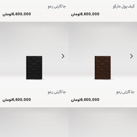
کیف پول مارکو
جا کارتی رمو
6,600,000
تومان
6,600,000
تومان
جا کارتی رمو
جا کارتی رمو
6,600,000
تومان
6,600,000
تومان