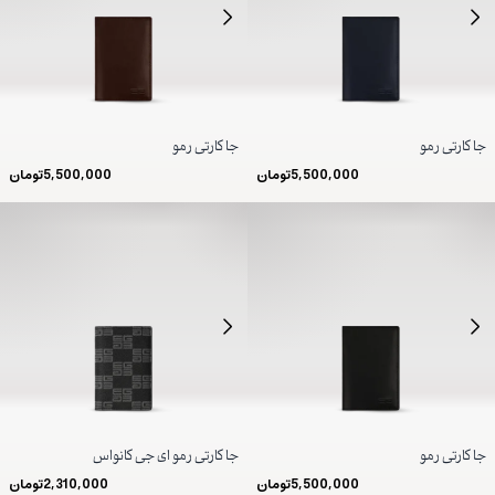
جا کارتی رمو
جا کارتی رمو
5,500,000
تومان
5,500,000
تومان
جا کارتی رمو
جا کارتی رمو ای جی کانواس
5,500,000
تومان
2,310,000
تومان