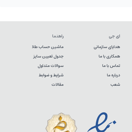
جا کارتی لورنزو
جا کارتی لورنزو
6,600,000
تومان
5,500,000
تومان
جا کارتی لورنزو
جا کارتی انزو
5,500,000
تومان
5,775,000
تومان