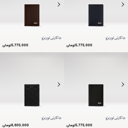
جا کارتی لورنزو
جا کارتی لورنزو
5,775,000
تومان
5,775,000
تومان
جا کارتی لورنزو
جا کارتی لورنزو
5,775,000
تومان
6,600,000
تومان