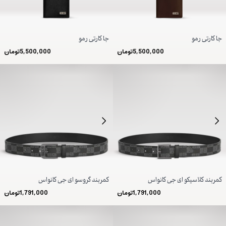
جا کارتی رمو
جا کارتی رمو
5,500,000
تومان
5,500,000
تومان
کمربند کلاسیکو ای جی کانواس
کمربند گروسو ای جی کانواس
1,791,000
تومان
1,791,000
تومان