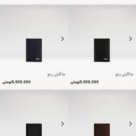
جا کارتی رمو
جا کارتی رمو
5,500,000
تومان
5,500,000
تومان