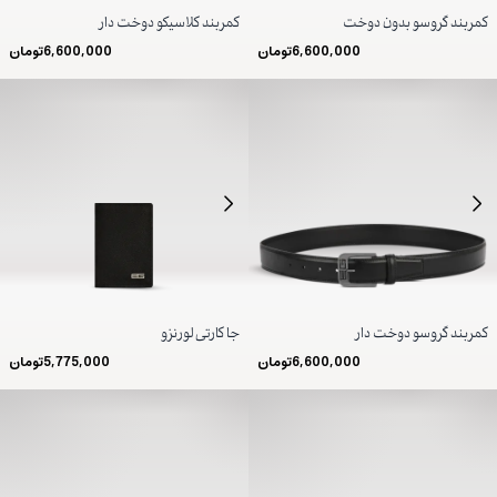
کمربند گروسو بدون دوخت
کمربند کلاسیکو دوخت دار
6,600,000
تومان
6,600,000
تومان
کمربند گروسو دوخت دار
جا کارتی لورنزو
6,600,000
تومان
5,775,000
تومان