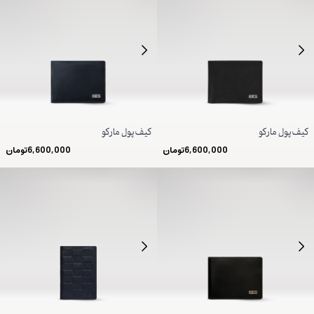
کیف پول مارکو
کیف پول مارکو
6,600,000
تومان
6,600,000
تومان