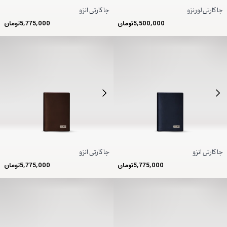
جا کارتی لورنزو
جا کارتی انزو
5,500,000
تومان
5,775,000
تومان
جا کارتی انزو
جا کارتی انزو
5,775,000
تومان
5,775,000
تومان