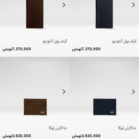
کیف پول آنتونیو
کیف پول آنتونیو
7,370,000
تومان
7,370,000
تومان
جا کارتی لوکا
جا کارتی لوکا
3,630,000
تومان
3,630,000
تومان