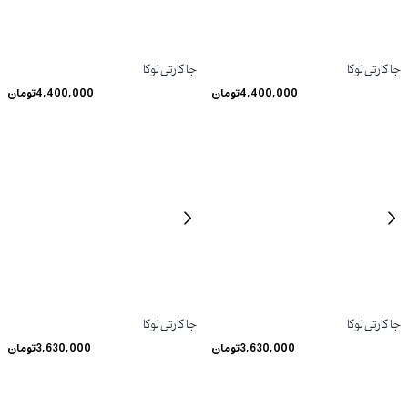
جا کارتی لوکا
جا کارتی لوکا
4,400,000
تومان
4,400,000
تومان
جا کارتی لوکا
جا کارتی لوکا
3,630,000
تومان
3,630,000
تومان