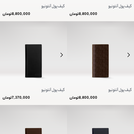
کیف پول آنتونیو
کیف پول آنتونیو
8,800,000
تومان
8,800,000
تومان
کیف پول آنتونیو
کیف پول آنتونیو
8,800,000
تومان
7,370,000
تومان