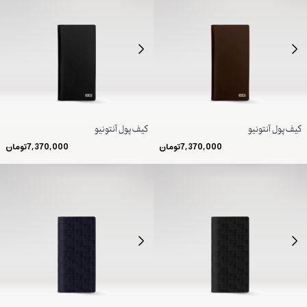
کیف پول آنتونیو
کیف پول آنتونیو
7,370,000
تومان
7,370,000
تومان