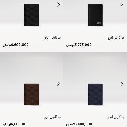
جا کارتی انزو
جا کارتی انزو
5,775,000
تومان
6,600,000
تومان
جا کارتی انزو
جا کارتی انزو
6,600,000
تومان
6,600,000
تومان