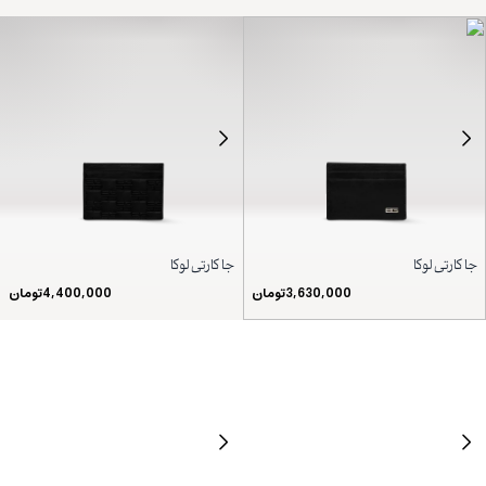
جا کارتی لوکا
جا کارتی لوکا
3,630,000
تومان
4,400,000
تومان