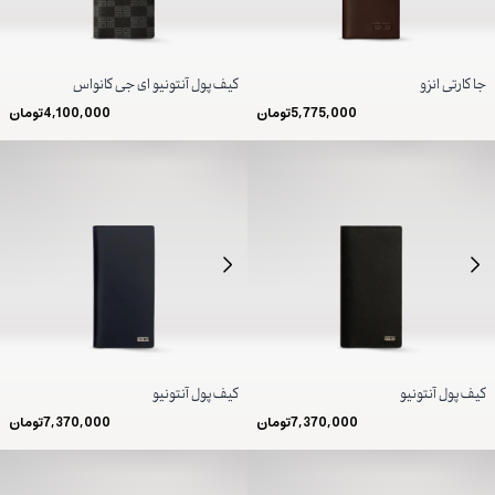
جا کارتی انزو
کیف پول آنتونیو ای جی کانواس
5,775,000
تومان
4,100,000
تومان
کیف پول آنتونیو
کیف پول آنتونیو
7,370,000
تومان
7,370,000
تومان