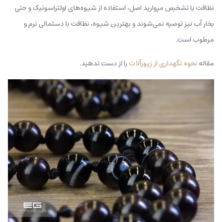
نظافت یا تشخیص مروارید اصل، استفاده از شیوه‌های اولتراسونیک و حتی
بخار آب نیز توصیه نمی‌شوند و بهترین شیوه، نظافت با دستمالی نرم و
مرطوب است.
مقاله
نحوه نگهداری از زیورآلات
را از دست ندهید.