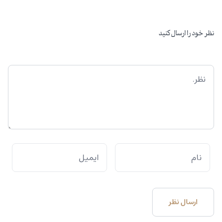
نظر خود را ارسال کنید