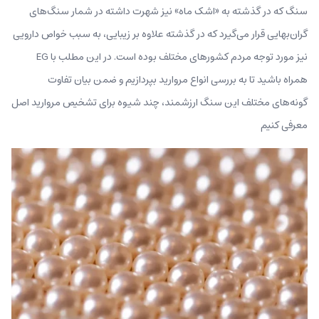
سنگ که در گذشته به «اشک ماه» نیز شهرت داشته در شمار سنگ‌های
گران‌بهایی قرار می‌گیرد که در گذشته علاوه بر زیبایی، به سبب خواص دارویی
نیز مورد توجه مردم کشورهای مختلف بوده است. در این مطلب با EG
همراه باشید تا به بررسی انواع مروارید بپردازیم و ضمن بیان تفاوت
گونه‌های مختلف این سنگ ارزشمند، چند شیوه برای تشخیص مروارید اصل
معرفی کنیم