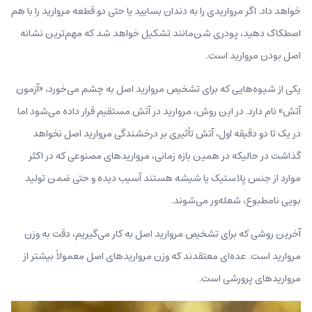
خواهد داد. اگر مرواریدی را به دندان بسایید یا حتی دو قطعه مروارید را با هم
اصطکاک دهید، پودری شن‌مانند تشکیل خواهد شد که مهم‌ترین نشانه
اصل بودن مروارید است.
یکی از شیوه‌هایی که برای تشخیص مروارید اصل به چشم می‌خورد، «آزمون
آتش» نام دارد. در این روش، مروارید در آتش مستقیم قرار داده می‌شود اما
در یک تا دو دقیقه اول، آتش تأثیری بر درخشندگی مروارید اصل نخواهد
گذاشت در حالیکه در همین بازه زمانی، مرواریدهای مصنوعی که در اکثر
موارد از جنس پلاستیک یا شیشه هستند آسیب‌ دیده و حتی ضمن تولید
بویی نامطبوع، شعله‌ور می‌شوند.
آخرین روشی که برای تشخیص مروارید اصل به کار می‌گیریم، دقت به وزن
مروارید است. عده‌ای معتقدند که وزن مرواریدهای اصل معمولاً بیشتر از
مرواریدهای پرورشی است.