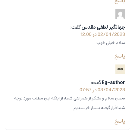
پاسخ
جهانگیر لطفی مقدس
گفت:
02/04/2023 در 12:00
سلام خیلی خوب
پاسخ
Eg-author
گفت:
03/04/2023 در 07:57
ضمن سلام و تشکر از همراهی شما، از اینکه این مطلب مورد توجه
شما قرار گرفته بسیار خرسندیم.
پاسخ