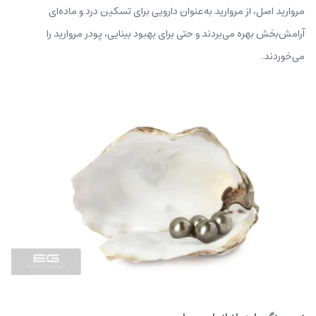
مروارید اصل، از مروارید به‌عنوان دارویی برای تسکین درد و ماده‌ای
آرامش‌‌بخش بهره می‌بردند و حتی برای بهبود بینایی، پودر مروارید را
می‌خوردند.