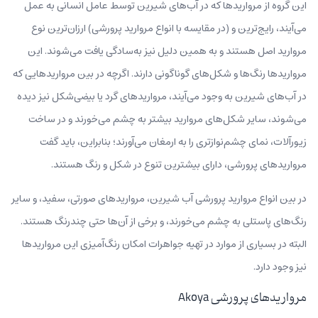
این گروه از مرواریدها که در آب‌های شیرین توسط عامل انسانی به عمل
می‌آیند، رایج‌ترین و (در مقایسه با انواع مروارید پرورشی) ارزان‌ترین نوع
مروارید اصل هستند و به همین دلیل نیز به‌سادگی یافت می‌شوند. این
مرواریدها رنگ‌ها و شکل‌های گوناگونی دارند. اگرچه در بین مرواریدهایی که
در آب‌های شیرین به وجود می‌آیند، مرواریدهای گرد یا بیضی‌شکل نیز دیده
می‌شوند، سایر شکل‌های مروارید بیشتر به چشم‌ می‌خورند و در ساخت
زیورآلات، نمای چشم‌نوازتری را به ارمغان می‌آورند؛ بنابراین، باید گفت
مرواریدهای پرورشی، دارای بیشترین تنوع در شکل و رنگ هستند.
در بین انواع مروارید پرورشی آب شیرین، مرواریدهای صورتی، سفید، و سایر
رنگ‌های پاستلی به چشم می‌خورند، و برخی از آن‌ها حتی چندرنگ هستند.
البته در بسیاری از موارد در تهیه جواهرات امکان رنگ‌آمیزی این مرواریدها
نیز وجود دارد.
مرواریدهای پرورشی Akoya