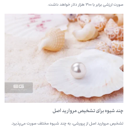
صورت ارزشی برابر با ۳۰۰ هزار دلار خواهد داشت.
چند شیوه برای تشخیص مروارید اصل
تشخیص مروارید اصل از پرورشی، به چند شیوه مختلف صورت می‌پذیرد.