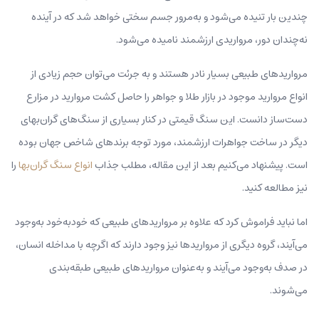
چندین بار تنیده می‌شود و به‌مرور جسم سختی خواهد شد که در آینده
نه‌چندان دور، مرواریدی ارزشمند نامیده می‌شود.
مرواریدهای طبیعی بسیار نادر هستند و به جرئت می‌توان حجم زیادی از
انواع مروارید موجود در بازار طلا و جواهر را حاصل کشت مروارید در مزارع
دست‌ساز دانست. این سنگ قیمتی در کنار بسیاری از سنگ‌های گران‌بهای
دیگر در ساخت جواهرات ارزشمند، مورد توجه برندهای شاخص جهان بوده
است. پیشنهاد می‌کنیم بعد از این مقاله، مطلب جذاب
انواع سنگ گران‌بها
را
نیز مطالعه کنید.
اما نباید فراموش کرد که علاوه بر مرواریدهای طبیعی که خودبه‌خود به‌وجود
می‌آیند، گروه دیگری از مرواریدها نیز وجود دارند که اگرچه با مداخله انسان،
در صدف به‌وجود می‌آیند و به‌عنوان مرواریدهای طبیعی طبقه‌بندی
می‌شوند.