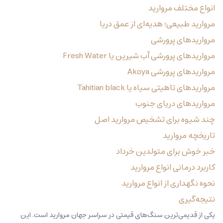
انواع مختلف مروارید
مروارید‌ طبیعی؛ هدیه‌ای از عمق دریا
مرواریدهای پرورشی
مرواریدهای پرورشی آب شیرین یا Fresh Water
مرواریدهای پرورشی Akoya
مرواریدهای تاهیتی سیاه یا Tahitian black
مرواریدهای دریای جنوب
چند شیوه برای تشخیص مروارید اصل
تاریخچه مروارید
خبر خوش برای متولدین خرداد
کاربرد درمانی انواع مروارید
نحوه نگهداری از انواع مروارید
نتیجه‌گیری
یکی از قدیمی‌ترین سنگ‌های قیمتی در سراسر جهان مروارید است. این