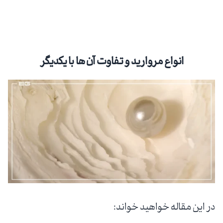
انواع مروارید و تفاوت آن ها با یکدیگر
در این مقاله خواهید خواند: