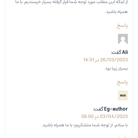
از اینکه این مطلب مورد توجه شما قرار گرفته بسیار خرسندیم. با ما
همراه باشید.
پاسخ
Ali
گفت:
26/03/2023 در 14:31
بسیار زیبا بود
پاسخ
Eg-author
گفت:
03/04/2023 در 08:00
با سلام، از توجه شما متشکریم؛ با ما همراه باشید.