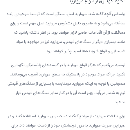
نحوه نگهداری از انواع مروارید
براساس آنچه گفته شد، مروارید اصل، سنگی است که توسط موجودی زنده
ساخته می‌شود و به همین دلیل تشخیص مروارید اصل مهم است و برای
محافظت از آن اقدامات خاصی لازم خواهد بود. در نظر داشته باشید که
مانند بسیاری دیگر از سنگ‌های قیمتی، مروارید نیز در مواجهه با مواد
شیمیایی و انواع شوینده‌ها آسیب‌پذیر خواهد بود.
توصیه می‌کنیم که هرگز انواع مروارید را در کیسه‌های پلاستیکی نگهداری
نکنید چرا که مواد موجود در پلاستیک به سطح مروارید آسیب می‌‌رسانند.
همچنین با توجه به اینکه مروارید درمقایسه با بسیاری از سنگ‌های قیمتی،
نرم به شمار می‌آید، بهتر است آن را در کنار سایر سنگ‌های قیمتی قرار
ندهید.
برای نظافت مروارید، از مواد پاک‌کننده مخصوص مروارید استفاده کنید و در
غیر این صورت مروارید به‌مرور درخشش خود را از دست خواهد داد. برای