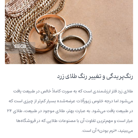
رنگ‌پریدگی و تغییر رنگ طلای زرد
طلای زرد فلز ارزشمندی است که به صورت کاملاً خالص در طبیعت یافت
می‌شود اما درجه خلوص زیورآلات عرضه‌شده بسیار کم‌تر از چیزی است که
در طبیعت یافت می‌شود. به عبارت بهتر، طلای موجود در طبیعت، طلای ۲۴
عیار است و مهم‌ترین تفاوت آن با مصنوعات طلایی که در فروشگاه‌ها
می‌بینید، «نرم بودن» آن است.