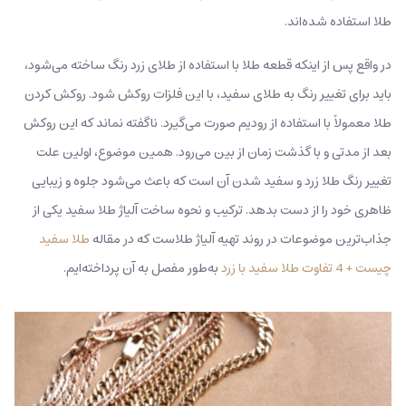
طلا استفاده شده‌اند.
در واقع پس از اینکه قطعه طلا با استفاده از طلای زرد رنگ ساخته می‌شود،
باید برای تغییر رنگ به طلای سفید، با این فلزات روکش شود. روکش کردن
طلا معمولاً با استفاده از رودیم صورت می‌گیرد. ناگفته نماند که این روکش
بعد از مدتی و با گذشت زمان از بین می‌رود. همین موضوع، اولین علت
تغییر رنگ طلا زرد و سفید شدن آن است که باعث می‌شود جلوه و زیبایی
ظاهری خود را از دست بدهد. ترکیب و نحوه ساخت آلیاژ طلا سفید یکی از
جذاب‌ترین موضوعات در روند تهیه آلیاژ طلاست که در مقاله
طلا سفید
چیست + 4 تفاوت طلا سفید با زرد
به‌طور مفصل به آن پرداخته‌ایم.