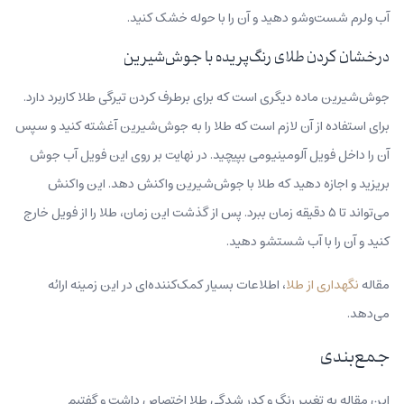
آب ولرم شست‌وشو دهید و آن را با حوله خشک کنید.
درخشان کردن طلای رنگ‌پریده با جوش‌شیرین
جوش‌شیرین ماده دیگری است که برای برطرف کردن تیرگی طلا کاربرد دارد.
برای استفاده از آن لازم است که طلا را به جوش‌شیرین آغشته کنید و سپس
آن را داخل فویل آلومینیومی بپیچید. در نهایت بر روی این فویل آب جوش
بریزید و اجازه دهید که طلا با جوش‌شیرین واکنش دهد. این واکنش
می‌تواند تا ۵ دقیقه زمان ببرد. پس از گذشت این زمان، طلا را از فویل خارج
کنید و آن را با آب شستشو دهید.
مقاله
نگهداری از طلا
، اطلاعات بسیار کمک‌کننده‌ای در این زمینه ارائه
می‌دهد.
جمع‌بندی
این مقاله به تغییر رنگ و کدر شدگی طلا اختصاص داشت و گفتیم