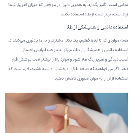
تماس است، تأثیر بگذارد. به همین دلیل در مواقعی که میزان تعریق شما
زیاد است، بهتر است از طلا استفاده نکنید.
استفاده دائمی و همیشگی از طلا
همه مواردی که تا اینجا گفتیم، یک نکته مشترک را به ما یادآوری می‌کنند که
استفاده دائمی و همیشگی از طلا، می‌تواند موجب افزایش احتمال
آسیب‌دیدگی و تغییر رنگ طلا شود و موارد بالا را بیشتر تحت پوشش قرار
دهد. اگر می‌خواهید که قطعه طلای درخشانی داشته باشید، لازم است که
استفاده از آن را به موارد ضروری کاهش دهید.