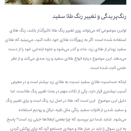
رنگ‌پریدگی و تغییر رنگ طلا سفید
اولین موضوعی که می‌تواند روی تغییر رنگ طلا تاثیرگذار باشد، رنگ طلای
استفاده شده‌ است. اگر به زیورآلات طلای خود دقت کنید، می‌بینید که طلای
سفید زودتر از طلای زرد، مات و کدر می‌شود و جلوه ابتدایی خود را از دست
می‌دهد. این موضوع درباره انواع طلای سفید و زرد صدق می‌کند و از نظر
علمی ثابت شده است.
اینکه حساسیت طلای سفید نسبت به طلای زرد بیشتر است و در معرض
آسیب بیشتری قرار دارد، یکی از نکات مهم در بحث تغییر رنگ طلاست. اما
دلیل این موضوع این است که، طلا در اصل زرد رنگ است و برای تغییر رنگ
و سفید شدن از فلزات سفید رنگی مثل نقره، نیکل و رودیم استفاده
می‌شود. شاید شما نیز بپرسید که چرا بعضی ازطلاها خیلی زرد است؟ پاسخ
به این سوال را باید در عیار طلا و موادی جستجو کرد که برای روکش کردن