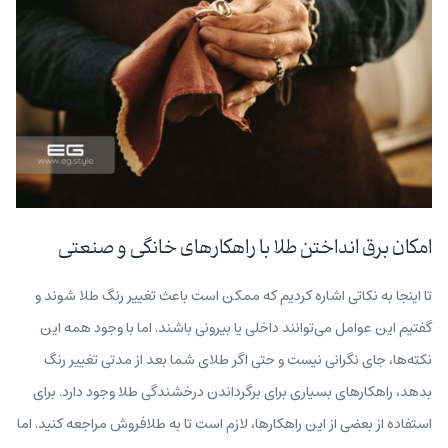
امکان برق انداختن طلا با راهکارهای خانگی و صنعتی
تا اینجا به نکاتی اشاره کردیم که ممکن است باعث تغییر رنگ طلا شوند و
گفتیم این عوامل می‌توانند داخلی یا بیرونی باشند. اما با وجود همه این
نکته‌ها، جای نگرانی نیست و حتی اگر طلای شما بعد از مدتی تغییر رنگ
بدهد، راهکارهای بسیاری برای برگرداندن درخشندگی طلا وجود دارد. برای
استفاده از بعضی از این راهکارها، لازم است تا به طلافروش مراجعه کنید. اما