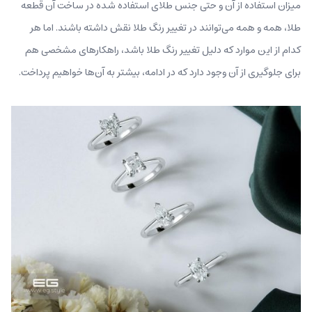
میزان استفاده از آن و حتی جنس طلای استفاده شده در ساخت آن قطعه
طلا، همه و همه می‌توانند در تغییر رنگ طلا نقش داشته باشند. اما هر
کدام از این موارد که دلیل تغییر رنگ طلا باشد، راهکارهای مشخصی هم
برای جلوگیری از آن وجود دارد که در ادامه، بیشتر به آن‌ها خواهیم پرداخت.