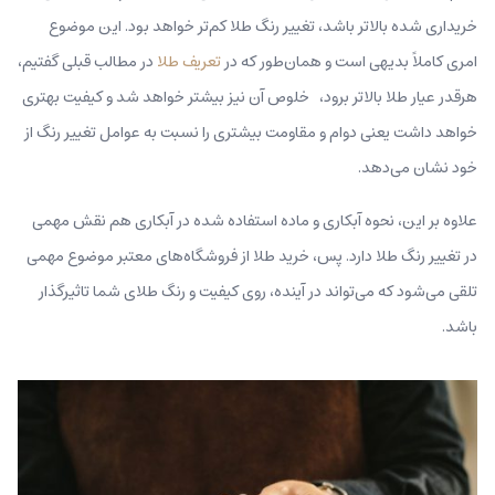
خریداری شده بالاتر باشد، تغییر رنگ طلا کم‌تر خواهد بود. این موضوع
امری کاملاً بدیهی است و همان‌طور که در
تعریف طلا
در مطالب قبلی گفتیم،
هرقدر عیار طلا بالاتر برود، خلوص آن نیز بیشتر خواهد شد و کیفیت بهتری
خواهد داشت یعنی دوام و مقاومت بیشتری را نسبت به عوامل تغییر رنگ از
خود نشان می‌دهد.
علاوه بر این، نحوه آبکاری و ماده استفاده شده در آبکاری هم نقش مهمی
در تغییر رنگ طلا دارد. پس، خرید طلا از فروشگاه‌های معتبر موضوع مهمی
تلقی می‌شود که می‌تواند در آینده، روی کیفیت و رنگ طلای شما تاثیرگذار
باشد.