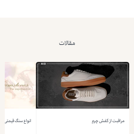
مقالات
مراقبت از کفش چرم
انواع سنگ قیمتی و