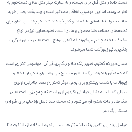
دست داده و مثل قبل براق نیست، و به عبارت بهتر مثل طلای دست‌دوم به
نظر می‌رسد. اما این موضوع، اتفاقی همه‌گیر است و چند وقت بعد از خرید
طلا، معمولاً قطعه‌های طلا مات و کدر خواهند شد. هر چند این اتفاق برای
قطعه‌های مختلف طلا معمول و عادی است، تفاوت‌هایی نیز در انواع
مختلف طلا به چشم می‌خورند که گاهی مواقع، باعث تغییر میزان تیرگی و
رنگ‌پریدگی زیورآلات شما می‌شوند.
همان‌طور که گفتیم، تغییر رنگ طلا و رنگ‌پریدگی آن، موضوعی تکراری است
که همه، آن را تجربه می‌کنند. این موضوع می‌تواند برای برخی از طلاها و
زیورآلات با شدت بیشتر و برای برخی دیگر کمتر رخ دهد. بنابراین اولین
سوالی که باید به دنبال جوابش بگردیم این است که چه‌چیزی باعث تغییر
رنگ طلا و مات شدن آن می‌شود و در مرحله بعد دنبال راه حلی برای رفع این
مشکل بگردیم.
عوامل زیادی بر تغییر رنگ طلا مؤثر هستند؛ از نحوه استفاده از طلا گرفته تا