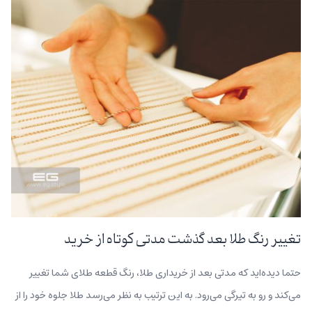
تغییر رنگ طلا بعد گذشت مدتی کوتاه از خرید
حتما دیده‌اید که مدتی بعد از خریداری طلا، رنگ قطعه طلای شما تغییر
می‌کند و رو به تیرگی می‌رود. به این ترتیب به نظر می‌رسد طلا جلوه خود را از