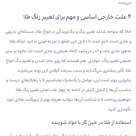
می‌رسد.
۴ علت خارجی اساسی و مهم برای تغییر رنگ طلا
حالا که متوجه شدید تغییر رنگ و رنگ‌پریدگی در انواع طلا، مسئله‌ای بدیهی
و عادی است، لازم است تا دلایل این اتفاق را نیز به‌خوبی بدانید. اینکه طلا
به‌طور عادی مات و کدر می‌شود کاملا طبیعی و عادی است. اما علاوه بر سیر
طبیعی تغییر رنگ، مواردی هم هستند که روی مات شدن و تغییر رنگ انواع
طلا تأثیر بیشتری می‌گذارند و سبب سرعت گرفتن این روند می‌شوند.
بنابراین بهتر است این عوامل را یک‌به‌یک بشناسیم تا با راهکارهای درست و
مناسب آن‌ها را کنترل کنیم. در ادامه به چهار علت اصلی تغییر رنگ طلا
خواهیم پرداخت تا با شناخت آن‌ها بتوانید هرچه بهتر از زیورآلات طلای خود
نگهداری کنید.
استفاده از طلا در حین کار با مواد شوینده
مواد شوینده به‌راحتی می‌توانند درخشندگی طلا را تحت تأثیر قرار دهند و آن