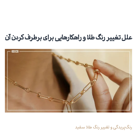
علل تغییر رنگ طلا و راهکارهایی برای برطرف کردن آن
رنگ‌پریدگی و تغییر رنگ طلا سفید