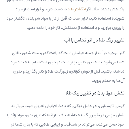
را کاهش دهند. مثلا اگر
انگشتر طلا
به دست دارید و قرار است از مواد
شوینده استفاده کنید، لازم است که قبل از کار با مواد شوینده، انگشتر خود
را بیرون بیاورید و با استفاده از دستکش، کار خود را ادامه دهید.
تغییر رنگ طلا در اثر تماس با آب
کلر موجود در آب از جمله عواملی است که باعث کدر و مات شدن طلای
شما می‌شود. به همین دلیل بهتر است در حین استحمام، طلا به‌همراه
نداشته باشید. قبل از دوش گرفتن، زیورآلات طلا را کنار بگذارید و بدون
آن‌ها به حمام بروید.
نقش عرق بدن در تغییر رنگ طلا
گرمای تابستان و هر عامل دیگری که باعث افزایش تعریق شود، می‌تواند
نقش مهمی در تغییر رنگ طلا داشته باشد. از آنجا که عرق بدن، مواد زائد با
خود حمل می‌کند، می‌تواند بر شفافیت و زیبایی طلایی که با بدن شما در