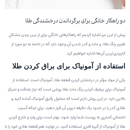
دو راهکار خانگی برای برگرداندن درخشندگی طلا
پیش از این نیز اشاره کردیم که راهکارهای خانگی برای از بین بردن مشکل
تغییر رنگ طلا، و مات و کدر شدن آن وجود دارد که در ادامه به دو مورد از
کاربردی‌ترین آن‌ها اشاره خواهیم کرد.
استفاده از آمونیاک برای براق کردن طلا
یکی از مواد مؤثر در درخشان کردن قطعه طلا، آمونیاک است. استفاده از
آمونیاک برای برطرف کردن رنگ مات طلا روشی است که نیاز به‌دقت و تمرکز
بالایی دارد. در این روش لازم است که محلول رقیق آمونیاک آماده کنید و
طلای کدر را در حدود یک دقیقه درون آن قرار دهید. برای اینکه آسیب
احتمالی کمتری به پوست شما وارد شود، بهتر است برای وارد و خارج کردن
طلا از آمونیاک از گیره فلزی استفاده کنید. در نهایت هم قطعه طلای خود را با