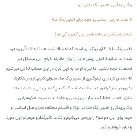
رنگ‌پریدگی و تغییر رنگ طلای زرد
۴ علت خارجی اساسی و مهم برای تغییر رنگ طلا
نکات تاثیرگذار در مات شدن و رنگ‌پریدگی طلا
تغییر رنگ طلا اتفاق پرتکراری است که احتمالا شما هم تا حالا با آن روبه‌رو
شده‌اید. شاید تاکنون روش‌هایی را برای مقابله یا رفع این مشکل نیز
استفاده کرده باشید. ما نیز با توجه به این نیاز، در این مطلب تلاش می‌کنیم
که چند روش برای جلوگیری از تغییر رنگ طلا معرفی کنیم. این راهکارها
بدون در نظر گرفتن عیار طلا، به شما کمک می‌کنند زیبایی و جلوه قطعه
طلای خود را حفظ کنید و از این زیبایی و جلوه لذت ببرید. علاوه‌بر‌این،
رنگ‌پریدگی و تغییر رنگ طلا در انواع و اقسام مختلف طلا و علل اساسی و
مهم برای این موضوع را بررسی می‌کنیم و نکات تاثیرگذار و مهم در این مورد
را بیان خواهیم کرد.