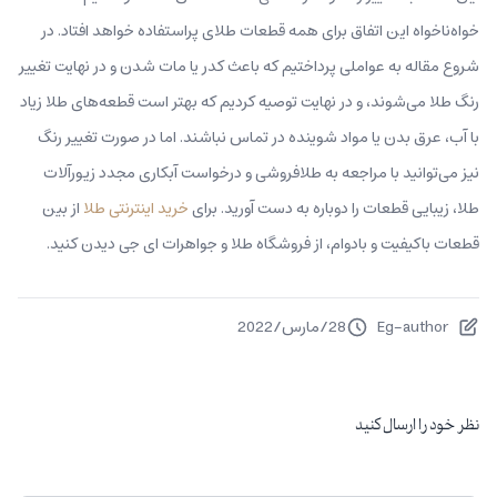
خواه‌ناخواه این اتفاق برای همه قطعات طلای پراستفاده خواهد افتاد. در
شروع مقاله به عواملی پرداختیم که باعث کدر یا مات شدن و در نهایت تغییر
رنگ طلا می‌‌شوند، و در نهایت توصیه کردیم که بهتر است قطعه‌های طلا زیاد
با آب، عرق بدن یا مواد شوینده در تماس نباشند. اما در صورت تغییر رنگ
نیز می‌توانید با مراجعه به طلافروشی و درخواست آبکاری مجدد زیورآلات
طلا، زیبایی قطعات را دوباره به دست آورید. برای
خرید اینترنتی طلا
از بین
قطعات باکیفیت و بادوام، از فروشگاه طلا و جواهرات ای جی دیدن کنید.
Eg-author
28
/
مارس
/
2022
نظر خود را ارسال کنید