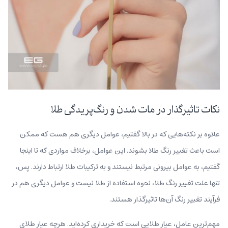
نکات تاثیرگذار در مات شدن و رنگ‌پریدگی طلا
علاوه بر نکته‌هایی که در بالا گفتیم، عوامل دیگری هم هست که ممکن
است باعث تغییر رنگ طلا بشوند. این عوامل، برخلاف مواردی که تا اینجا
گفتیم، به عوامل بیرونی مرتبط نیستند و به ترکیبات طلا ارتباط دارند. پس،
تنها علت تغییر رنگ طلا، نحوه استفاده از طلا نیست و عوامل دیگری هم در
فرآیند تغییر رنگ آن‌‌ها تاثیرگذار هستند.
مهم‌ترین عامل، عیار طلایی است که خریداری کرده‌اید. هرچه عیار طلای