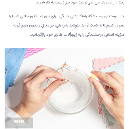
پیش از این راه حل، می‌توانید خود نیز دست به کار شوید.
حالا نوبت آن رسیده که راهکارهای خانگی برای برق انداختن طلای شما را
عنوان کنیم تا به کمک آن‌ها بتوانید به‌راحتی، در منزل و بدون هیچ‌گونه
هزینه اضافی درخشندگی را به زیورآلات طلای خود بازگردانید.