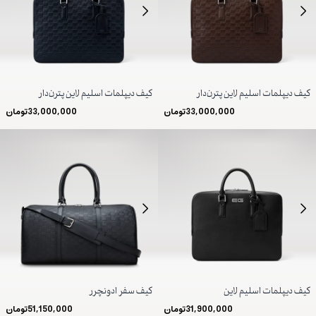
کیف دیپلمات اسلیم لاین پترن‌دار
کیف دیپلمات اسلیم لاین پترن‌دار
33,000,000
تومان
33,000,000
تومان
کیف دیپلمات اسلیم لاین
کیف سفر ادونچرر
31,900,000
تومان
51,150,000
تومان