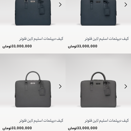
کیف دیپلمات اسلیم لاین فلوتر
کیف دیپلمات اسلیم لاین فلوتر
33,000,000
تومان
33,000,000
تومان
کیف دیپلمات اسلیم لاین فلوتر
کیف دیپلمات اسلیم لاین فلوتر
33,000,000
تومان
33,000,000
تومان