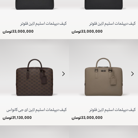
کیف دیپلمات اسلیم لاین فلوتر
کیف دیپلمات اسلیم لاین فلوتر
33,000,000
تومان
33,000,000
تومان
کیف دیپلمات اسلیم لاین فلوتر
کیف دیپلمات اسلیم لاین ای جی کانواس
33,000,000
تومان
31,130,000
تومان