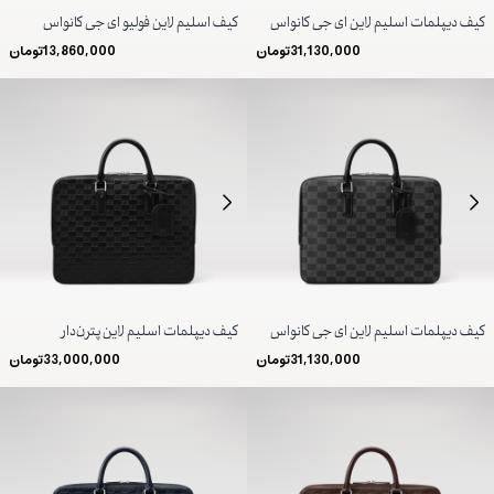
کیف دیپلمات اسلیم لاین ای جی کانواس
کیف اسلیم لاین فولیو ای جی کانواس
31,130,000
تومان
13,860,000
تومان
کیف دیپلمات اسلیم لاین ای جی کانواس
کیف دیپلمات اسلیم لاین پترن‌دار
31,130,000
تومان
33,000,000
تومان