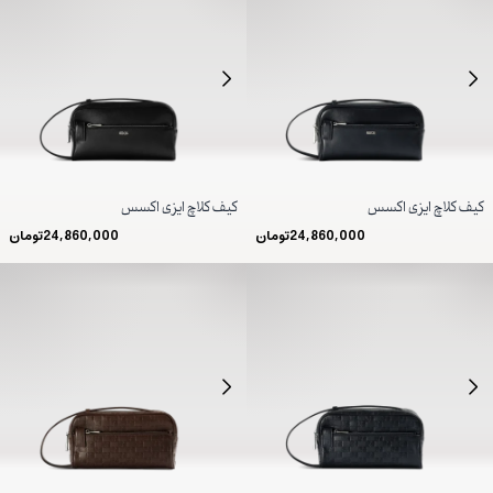
کیف کلاچ ایزی اکسس
کیف کلاچ ایزی اکسس
24,860,000
تومان
24,860,000
تومان