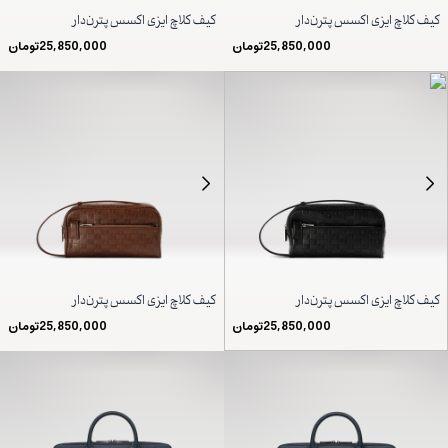
کیف کلاچ ایزی اکسس پترن‌دار
کیف کلاچ ایزی اکسس پترن‌دار
25,850,000
تومان
25,850,000
تومان
کیف کلاچ ایزی اکسس پترن‌دار
کیف کلاچ ایزی اکسس پترن‌دار
25,850,000
تومان
25,850,000
تومان