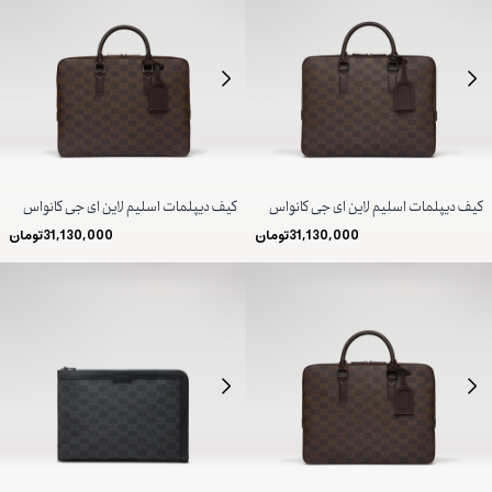
کیف دیپلمات اسلیم لاین ای جی کانواس
کیف دیپلمات اسلیم لاین ای جی کانواس
31,130,000
تومان
31,130,000
تومان