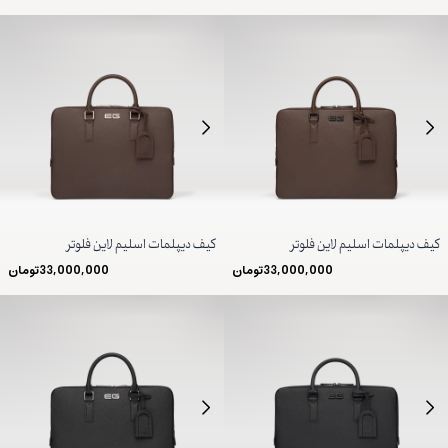
کیف دیپلمات اسلیم لاین فلوتر
کیف دیپلمات اسلیم لاین فلوتر
33,000,000
تومان
33,000,000
تومان